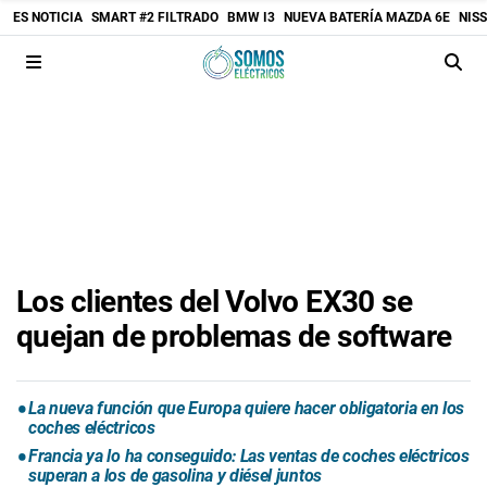
ES NOTICIA
SMART #2 FILTRADO
BMW I3
NUEVA BATERÍA MAZDA 6E
NIS
Los clientes del Volvo EX30 se
quejan de problemas de software
La nueva función que Europa quiere hacer obligatoria en los
coches eléctricos
Francia ya lo ha conseguido: Las ventas de coches eléctricos
superan a los de gasolina y diésel juntos