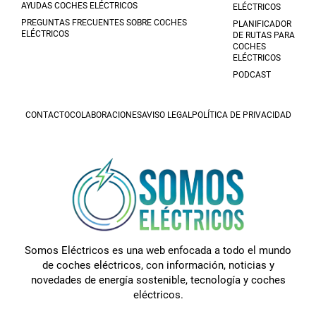
AYUDAS COCHES ELÉCTRICOS
ELÉCTRICOS
PREGUNTAS FRECUENTES SOBRE COCHES
PLANIFICADOR
ELÉCTRICOS
DE RUTAS PARA
COCHES
ELÉCTRICOS
PODCAST
CONTACTO
COLABORACIONES
AVISO LEGAL
POLÍTICA DE PRIVACIDAD
Somos Eléctricos es una web enfocada a todo el mundo
de coches eléctricos, con información, noticias y
novedades de energía sostenible, tecnología y coches
eléctricos.