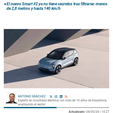
El nuevo Smart #2 ya no tiene secretos tras filtrarse: menos
de 2,8 metros y hasta 140 km/h
ANTONIO SÁNCHEZ
Experto en movilidad eléctrica con más de 10 años de trayectoria
analizando el sector.
Actualizado:
04/05/26 |
14:27