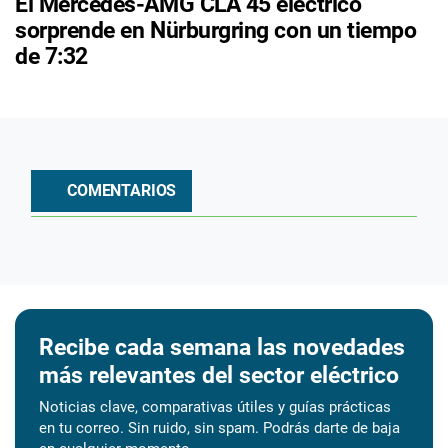
El Mercedes-AMG CLA 45 eléctrico
sorprende en Nürburgring con un tiempo
de 7:32
COMENTARIOS
Recibe cada semana las novedades
más relevantes del sector eléctrico
Noticias clave, comparativas útiles y guías prácticas
en tu correo. Sin ruido, sin spam. Podrás darte de baja