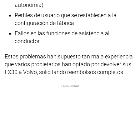
autonomía)
Perfiles de usuario que se restablecen a la
configuración de fábrica
Fallos en las funciones de asistencia al
conductor
Estos problemas han supuesto tan mala experiencia
que varios propietarios han optado por devolver sus
EX30 a Volvo, solicitando reembolsos completos.