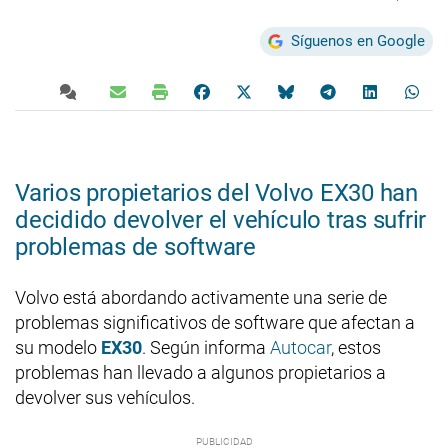
Síguenos en Google
Varios propietarios del Volvo EX30 han
decidido devolver el vehículo tras sufrir
problemas de software
Volvo está abordando activamente una serie de
problemas significativos de software que afectan a
su modelo
EX30
. Según informa
Autocar
, estos
problemas han llevado a algunos propietarios a
devolver sus vehículos.