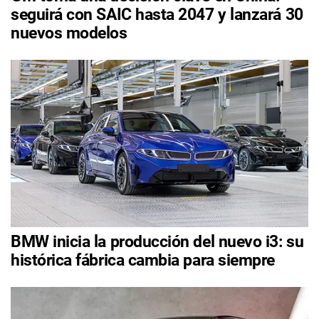
seguirá con SAIC hasta 2047 y lanzará 30
nuevos modelos
BMW inicia la producción del nuevo i3: su
histórica fábrica cambia para siempre