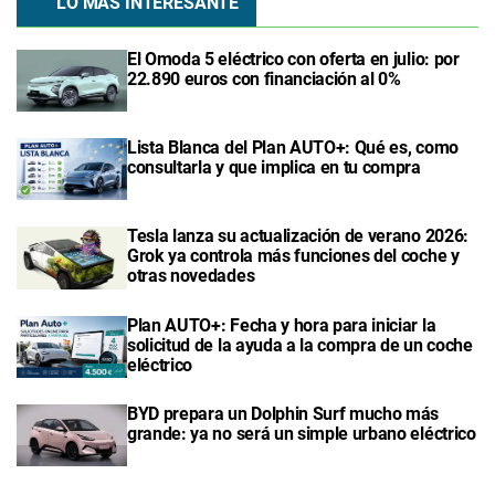
LO MÁS INTERESANTE
El Omoda 5 eléctrico con oferta en julio: por
22.890 euros con financiación al 0%
Lista Blanca del Plan AUTO+: Qué es, como
consultarla y que implica en tu compra
Tesla lanza su actualización de verano 2026:
Grok ya controla más funciones del coche y
otras novedades
Plan AUTO+: Fecha y hora para iniciar la
solicitud de la ayuda a la compra de un coche
eléctrico
BYD prepara un Dolphin Surf mucho más
grande: ya no será un simple urbano eléctrico