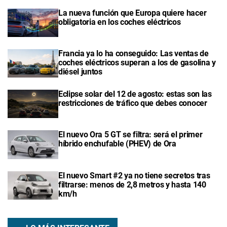
La nueva función que Europa quiere hacer
obligatoria en los coches eléctricos
Francia ya lo ha conseguido: Las ventas de
coches eléctricos superan a los de gasolina y
diésel juntos
Eclipse solar del 12 de agosto: estas son las
restricciones de tráfico que debes conocer
El nuevo Ora 5 GT se filtra: será el primer
híbrido enchufable (PHEV) de Ora
El nuevo Smart #2 ya no tiene secretos tras
filtrarse: menos de 2,8 metros y hasta 140
km/h