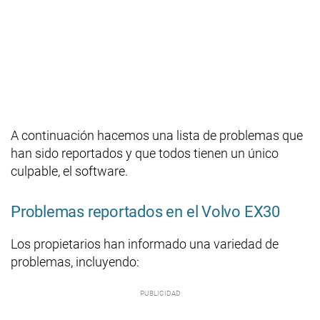
A continuación hacemos una lista de problemas que
han sido reportados y que todos tienen un único
culpable, el software.
Problemas reportados en el Volvo EX30
Los propietarios han informado una variedad de
problemas, incluyendo: