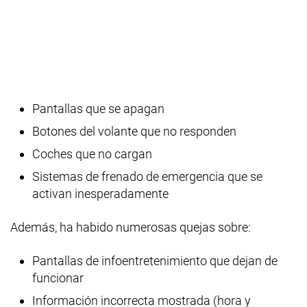
Pantallas que se apagan
Botones del volante que no responden
Coches que no cargan
Sistemas de frenado de emergencia que se
activan inesperadamente
Además, ha habido numerosas quejas sobre:
Pantallas de infoentretenimiento que dejan de
funcionar
Información incorrecta mostrada (hora y