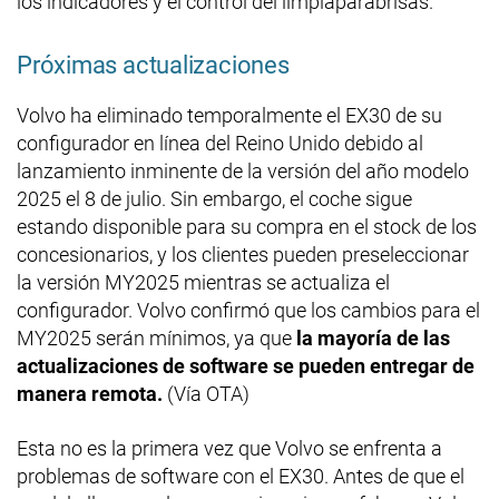
los indicadores y el control del limpiaparabrisas.
Próximas actualizaciones
Volvo ha eliminado temporalmente el EX30 de su
configurador en línea del Reino Unido debido al
lanzamiento inminente de la versión del año modelo
2025 el 8 de julio. Sin embargo, el coche sigue
estando disponible para su compra en el stock de los
concesionarios, y los clientes pueden preseleccionar
la versión MY2025 mientras se actualiza el
configurador. Volvo confirmó que los cambios para el
MY2025 serán mínimos, ya que
la mayoría de las
actualizaciones de software se pueden entregar de
manera remota.
(Vía OTA)
Esta no es la primera vez que Volvo se enfrenta a
problemas de software con el EX30. Antes de que el