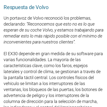
Respuesta de Volvo
Un portavoz de Volvo reconoció los problemas,
declarando:
“Reconocemos que esto no es lo que
esperan de su coche Volvo, y estamos trabajando para
remediar esto lo más rápido posible con el mínimo de
inconvenientes para nuestros clientes”.
El EX30 depende en gran medida de su software para
varias funcionalidades. La mayoría de las
características clave, como los faros, espejos
laterales y control de clima, se gestionan a través de
la pantalla táctil central. Los controles físicos del
vehículo se limitan a los interruptores de las
ventanas, los bloqueos de las puertas, los botones de
advertencia de peligro y los interruptores de la
columna de dirección para la selección de marcha,