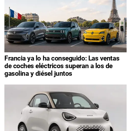
Francia ya lo ha conseguido: Las ventas
de coches eléctricos superan a los de
gasolina y diésel juntos