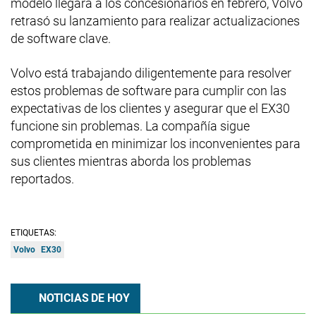
modelo llegara a los concesionarios en febrero, Volvo
retrasó su lanzamiento para realizar actualizaciones
de software clave.
Volvo está trabajando diligentemente para resolver
estos problemas de software para cumplir con las
expectativas de los clientes y asegurar que el EX30
funcione sin problemas. La compañía sigue
comprometida en minimizar los inconvenientes para
sus clientes mientras aborda los problemas
reportados.
ETIQUETAS:
Volvo
EX30
NOTICIAS DE HOY