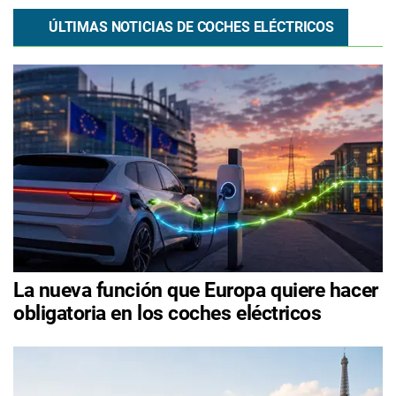
ÚLTIMAS NOTICIAS DE COCHES ELÉCTRICOS
La nueva función que Europa quiere hacer
obligatoria en los coches eléctricos