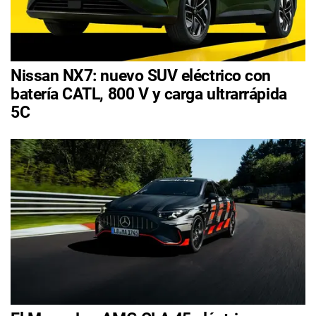
Nissan NX7: nuevo SUV eléctrico con
batería CATL, 800 V y carga ultrarrápida
5C