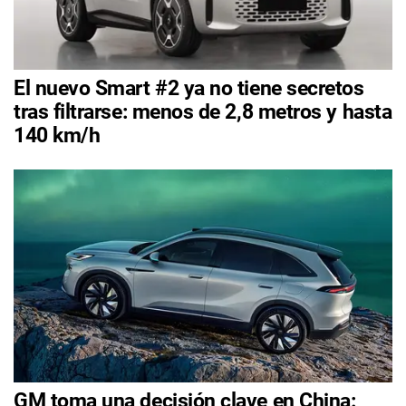
El nuevo Smart #2 ya no tiene secretos
tras filtrarse: menos de 2,8 metros y hasta
140 km/h
GM toma una decisión clave en China: