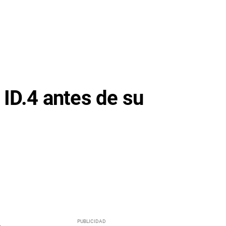
 ID.4 antes de su