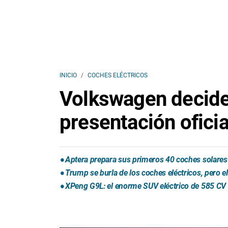
INICIO
COCHES ELÉCTRICOS
Volkswagen decide 
presentación oficia
Aptera prepara sus primeros 40 coches solares 
Trump se burla de los coches eléctricos, pero 
XPeng G9L: el enorme SUV eléctrico de 585 CV 