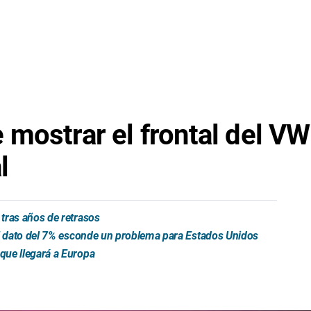
mostrar el frontal del VW
l
tras años de retrasos
el dato del 7% esconde un problema para Estados Unidos
que llegará a Europa