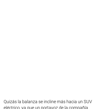
Quizás la balanza se incline más hacia un SUV
eléctrico, ya que un portavoz de la compañía