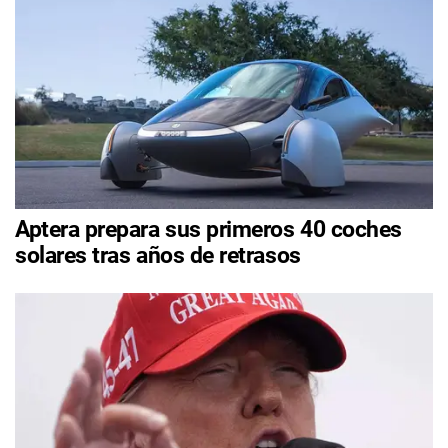
Aptera prepara sus primeros 40 coches
solares tras años de retrasos