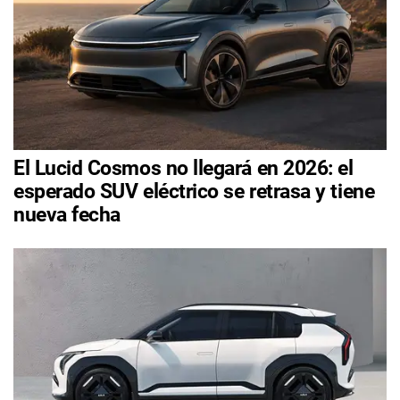
El Lucid Cosmos no llegará en 2026: el
esperado SUV eléctrico se retrasa y tiene
nueva fecha