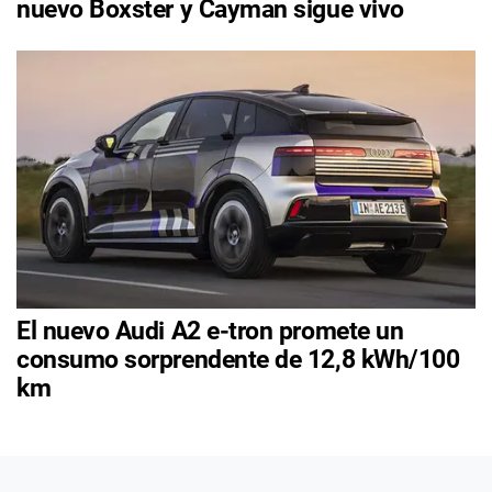
nuevo Boxster y Cayman sigue vivo
El nuevo Audi A2 e-tron promete un
consumo sorprendente de 12,8 kWh/100
km