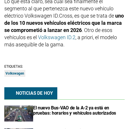
Lo que está claro, sea cual sea finalmente el
segmento al que pertenezca este nuevo vehículo
eléctrico Volkswagen ID.Cross, es que se trata de
uno
de los 10 nuevos vehículos eléctricos que la marca
se comprometió a lanzar en 2026
. Otro de esos
vehículos es el
Volkswagen ID.2
, a priori, el modelo
más asequible de la gama.
ETIQUETAS:
Volkswagen
NOTICIAS DE HOY
El nuevo Bus-VAO de la A-2 ya está en
pruebas: horarios y vehículos autorizados