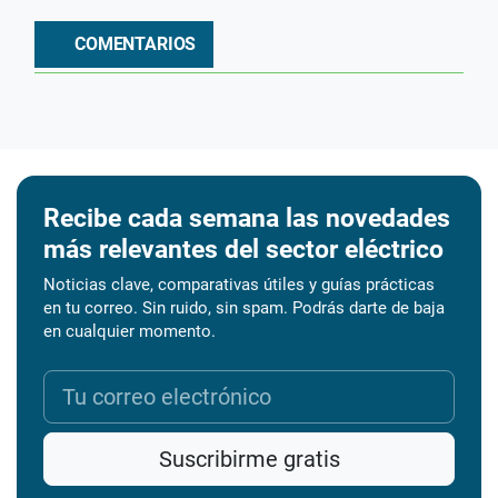
COMENTARIOS
Recibe cada semana las novedades
más relevantes del sector eléctrico
Noticias clave, comparativas útiles y guías prácticas
en tu correo. Sin ruido, sin spam. Podrás darte de baja
en cualquier momento.
Suscribirme gratis