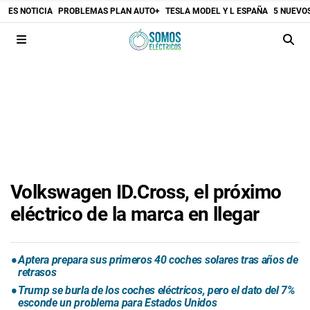
ES NOTICIA
PROBLEMAS PLAN AUTO+
TESLA MODEL Y L ESPAÑA
5 NUEVO
Volkswagen ID.Cross, el próximo
eléctrico de la marca en llegar
Aptera prepara sus primeros 40 coches solares tras años de
retrasos
Trump se burla de los coches eléctricos, pero el dato del 7%
esconde un problema para Estados Unidos