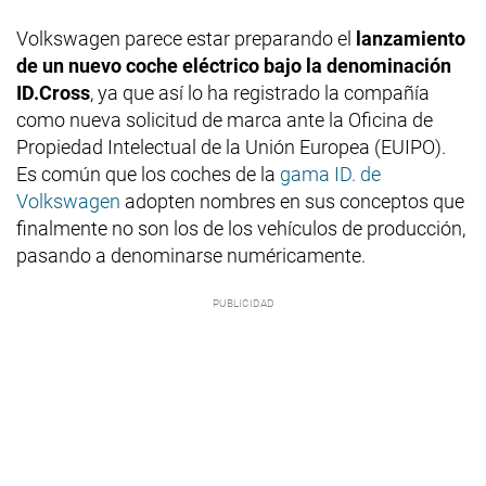
Volkswagen parece estar preparando el
lanzamiento
de un nuevo coche eléctrico bajo la denominación
ID.Cross
, ya que así lo ha registrado la compañía
como nueva solicitud de marca ante la Oficina de
Propiedad Intelectual de la Unión Europea (EUIPO).
Es común que los coches de la
gama ID. de
Volkswagen
adopten nombres en sus conceptos que
finalmente no son los de los vehículos de producción,
pasando a denominarse numéricamente.