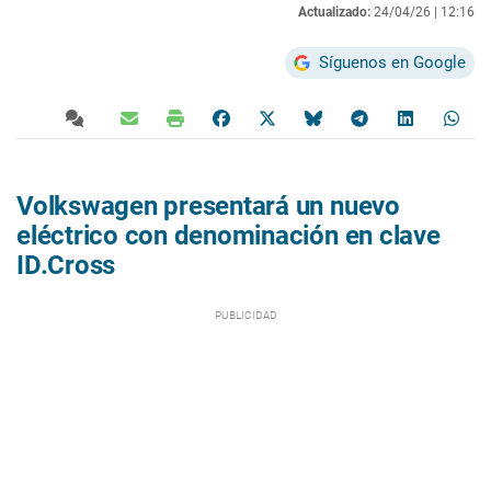
Actualizado:
24/04/26 |
12:16
Síguenos en Google
Volkswagen presentará un nuevo
eléctrico con denominación en clave
ID.Cross