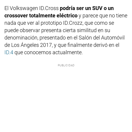
El Volkswagen ID.Cross
podría ser un SUV o un
crossover totalmente eléctrico
y parece que no tiene
nada que ver al prototipo ID.Crozz, que como se
puede observar presenta cierta similitud en su
denominación, presentado en el Salón del Automóvil
de Los Ángeles 2017, y que finalmente derivó en el
ID.4
que conocemos actualmente.