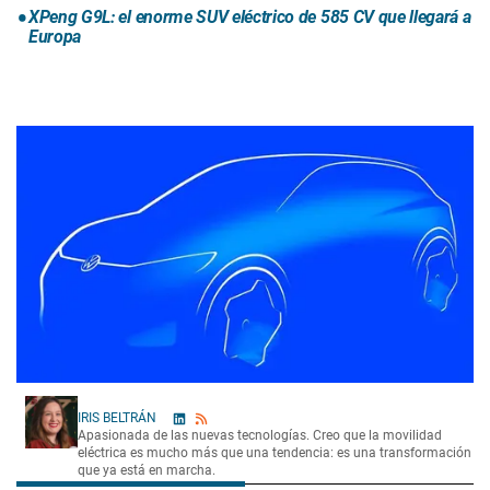
XPeng G9L: el enorme SUV eléctrico de 585 CV que llegará a
Europa
IRIS BELTRÁN
Apasionada de las nuevas tecnologías. Creo que la movilidad
eléctrica es mucho más que una tendencia: es una transformación
que ya está en marcha.