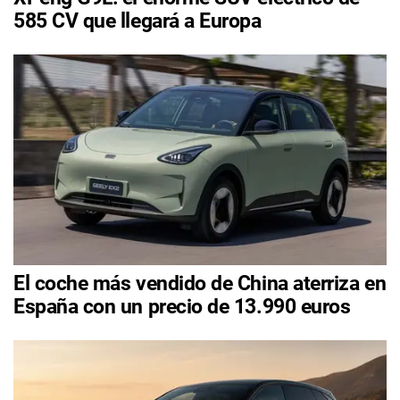
585 CV que llegará a Europa
El coche más vendido de China aterriza en
España con un precio de 13.990 euros