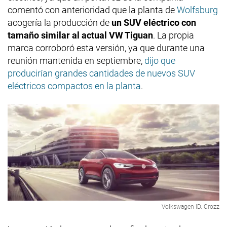
comentó con anterioridad que la planta de
Wolfsburg
acogería la producción de
un SUV eléctrico con
tamaño similar al actual VW Tiguan
. La propia
marca corroboró esta versión, ya que durante una
reunión mantenida en septiembre,
dijo que
producirían grandes cantidades de nuevos SUV
eléctricos compactos en la planta
.
Volkswagen ID. Crozz