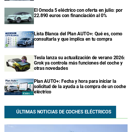
El Omoda 5 eléctrico con oferta en julio: por
22.890 euros con financiación al 0%
Lista Blanca del Plan AUTO+: Qué es, como
consultarla y que implica en tu compra
Tesla lanza su actualización de verano 2026:
Grok ya controla más funciones del coche y
otras novedades
Plan AUTO+: Fecha y hora para iniciar la
solicitud de la ayuda a la compra de un coche
eléctrico
ÚLTIMAS NOTICIAS DE COCHES ELÉCTRICOS