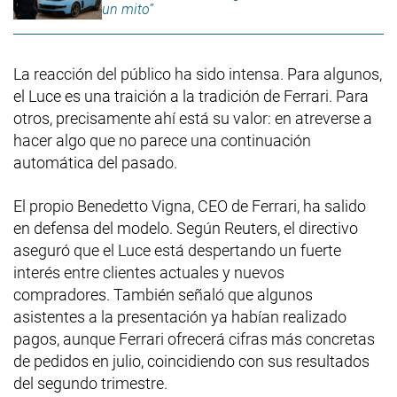
un mito”
La reacción del público ha sido intensa. Para algunos,
el Luce es una traición a la tradición de Ferrari. Para
otros, precisamente ahí está su valor: en atreverse a
hacer algo que no parece una continuación
automática del pasado.
El propio Benedetto Vigna, CEO de Ferrari, ha salido
en defensa del modelo. Según Reuters, el directivo
aseguró que el Luce está despertando un fuerte
interés entre clientes actuales y nuevos
compradores. También señaló que algunos
asistentes a la presentación ya habían realizado
pagos, aunque Ferrari ofrecerá cifras más concretas
de pedidos en julio, coincidiendo con sus resultados
del segundo trimestre.