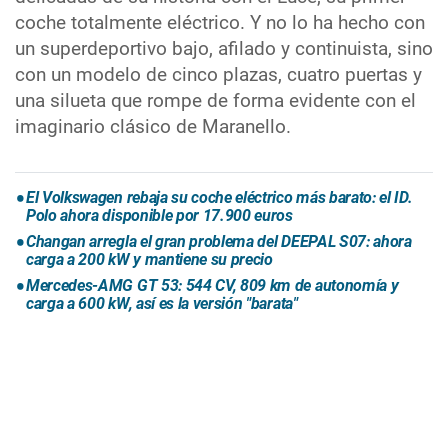
coche totalmente eléctrico. Y no lo ha hecho con
un superdeportivo bajo, afilado y continuista, sino
con un modelo de cinco plazas, cuatro puertas y
una silueta que rompe de forma evidente con el
imaginario clásico de Maranello.
El Volkswagen rebaja su coche eléctrico más barato: el ID.
Polo ahora disponible por 17.900 euros
Changan arregla el gran problema del DEEPAL S07: ahora
carga a 200 kW y mantiene su precio
Mercedes-AMG GT 53: 544 CV, 809 km de autonomía y
carga a 600 kW, así es la versión "barata"