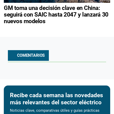
GM toma una decisión clave en China:
seguirá con SAIC hasta 2047 y lanzará 30
nuevos modelos
COMENTARIOS
Recibe cada semana las novedades
más relevantes del sector eléctrico
Noticias clave, comparativas útiles y guías prácticas