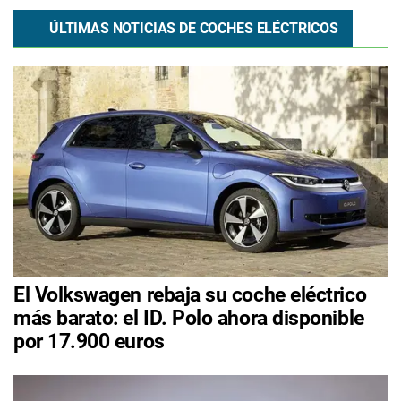
ÚLTIMAS NOTICIAS DE COCHES ELÉCTRICOS
El Volkswagen rebaja su coche eléctrico
más barato: el ID. Polo ahora disponible
por 17.900 euros