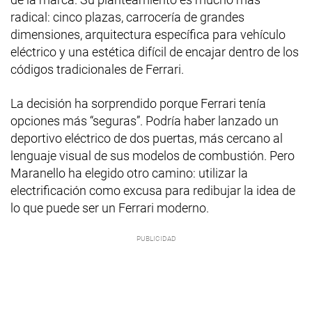
radical: cinco plazas, carrocería de grandes
dimensiones, arquitectura específica para vehículo
eléctrico y una estética difícil de encajar dentro de los
códigos tradicionales de Ferrari.
La decisión ha sorprendido porque Ferrari tenía
opciones más “seguras”. Podría haber lanzado un
deportivo eléctrico de dos puertas, más cercano al
lenguaje visual de sus modelos de combustión. Pero
Maranello ha elegido otro camino: utilizar la
electrificación como excusa para redibujar la idea de
lo que puede ser un Ferrari moderno.