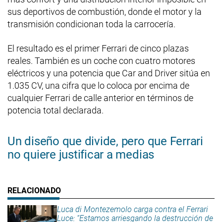
sus deportivos de combustión, donde el motor y la
transmisión condicionan toda la carrocería.
El resultado es el primer Ferrari de cinco plazas
reales. También es un coche con cuatro motores
eléctricos y una potencia que Car and Driver sitúa en
1.035 CV, una cifra que lo coloca por encima de
cualquier Ferrari de calle anterior en términos de
potencia total declarada.
Un diseño que divide, pero que Ferrari
no quiere justificar a medias
Luca di Montezemolo carga contra el Ferrari
Luce: “Estamos arriesgando la destrucción de