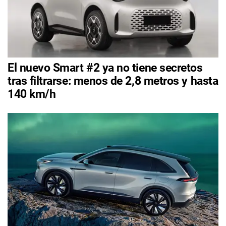
El nuevo Smart #2 ya no tiene secretos
tras filtrarse: menos de 2,8 metros y hasta
140 km/h