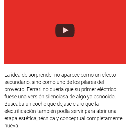
La idea de sorprender no aparece como un efecto
secundario, sino como uno de los pilares del
proyecto. Ferrari no quería que su primer eléctrico
fuese una versión silenciosa de algo ya conocido.
Buscaba un coche que dejase claro que la
electrificación también podía servir para abrir una
etapa estética, técnica y conceptual completamente
nueva.