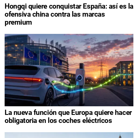
Hongqi quiere conquistar España: así es la
ofensiva china contra las marcas
premium
La nueva función que Europa quiere hacer
obligatoria en los coches eléctricos