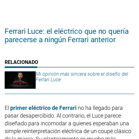
Ferrari Luce: el eléctrico que no quería
parecerse a ningún Ferrari anterior
Mi opinión más sincera sobre el diseño del
Ferrari Luce
El
primer eléctrico de Ferrari
no ha llegado para
pasar desapercibido. Al contrario, el Luce parece
diseñado para incomodar a quienes esperaban una
simple reinterpretación eléctrica de un coupé clásico
de la marca. Su planteamiento es mucho más