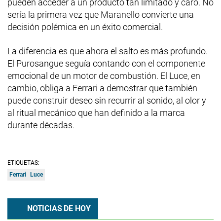
pueden acceder a un producto tan limitado y caro. No
sería la primera vez que Maranello convierte una
decisión polémica en un éxito comercial.
La diferencia es que ahora el salto es más profundo.
El Purosangue seguía contando con el componente
emocional de un motor de combustión. El Luce, en
cambio, obliga a Ferrari a demostrar que también
puede construir deseo sin recurrir al sonido, al olor y
al ritual mecánico que han definido a la marca
durante décadas.
ETIQUETAS:
Ferrari
Luce
NOTICIAS DE HOY