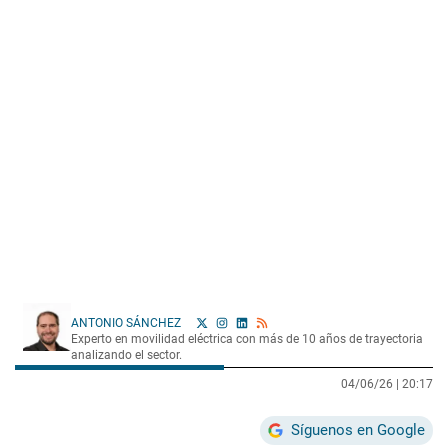
ANTONIO SÁNCHEZ
Experto en movilidad eléctrica con más de 10 años de trayectoria
analizando el sector.
04/06/26 |
20:17
Síguenos en Google