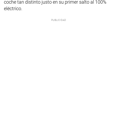
coche tan distinto justo en su primer salto al 100%
eléctrico.