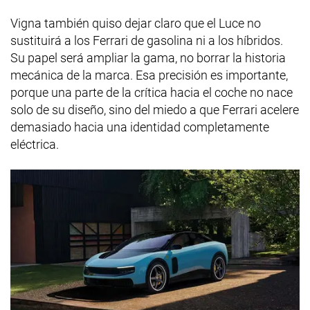
Vigna también quiso dejar claro que el Luce no
sustituirá a los Ferrari de gasolina ni a los híbridos.
Su papel será ampliar la gama, no borrar la historia
mecánica de la marca. Esa precisión es importante,
porque una parte de la crítica hacia el coche no nace
solo de su diseño, sino del miedo a que Ferrari acelere
demasiado hacia una identidad completamente
eléctrica.