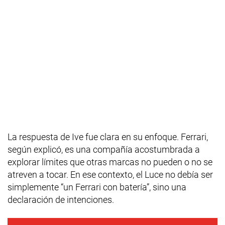
La respuesta de Ive fue clara en su enfoque. Ferrari,
según explicó, es una compañía acostumbrada a
explorar límites que otras marcas no pueden o no se
atreven a tocar. En ese contexto, el Luce no debía ser
simplemente “un Ferrari con batería”, sino una
declaración de intenciones.