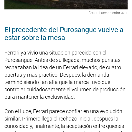
Ferrari Luce de color azul
El precedente del Purosangue vuelve a
estar sobre la mesa
Ferrari ya vivió una situación parecida con el
Purosangue. Antes de su llegada, muchos puristas
rechazaban la idea de un Ferrari elevado, de cuatro
puertas y más práctico. Después, la demanda
terminó siendo tan alta que la marca tuvo que
controlar cuidadosamente el volumen de producción
para mantener la exclusividad.
Con el Luce, Ferrari parece confiar en una evolución
similar. Primero llega el rechazo inicial, después la
curiosidad y, finalmente, la aceptación entre quienes