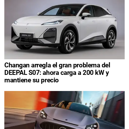
Changan arregla el gran problema del
DEEPAL S07: ahora carga a 200 kW y
mantiene su precio