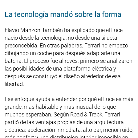
La tecnología mandó sobre la forma
Flavio Manzoni también ha explicado que el Luce
nació desde la tecnología, no desde una silueta
preconcebida. En otras palabras, Ferrari no empezó
dibujando un coche para después adaptarle una
batería. El proceso fue al revés: primero se analizaron
las posibilidades de una plataforma eléctrica y
después se construyó el diseño alrededor de esa
libertad.
Ese enfoque ayuda a entender por qué el Luce es más
grande, más habitable y más inusual de lo que
muchos esperaban. Según Road & Track, Ferrari
partió de las ventajas propias de una arquitectura
eléctrica: aceleración inmediata, alto par, menor ruido,
más confort y una distribución interior imposible en