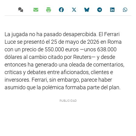
La jugada no ha pasado desapercibida. El Ferrari
Luce se presentó el 25 de mayo de 2026 en Roma
con un precio de 550.000 euros —unos 638.000
dólares al cambio citado por Reuters— y desde
entonces ha generado una oleada de comentarios,
críticas y debates entre aficionados, clientes e
inversores. Ferrari, sin embargo, parece haber
asumido que la polémica formaba parte del plan.