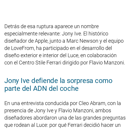
Detrás de esa ruptura aparece un nombre
especialmente relevante: Jony Ive. El histórico
diseñador de Apple, junto a Marc Newson y el equipo
de LoveFrom, ha participado en el desarrollo del
diseño exterior e interior del Luce, en colaboración
con el Centro Stile Ferrari dirigido por Flavio Manzoni.
Jony Ive defiende la sorpresa como
parte del ADN del coche
En una entrevista conducida por Cleo Abram, con la
presencia de Jony Ive y Flavio Manzoni, ambos
diseñadores abordaron una de las grandes preguntas
que rodean al Luce: por qué Ferrari decidió hacer un