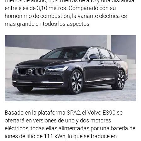
metros de ancho, 1,54 metros de alto y una distancia
entre ejes de 3,10 metros. Comparado con su
homónimo de combustión, la variante eléctrica es
más grande en todos los aspectos.
Basado en la plataforma SPA2, el Volvo ES90 se
ofertará en versiones de uno y dos motores
eléctricos, todas ellas alimentadas por una batería de
iones de litio de 111 kWh, lo que se traduce en