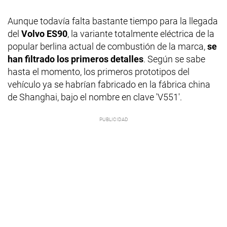
Aunque todavía falta bastante tiempo para la llegada
del
Volvo ES90
, la variante totalmente eléctrica de la
popular berlina actual de combustión de la marca,
se
han filtrado los primeros detalles
. Según se sabe
hasta el momento, los primeros prototipos del
vehículo ya se habrían fabricado en la fábrica china
de Shanghai, bajo el nombre en clave 'V551'.