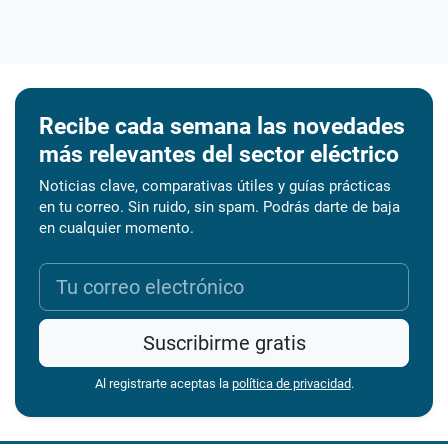
Recibe cada semana las novedades
más relevantes del sector eléctrico
Noticias clave, comparativas útiles y guías prácticas
en tu correo. Sin ruido, sin spam. Podrás darte de baja
en cualquier momento.
Suscribirme gratis
Al registrarte aceptas la
política de privacidad
.