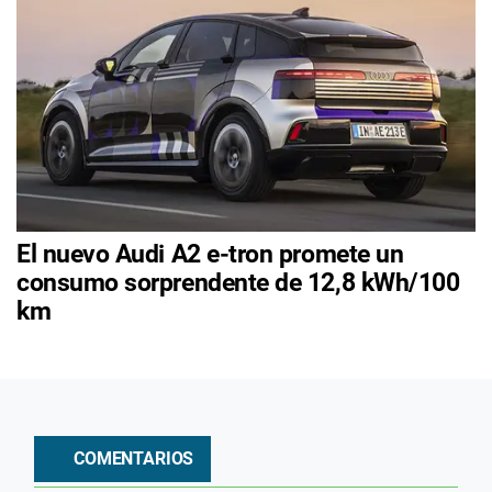
El nuevo Audi A2 e-tron promete un
consumo sorprendente de 12,8 kWh/100
km
COMENTARIOS