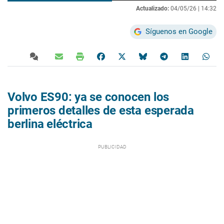
Actualizado:
04/05/26 |
14:32
Síguenos en Google
Volvo ES90: ya se conocen los
primeros detalles de esta esperada
berlina eléctrica