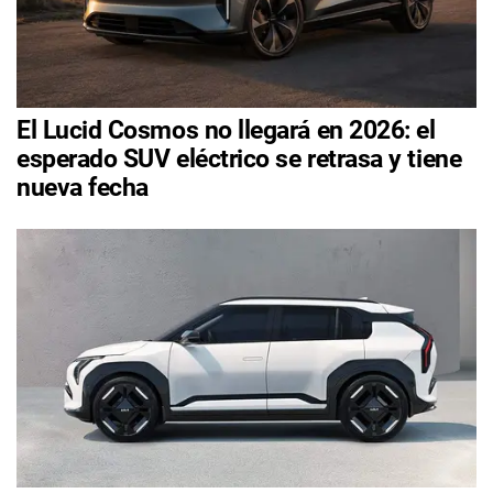
El Lucid Cosmos no llegará en 2026: el
esperado SUV eléctrico se retrasa y tiene
nueva fecha