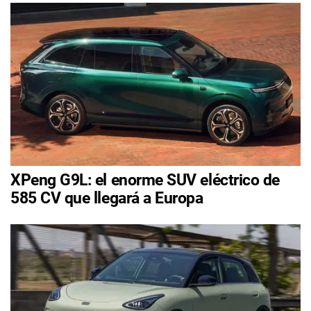
XPeng G9L: el enorme SUV eléctrico de
585 CV que llegará a Europa