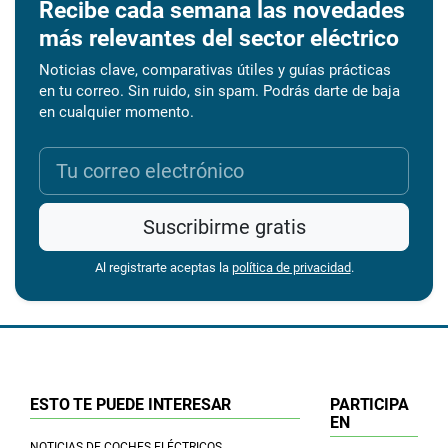
Recibe cada semana las novedades
más relevantes del sector eléctrico
Noticias clave, comparativas útiles y guías prácticas
en tu correo. Sin ruido, sin spam. Podrás darte de baja
en cualquier momento.
Suscribirme gratis
Al registrarte aceptas la
política de privacidad
.
ESTO TE PUEDE INTERESAR
PARTICIPA
EN
NOTICIAS DE COCHES ELÉCTRICOS