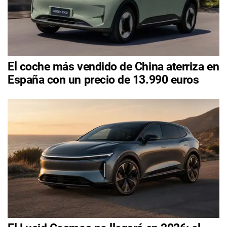
El coche más vendido de China aterriza en
España con un precio de 13.990 euros