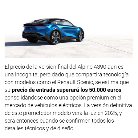
El precio de la versión final del Alpine A390 aún es
una incógnita, pero dado que compartirá tecnología
con modelos como el Renault Scenic, se estima que
su
precio de entrada superará los 50.000 euros
,
consolidándose como una opción premium en el
mercado de vehículos eléctricos. La versión definitiva
de este prometedor modelo verá la luz en 2025, y
será entonces cuando se confirmen todos los
detalles técnicos y de diseño.