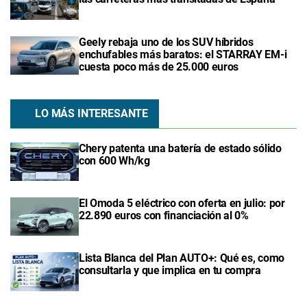
Geely rebaja uno de los SUV híbridos
enchufables más baratos: el STARRAY EM-i
cuesta poco más de 25.000 euros
LO MÁS INTERESANTE
Chery patenta una batería de estado sólido
con 600 Wh/kg
El Omoda 5 eléctrico con oferta en julio: por
22.890 euros con financiación al 0%
Lista Blanca del Plan AUTO+: Qué es, como
consultarla y que implica en tu compra