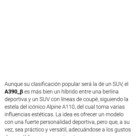
Aunque su clasificación popular será la de un SUV, el
A390_β
es más bien un híbrido entre una berlina
deportiva y un SUV con líneas de coupé, siguiendo la
estela del icónico Alpine A110, del cual toma varias
influencias estéticas. La idea es ofrecer un modelo
con una fuerte personalidad deportiva, pero que, a su
vez, sea práctico y versátil, adecuándose a los gustos