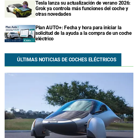
Tesla lanza su actualización de verano 2026:
Grok ya controla más funciones del coche y
otras novedades
Plan AUTO+: Fecha y hora para iniciar la
solicitud de la ayuda a la compra de un coche
eléctrico
ÚLTIMAS NOTICIAS DE COCHES ELÉCTRICOS