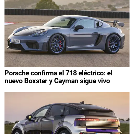
Porsche confirma el 718 eléctrico: el
nuevo Boxster y Cayman sigue vivo