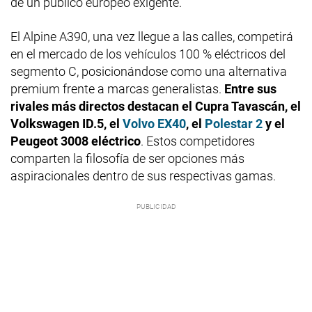
de un público europeo exigente.
El Alpine A390, una vez llegue a las calles, competirá
en el mercado de los vehículos 100 % eléctricos del
segmento C, posicionándose como una alternativa
premium frente a marcas generalistas.
Entre sus
rivales más directos destacan el Cupra Tavascán, el
Volkswagen ID.5, el
Volvo EX40
, el
Polestar 2
y el
Peugeot 3008 eléctrico
. Estos competidores
comparten la filosofía de ser opciones más
aspiracionales dentro de sus respectivas gamas.