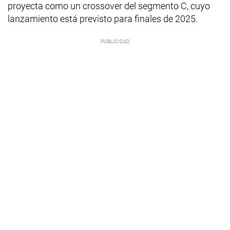
proyecta como un crossover del segmento C, cuyo
lanzamiento está previsto para finales de 2025.