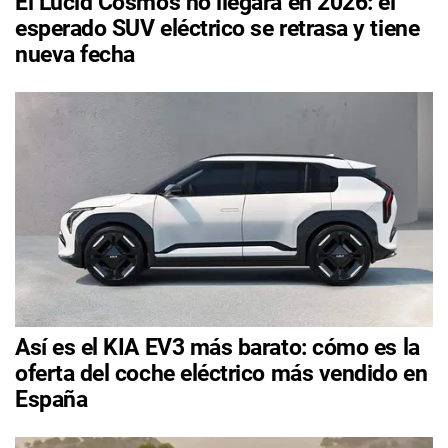
El Lucid Cosmos no llegará en 2026: el
esperado SUV eléctrico se retrasa y tiene
nueva fecha
Así es el KIA EV3 más barato: cómo es la
oferta del coche eléctrico más vendido en
España