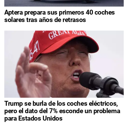
Aptera prepara sus primeros 40 coches
solares tras años de retrasos
Trump se burla de los coches eléctricos,
pero el dato del 7% esconde un problema
para Estados Unidos