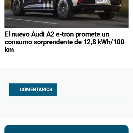
El nuevo Audi A2 e-tron promete un
consumo sorprendente de 12,8 kWh/100
km
COMENTARIOS