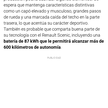
espera que mantenga características distintivas
como un capó elevado y musculoso, grandes pasos
de rueda y una marcada caída del techo en la parte
trasera, lo que acentúa su carácter deportivo.
También es probable que comparta buena parte de
su tecnología con el Renault Scenic, incluyendo una
batería de 87 kWh que le permitirá alcanzar más de
600 kilómetros de autonomía
.