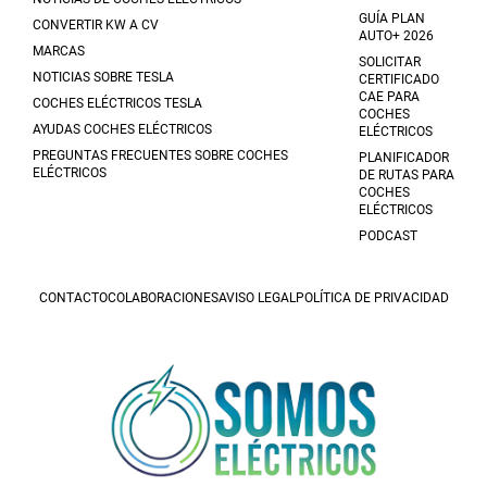
GUÍA PLAN
CONVERTIR KW A CV
AUTO+ 2026
MARCAS
SOLICITAR
NOTICIAS SOBRE TESLA
CERTIFICADO
CAE PARA
COCHES ELÉCTRICOS TESLA
COCHES
AYUDAS COCHES ELÉCTRICOS
ELÉCTRICOS
PREGUNTAS FRECUENTES SOBRE COCHES
PLANIFICADOR
ELÉCTRICOS
DE RUTAS PARA
COCHES
ELÉCTRICOS
PODCAST
CONTACTO
COLABORACIONES
AVISO LEGAL
POLÍTICA DE PRIVACIDAD