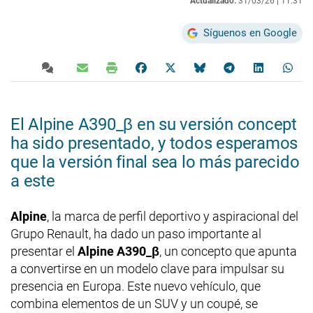
Actualizado:
31/03/26 |
11:31
Síguenos en Google
El Alpine A390_β en su versión concept
ha sido presentado, y todos esperamos
que la versión final sea lo más parecido
a este
Alpine
, la marca de perfil deportivo y aspiracional del
Grupo Renault, ha dado un paso importante al
presentar el
Alpine A390_β
, un concepto que apunta
a convertirse en un modelo clave para impulsar su
presencia en Europa. Este nuevo vehículo, que
combina elementos de un SUV y un coupé, se