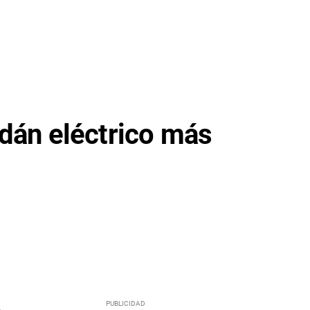
edán eléctrico más