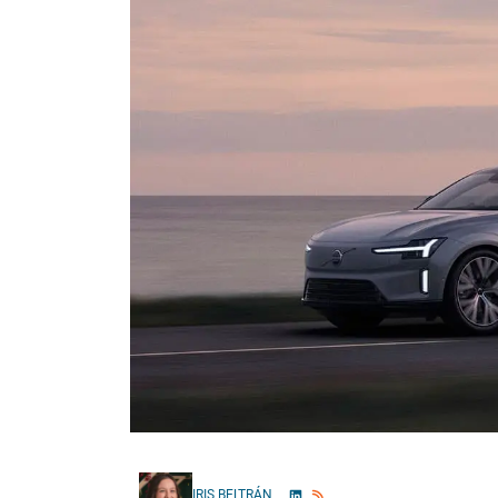
IRIS BELTRÁN