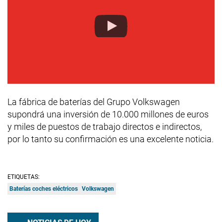
La fábrica de baterías del Grupo Volkswagen
supondrá una inversión de 10.000 millones de euros
y miles de puestos de trabajo directos e indirectos,
por lo tanto su confirmación es una excelente noticia.
ETIQUETAS:
Baterías coches eléctricos
Volkswagen