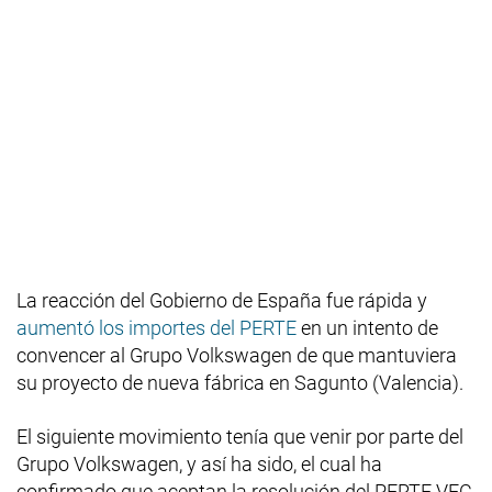
La reacción del Gobierno de España fue rápida y
aumentó los importes del PERTE
en un intento de
convencer al Grupo Volkswagen de que mantuviera
su proyecto de nueva fábrica en Sagunto (Valencia).
El siguiente movimiento tenía que venir por parte del
Grupo Volkswagen, y así ha sido, el cual ha
confirmado que aceptan la resolución del PERTE VEC