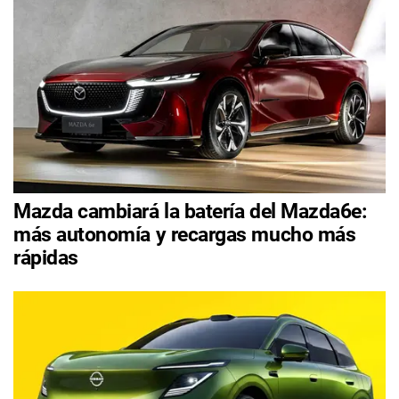
Mazda cambiará la batería del Mazda6e:
más autonomía y recargas mucho más
rápidas