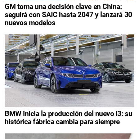
GM toma una decisión clave en China:
seguirá con SAIC hasta 2047 y lanzará 30
nuevos modelos
BMW inicia la producción del nuevo i3: su
histórica fábrica cambia para siempre