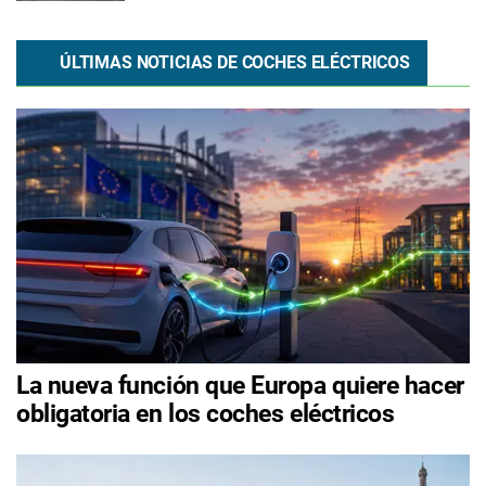
ÚLTIMAS NOTICIAS DE COCHES ELÉCTRICOS
La nueva función que Europa quiere hacer
obligatoria en los coches eléctricos