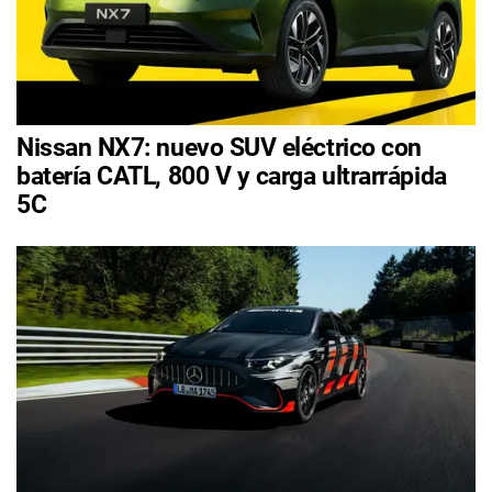
Nissan NX7: nuevo SUV eléctrico con
batería CATL, 800 V y carga ultrarrápida
5C