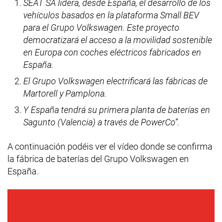
SEAT SA lidera, desde España, el desarrollo de los
vehículos basados ​​en la plataforma Small BEV
para el Grupo Volkswagen. Este proyecto
democratizará el acceso a la movilidad sostenible
en Europa con coches eléctricos fabricados en
España.
El Grupo Volkswagen electrificará las fábricas de
Martorell y Pamplona.
Y España tendrá su primera planta de baterías en
Sagunto (Valencia) a través de PowerCo”.
A continuación podéis ver el vídeo donde se confirma
la fábrica de baterías del Grupo Volkswagen en
España.