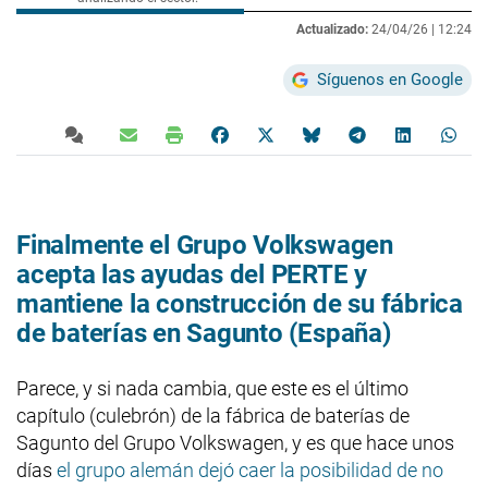
Actualizado:
24/04/26 |
12:24
Síguenos en Google
Finalmente el Grupo Volkswagen
acepta las ayudas del PERTE y
mantiene la construcción de su fábrica
de baterías en Sagunto (España)
Parece, y si nada cambia, que este es el último
capítulo (culebrón) de la fábrica de baterías de
Sagunto del Grupo Volkswagen, y es que hace unos
días
el grupo alemán dejó caer la posibilidad de no