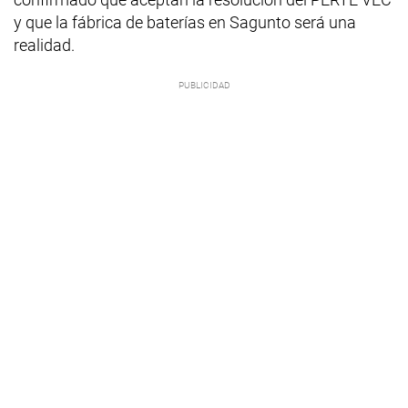
y que la fábrica de baterías en Sagunto será una
realidad.