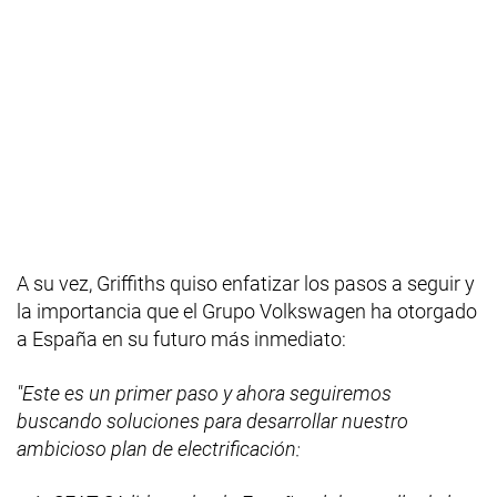
A su vez, Griffiths quiso enfatizar los pasos a seguir y
la importancia que el Grupo Volkswagen ha otorgado
a España en su futuro más inmediato:
"Este es un primer paso y ahora seguiremos
buscando soluciones para desarrollar nuestro
ambicioso plan de electrificación: