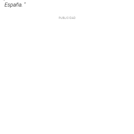
España. "