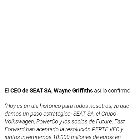
El
CEO de SEAT SA, Wayne Griffiths
así lo confirmó:
“Hoy es un día histórico para todos nosotros, ya que
damos un paso estratégico: SEAT SA, el Grupo
Volkswagen, PowerCo y los socios de Future: Fast
Forward han aceptado la resolución PERTE VEC y
juntos invertiremos 10.000 millones de euros en