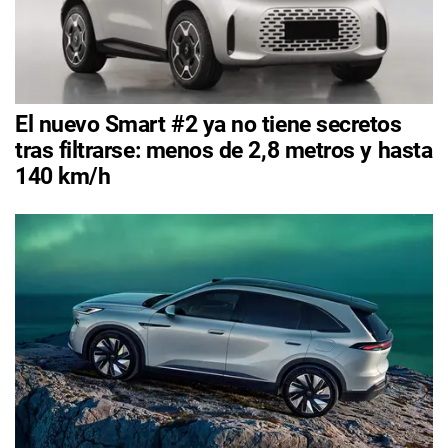
El nuevo Smart #2 ya no tiene secretos
tras filtrarse: menos de 2,8 metros y hasta
140 km/h