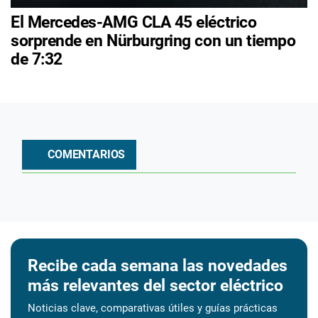
El Mercedes-AMG CLA 45 eléctrico
sorprende en Nürburgring con un tiempo
de 7:32
COMENTARIOS
Recibe cada semana las novedades
más relevantes del sector eléctrico
Noticias clave, comparativas útiles y guías prácticas