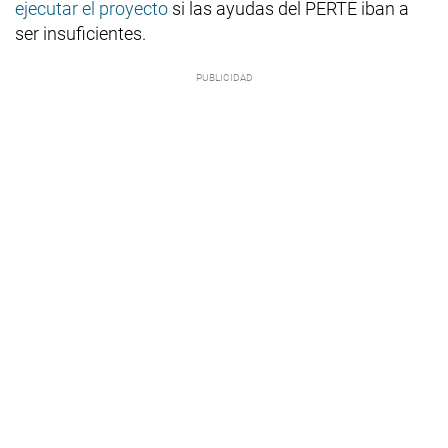
ejecutar el proyecto
si las ayudas del PERTE iban a
ser insuficientes.