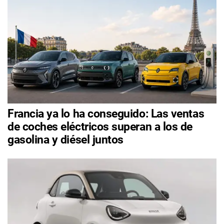
Francia ya lo ha conseguido: Las ventas
de coches eléctricos superan a los de
gasolina y diésel juntos