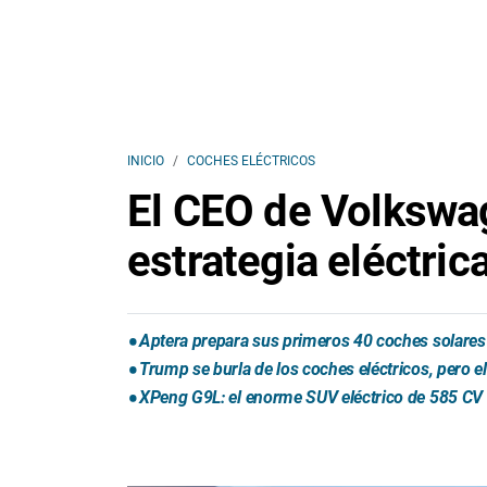
INICIO
COCHES ELÉCTRICOS
El CEO de Volkswag
estrategia eléctric
Aptera prepara sus primeros 40 coches solares 
Trump se burla de los coches eléctricos, pero 
XPeng G9L: el enorme SUV eléctrico de 585 CV 