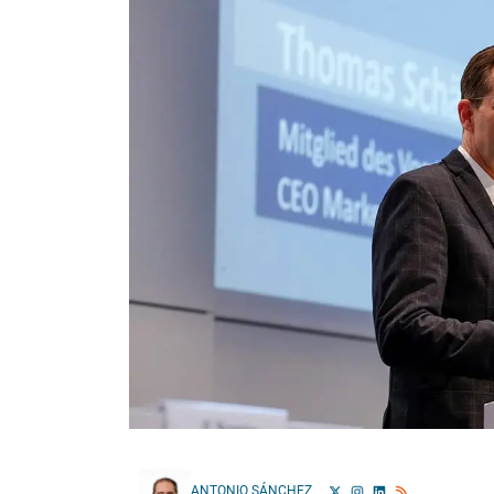
ANTONIO SÁNCHEZ