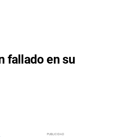
 fallado en su