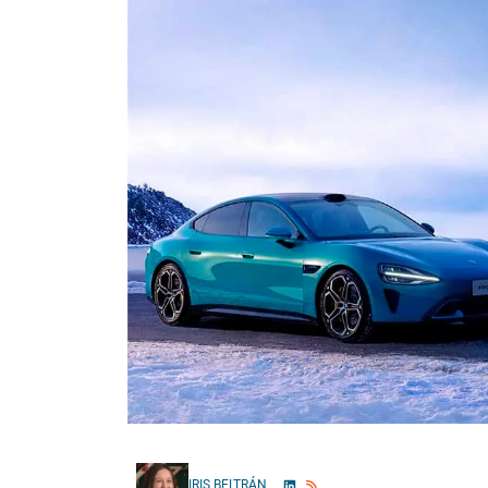
IRIS BELTRÁN