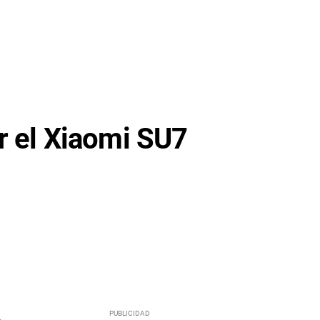
r el Xiaomi SU7