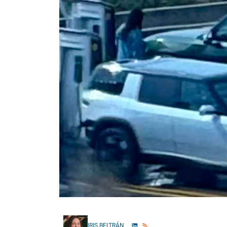
IRIS BELTRÁN