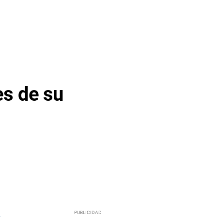
es de su