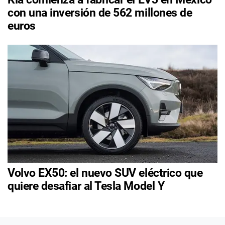
con una inversión de 562 millones de
euros
Volvo EX50: el nuevo SUV eléctrico que
quiere desafiar al Tesla Model Y