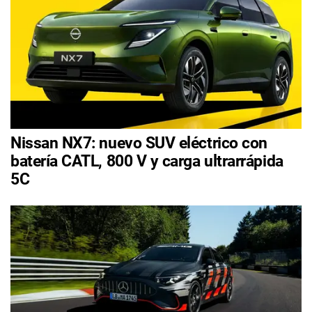
Nissan NX7: nuevo SUV eléctrico con
batería CATL, 800 V y carga ultrarrápida
5C