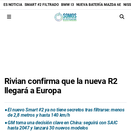
ES NOTICIA
SMART #2 FILTRADO
BMW I3
NUEVA BATERÍA MAZDA 6E
NIS
Rivian confirma que la nueva R2
llegará a Europa
El nuevo Smart #2 ya no tiene secretos tras filtrarse: menos
de 2,8 metros y hasta 140 km/h
GM toma una decisión clave en China: seguirá con SAIC
hasta 2047 y lanzará 30 nuevos modelos