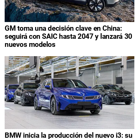
GM toma una decisión clave en China:
seguirá con SAIC hasta 2047 y lanzará 30
nuevos modelos
BMW inicia la producción del nuevo i3: su