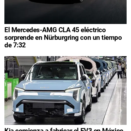
El Mercedes-AMG CLA 45 eléctrico
sorprende en Nürburgring con un tiempo
de 7:32
Kia comienza a fabricar el EV3 en México