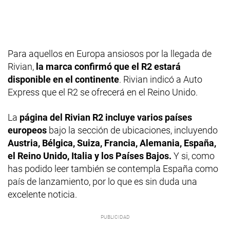
Para aquellos en Europa ansiosos por la llegada de
Rivian,
la marca confirmó que el R2 estará
disponible en el continente
. Rivian indicó a Auto
Express que el R2 se ofrecerá en el Reino Unido.
La
página del Rivian R2 incluye varios países
europeos
bajo la sección de ubicaciones, incluyendo
Austria, Bélgica, Suiza, Francia, Alemania, España,
el Reino Unido, Italia y los Países Bajos.
Y si, como
has podido leer también se contempla España como
país de lanzamiento, por lo que es sin duda una
excelente noticia.