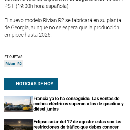
PST. (19:00h hora española).
El nuevo modelo Rivian R2 se fabricará en su planta
de Georgia, aunque no se espera que la producción
empiece hasta 2026.
ETIQUETAS:
Rivian
R2
NOTICIAS DE HOY
Francia ya lo ha conseguido: Las ventas de
coches eléctricos superan a los de gasolina y
diésel juntos
Eclipse solar del 12 de agosto: estas son las
restricciones de tráfico que debes conocer