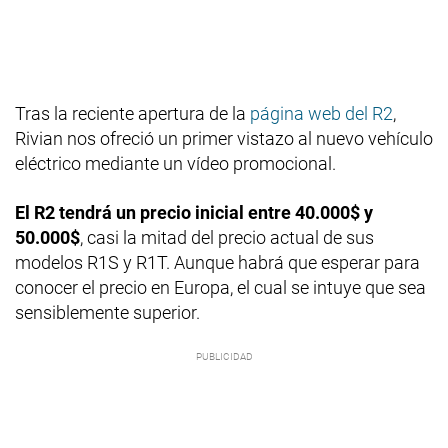
Tras la reciente apertura de la
página web del R2
,
Rivian nos ofreció un primer vistazo al nuevo vehículo
eléctrico mediante un vídeo promocional.
El R2 tendrá un precio inicial entre 40.000$ y
50.000$
, casi la mitad del precio actual de sus
modelos R1S y R1T. Aunque habrá que esperar para
conocer el precio en Europa, el cual se intuye que sea
sensiblemente superior.