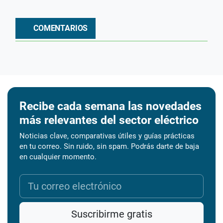
COMENTARIOS
Recibe cada semana las novedades
más relevantes del sector eléctrico
Noticias clave, comparativas útiles y guías prácticas
en tu correo. Sin ruido, sin spam. Podrás darte de baja
en cualquier momento.
Suscribirme gratis