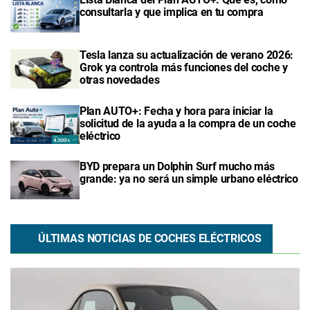
consultarla y que implica en tu compra
Tesla lanza su actualización de verano 2026:
Grok ya controla más funciones del coche y
otras novedades
Plan AUTO+: Fecha y hora para iniciar la
solicitud de la ayuda a la compra de un coche
eléctrico
BYD prepara un Dolphin Surf mucho más
grande: ya no será un simple urbano eléctrico
ÚLTIMAS NOTICIAS DE COCHES ELÉCTRICOS