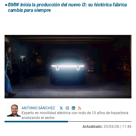
BMW inicia la producción del nuevo i3: su histórica fábrica
cambia para siempre
ANTONIO SÁNCHEZ
Experto en movilidad eléctrica con más de 10 años de trayectoria
analizando el sector.
Actualizado:
25/03/26 |
11:46