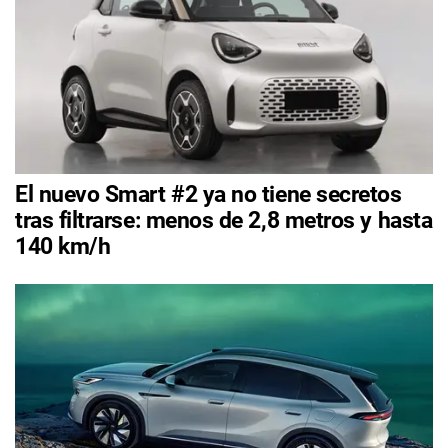
El nuevo Smart #2 ya no tiene secretos
tras filtrarse: menos de 2,8 metros y hasta
140 km/h