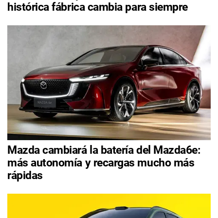
histórica fábrica cambia para siempre
Mazda cambiará la batería del Mazda6e:
más autonomía y recargas mucho más
rápidas