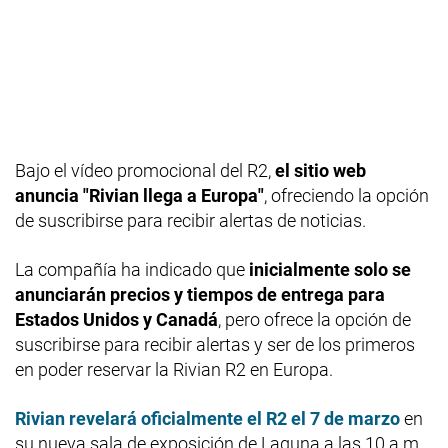
Bajo el vídeo promocional del R2,
el sitio web
anuncia "Rivian llega a Europa"
, ofreciendo la opción
de suscribirse para recibir alertas de noticias.
La compañía ha indicado que
inicialmente solo se
anunciarán precios y tiempos de entrega para
Estados Unidos y Canadá
, pero ofrece la opción de
suscribirse para recibir alertas y ser de los primeros
en poder reservar la Rivian R2 en Europa.
Rivian revelará oficialmente el R2 el 7 de marzo
en
su nueva sala de exposición de Laguna a las 10 a.m.