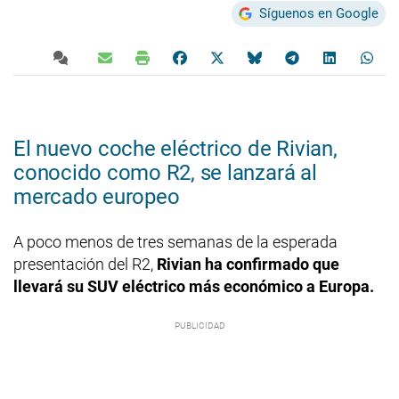
Síguenos en Google
El nuevo coche eléctrico de Rivian,
conocido como R2, se lanzará al
mercado europeo
A poco menos de tres semanas de la esperada
presentación del R2,
Rivian ha confirmado que
llevará su SUV eléctrico más económico a Europa.