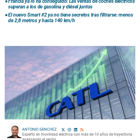
Francia ya lo ha conseguido: Las ventas de coches eléctricos
superan a los de gasolina y diésel juntos
El nuevo Smart #2 ya no tiene secretos tras filtrarse: menos
de 2,8 metros y hasta 140 km/h
ANTONIO SÁNCHEZ
Experto en movilidad eléctrica con más de 10 años de trayectoria
analizando el sector.