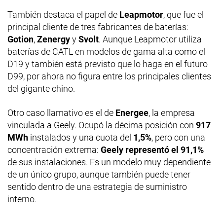
También destaca el papel de
Leapmotor
, que fue el
principal cliente de tres fabricantes de baterías:
Gotion
,
Zenergy
y
Svolt
. Aunque Leapmotor utiliza
baterías de CATL en modelos de gama alta como el
D19 y también está previsto que lo haga en el futuro
D99, por ahora no figura entre los principales clientes
del gigante chino.
Otro caso llamativo es el de
Energee
, la empresa
vinculada a Geely. Ocupó la décima posición con
917
MWh
instalados y una cuota del
1,5%
, pero con una
concentración extrema:
Geely representó el 91,1%
de sus instalaciones. Es un modelo muy dependiente
de un único grupo, aunque también puede tener
sentido dentro de una estrategia de suministro
interno.