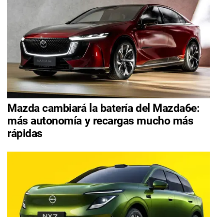
Mazda cambiará la batería del Mazda6e:
más autonomía y recargas mucho más
rápidas