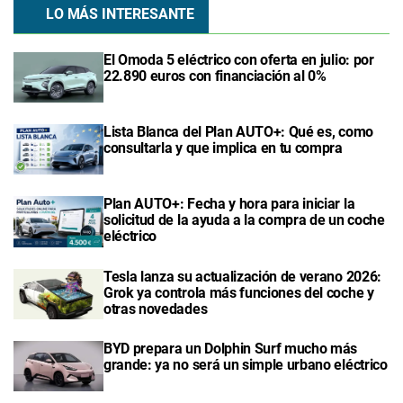
LO MÁS INTERESANTE
El Omoda 5 eléctrico con oferta en julio: por
22.890 euros con financiación al 0%
Lista Blanca del Plan AUTO+: Qué es, como
consultarla y que implica en tu compra
Plan AUTO+: Fecha y hora para iniciar la
solicitud de la ayuda a la compra de un coche
eléctrico
Tesla lanza su actualización de verano 2026:
Grok ya controla más funciones del coche y
otras novedades
BYD prepara un Dolphin Surf mucho más
grande: ya no será un simple urbano eléctrico