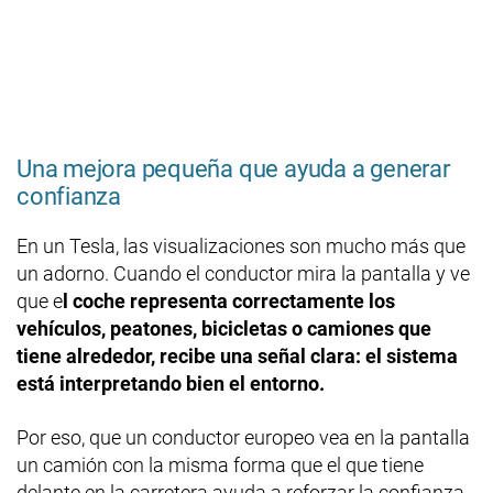
Una mejora pequeña que ayuda a generar
confianza
En un Tesla, las visualizaciones son mucho más que
un adorno. Cuando el conductor mira la pantalla y ve
que e
l coche representa correctamente los
vehículos, peatones, bicicletas o camiones que
tiene alrededor, recibe una señal clara: el sistema
está interpretando bien el entorno.
Por eso, que un conductor europeo vea en la pantalla
un camión con la misma forma que el que tiene
delante en la carretera ayuda a reforzar la confianza.