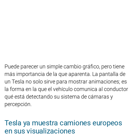
Puede parecer un simple cambio gráfico, pero tiene
más importancia de la que aparenta. La pantalla de
un Tesla no solo sirve para mostrar animaciones; es
la forma en la que el vehículo comunica al conductor
qué está detectando su sistema de cámaras y
percepción.
Tesla ya muestra camiones europeos
en sus visualizaciones