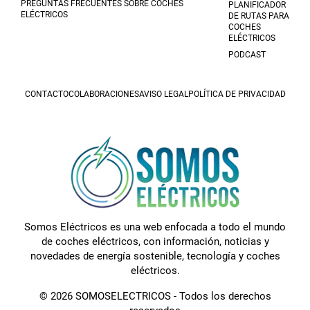
PREGUNTAS FRECUENTES SOBRE COCHES
PLANIFICADOR
ELÉCTRICOS
DE RUTAS PARA
COCHES
ELÉCTRICOS
PODCAST
CONTACTO
COLABORACIONES
AVISO LEGAL
POLÍTICA DE PRIVACIDAD
Somos Eléctricos es una web enfocada a todo el mundo
de coches eléctricos, con información, noticias y
novedades de energía sostenible, tecnología y coches
eléctricos.
© 2026 SOMOSELECTRICOS - Todos los derechos