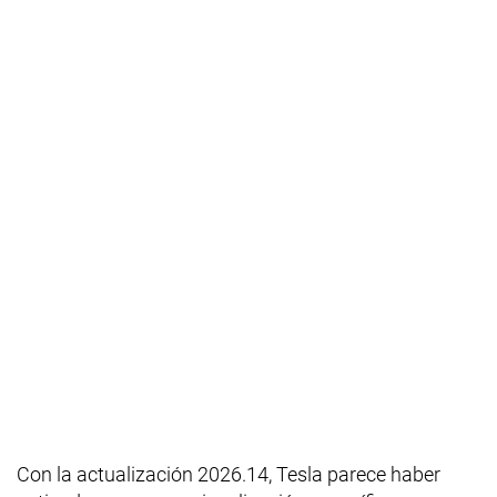
Con la actualización 2026.14, Tesla parece haber