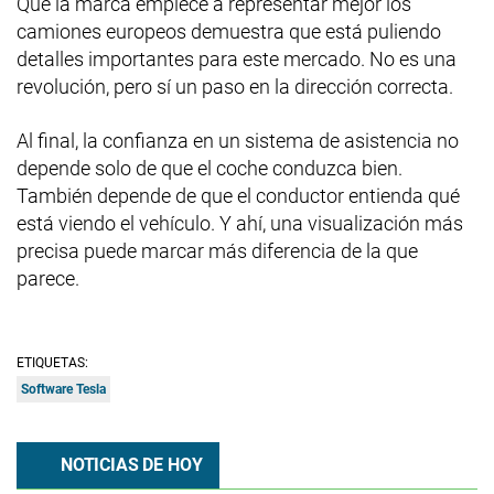
Que la marca empiece a representar mejor los
camiones europeos demuestra que está puliendo
detalles importantes para este mercado. No es una
revolución, pero sí un paso en la dirección correcta.
Al final, la confianza en un sistema de asistencia no
depende solo de que el coche conduzca bien.
También depende de que el conductor entienda qué
está viendo el vehículo. Y ahí, una visualización más
precisa puede marcar más diferencia de la que
parece.
ETIQUETAS:
Software Tesla
NOTICIAS DE HOY