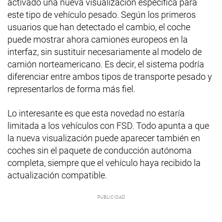
activado una nueva visualización específica para
este tipo de vehículo pesado. Según los primeros
usuarios que han detectado el cambio, el coche
puede mostrar ahora camiones europeos en la
interfaz, sin sustituir necesariamente al modelo de
camión norteamericano. Es decir, el sistema podría
diferenciar entre ambos tipos de transporte pesado y
representarlos de forma más fiel.
Lo interesante es que esta novedad no estaría
limitada a los vehículos con FSD. Todo apunta a que
la nueva visualización puede aparecer también en
coches sin el paquete de conducción autónoma
completa, siempre que el vehículo haya recibido la
actualización compatible.