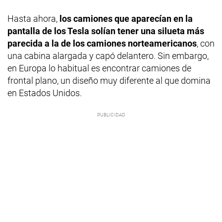
Hasta ahora,
los camiones que aparecían en la
pantalla de los Tesla solían tener una silueta más
parecida a la de los camiones norteamericanos
, con
una cabina alargada y capó delantero. Sin embargo,
en Europa lo habitual es encontrar camiones de
frontal plano, un diseño muy diferente al que domina
en Estados Unidos.