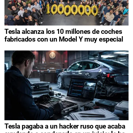
Tesla alcanza los 10 millones de coches
fabricados con un Model Y muy especial
Tesla pagaba a un hacker ruso que acaba