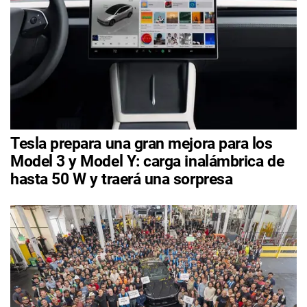
Tesla prepara una gran mejora para los
Model 3 y Model Y: carga inalámbrica de
hasta 50 W y traerá una sorpresa