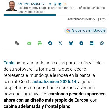
ANTONIO SÁNCHEZ
Experto en movilidad eléctrica con más de 10 años de trayectoria
analizando el sector.
Actualizado:
05/05/26 |
17:56
Síguenos en Google
Tesla
sigue afinando una de las partes más visibles
de su software: la forma en la que el coche
representa el mundo que le rodea en la pantalla
central. Con la
actualización 2026.14
, algunos
propietarios europeos han empezado a ver una
novedad llamativa: los
camiones pesados aparecen
ahora con un diseño más propio de Europa
, con
cabina adelantada y frontal plano
.