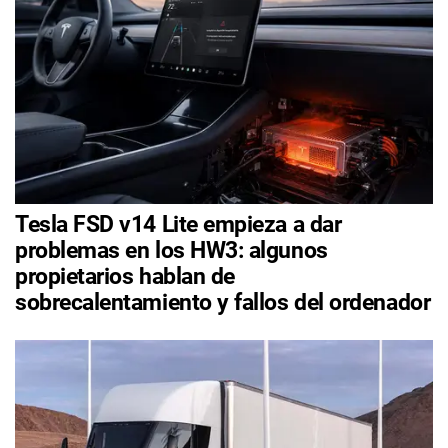
Tesla FSD v14 Lite empieza a dar
problemas en los HW3: algunos
propietarios hablan de
sobrecalentamiento y fallos del ordenador