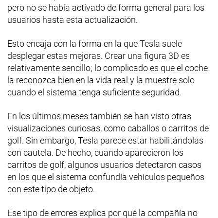
pero no se había activado de forma general para los
usuarios hasta esta actualización.
Esto encaja con la forma en la que Tesla suele
desplegar estas mejoras. Crear una figura 3D es
relativamente sencillo; lo complicado es que el coche
la reconozca bien en la vida real y la muestre solo
cuando el sistema tenga suficiente seguridad.
En los últimos meses también se han visto otras
visualizaciones curiosas, como caballos o carritos de
golf. Sin embargo, Tesla parece estar habilitándolas
con cautela. De hecho, cuando aparecieron los
carritos de golf, algunos usuarios detectaron casos
en los que el sistema confundía vehículos pequeños
con este tipo de objeto.
Ese tipo de errores explica por qué la compañía no