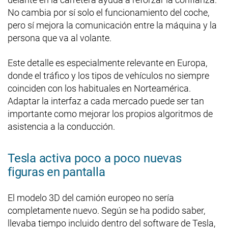
No cambia por sí solo el funcionamiento del coche,
pero sí mejora la comunicación entre la máquina y la
persona que va al volante.
Este detalle es especialmente relevante en Europa,
donde el tráfico y los tipos de vehículos no siempre
coinciden con los habituales en Norteamérica.
Adaptar la interfaz a cada mercado puede ser tan
importante como mejorar los propios algoritmos de
asistencia a la conducción.
Tesla activa poco a poco nuevas
figuras en pantalla
El modelo 3D del camión europeo no sería
completamente nuevo. Según se ha podido saber,
llevaba tiempo incluido dentro del software de Tesla,