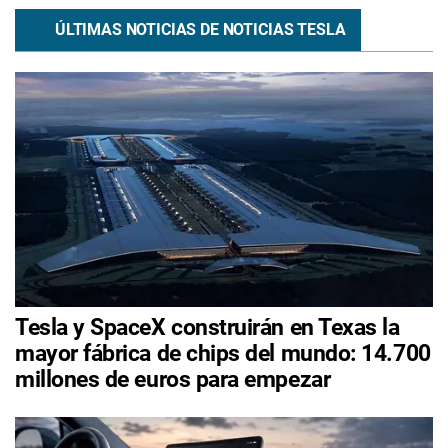
ÚLTIMAS NOTICIAS DE NOTICIAS TESLA
Tesla y SpaceX construirán en Texas la
mayor fábrica de chips del mundo: 14.700
millones de euros para empezar