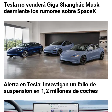
Tesla no venderá Giga Shanghái: Musk
desmiente los rumores sobre SpaceX
Alerta en Tesla: investigan un fallo de
suspensión en 1,2 millones de coches