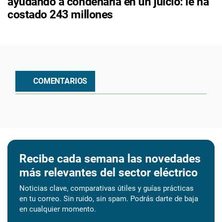
ayudando a condenarla en un juicio: le ha
costado 243 millones
COMENTARIOS
Recibe cada semana las novedades
más relevantes del sector eléctrico
Noticias clave, comparativas útiles y guías prácticas
en tu correo. Sin ruido, sin spam. Podrás darte de baja
en cualquier momento.