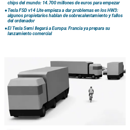
chips del mundo: 14.700 millones de euros para empezar
Tesla FSD v14 Lite empieza a dar problemas en los HW3:
algunos propietarios hablan de sobrecalentamiento y fallos
del ordenador
El Tesla Semi llegará a Europa: Francia ya prepara su
lanzamiento comercial