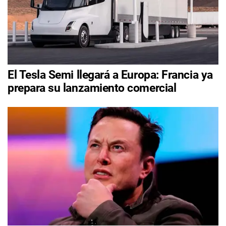
El Tesla Semi llegará a Europa: Francia ya
prepara su lanzamiento comercial