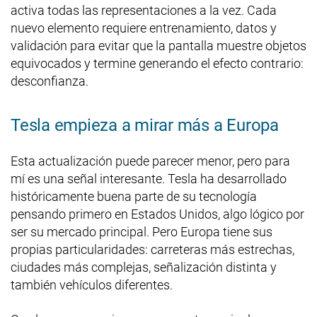
activa todas las representaciones a la vez. Cada
nuevo elemento requiere entrenamiento, datos y
validación para evitar que la pantalla muestre objetos
equivocados y termine generando el efecto contrario:
desconfianza.
Tesla empieza a mirar más a Europa
Esta actualización puede parecer menor, pero para
mí es una señal interesante. Tesla ha desarrollado
históricamente buena parte de su tecnología
pensando primero en Estados Unidos, algo lógico por
ser su mercado principal. Pero Europa tiene sus
propias particularidades: carreteras más estrechas,
ciudades más complejas, señalización distinta y
también vehículos diferentes.