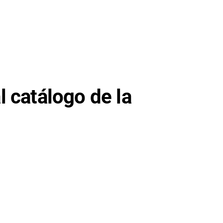
 catálogo de la