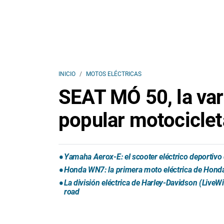
INICIO
MOTOS ELÉCTRICAS
SEAT MÓ 50, la var
popular motociclet
Yamaha Aerox-E: el scooter eléctrico deportivo
Honda WN7: la primera moto eléctrica de Honda
La división eléctrica de Harley-Davidson (LiveW
road