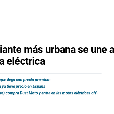
iante más urbana se une al
a eléctrica
 que llega con precio premium
 ya tiene precio en España
ire) compra Dust Moto y entra en las motos eléctricas off-