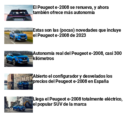
El Peugeot e-2008 se renueva, y ahora
también ofrece más autonomía
Estas son las (pocas) novedades que incluye
el Peugeot e-2008 de 2023
Autonomía real del Peugeot e-2008, casi 300
kilómetros
Abierto el configurador y desvelados los
precios del Peugeot e-2008 en España
Llega el Peugeot e-2008 totalmente eléctrico,
el popular SUV de la marca