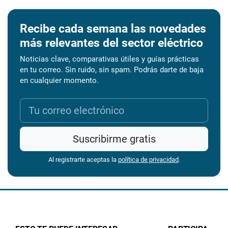
Recibe cada semana las novedades
más relevantes del sector eléctrico
Noticias clave, comparativas útiles y guías prácticas
en tu correo. Sin ruido, sin spam. Podrás darte de baja
en cualquier momento.
Suscribirme gratis
Al registrarte aceptas la
política de privacidad
.