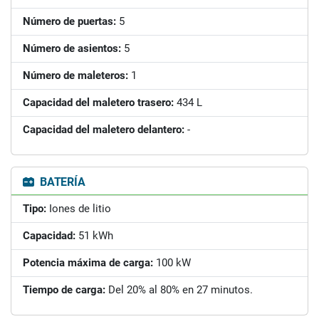
Número de puertas:
5
Número de asientos:
5
Número de maleteros:
1
Capacidad del maletero trasero:
434 L
Capacidad del maletero delantero:
-
BATERÍA
Tipo:
Iones de litio
Capacidad:
51 kWh
Potencia máxima de carga:
100 kW
Tiempo de carga:
Del 20% al 80% en 27 minutos.