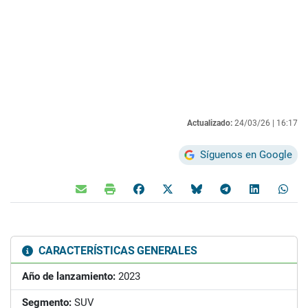
Actualizado:
24/03/26 |
16:17
Síguenos en Google
CARACTERÍSTICAS GENERALES
Año de lanzamiento:
2023
Segmento:
SUV