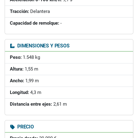
Tracción:
Delantera
Capacidad de remolque:
-
DIMENSIONES Y PESOS
Peso:
1.548 kg
Altura:
1,55 m
Ancho:
1,99 m
Longitud:
4,3 m
Distancia entre ejes:
2,61 m
PRECIO