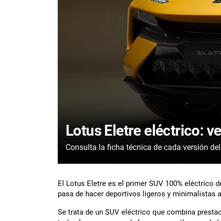
Lotus Eletre eléctrico: v
El Lotus Eletre es el primer SUV 100% eléctrico d
pasa de hacer deportivos ligeros y minimalistas a 
Se trata de un SUV eléctrico que combina prestac