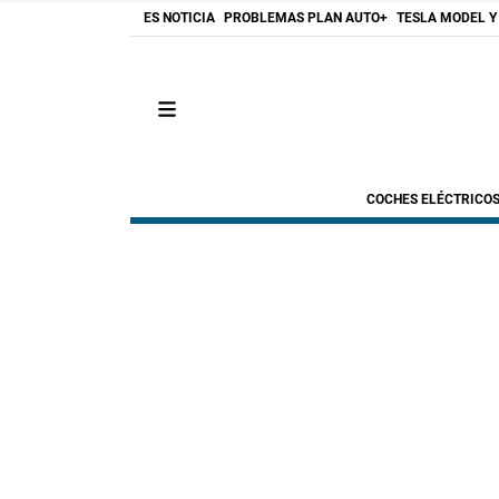
ES NOTICIA
PROBLEMAS PLAN AUTO+
TESLA MODEL Y
COCHES ELÉCTRICO