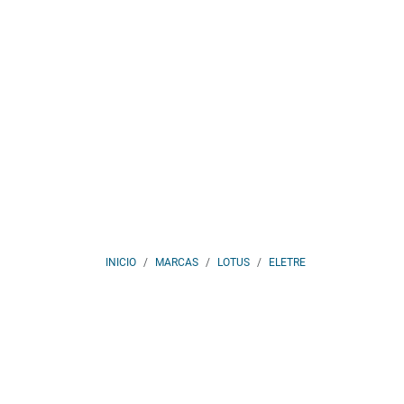
INICIO
MARCAS
LOTUS
ELETRE