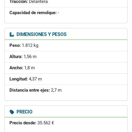
Tracción:
Delantera
Capacidad de remolque:
-
DIMENSIONES Y PESOS
Peso:
1.812 kg
Altura:
1,56 m
Ancho:
1,8 m
Longitud:
4,37 m
Distancia entre ejes:
2,7 m
PRECIO
Precio desde:
35.562 €