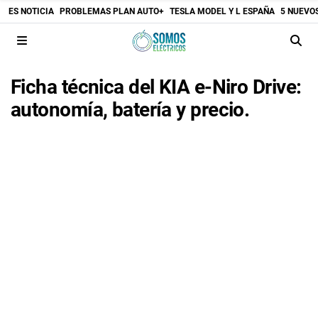
ES NOTICIA
PROBLEMAS PLAN AUTO+
TESLA MODEL Y L ESPAÑA
5 NUEVO
Ficha técnica del KIA e-Niro Drive:
autonomía, batería y precio.