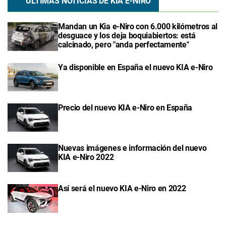
ÚLTIMAS NOTICIAS DE KIA E-NIRO
Mandan un Kia e-Niro con 6.000 kilómetros al
desguace y los deja boquiabiertos: está
calcinado, pero "anda perfectamente"
Ya disponible en España el nuevo KIA e-Niro
Precio del nuevo KIA e-Niro en España
Nuevas imágenes e información del nuevo
KIA e-Niro 2022
Así será el nuevo KIA e-Niro en 2022