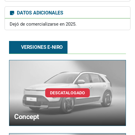
DATOS ADICIONALES
Dejó de comercializarse en 2025.
VERSIONES E-NIRO
Concept