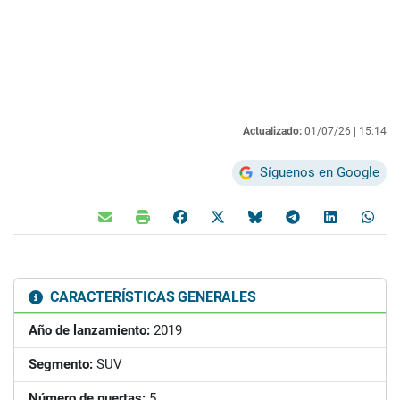
Actualizado:
01/07/26 |
15:14
Síguenos en Google
CARACTERÍSTICAS GENERALES
Año de lanzamiento:
2019
Segmento:
SUV
Número de puertas:
5