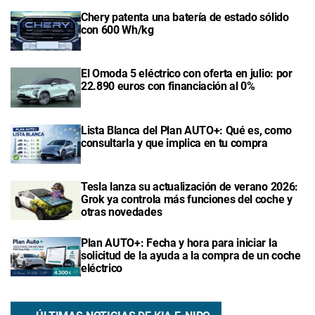
Chery patenta una batería de estado sólido
con 600 Wh/kg
El Omoda 5 eléctrico con oferta en julio: por
22.890 euros con financiación al 0%
Lista Blanca del Plan AUTO+: Qué es, como
consultarla y que implica en tu compra
Tesla lanza su actualización de verano 2026:
Grok ya controla más funciones del coche y
otras novedades
Plan AUTO+: Fecha y hora para iniciar la
solicitud de la ayuda a la compra de un coche
eléctrico