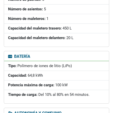
Número de asientos:
5
Número de maleteros:
1
Capacidad del maletero trasero:
450 L
Capacidad del maletero delantero:
20 L
BATERÍA
Tipo:
Polímero de iones de litio (LiPo)
Capacidad:
64,8 kWh
Potencia máxima de carga:
100 kW
Tiempo de carga:
Del 10% al 80% en 54 minutos.