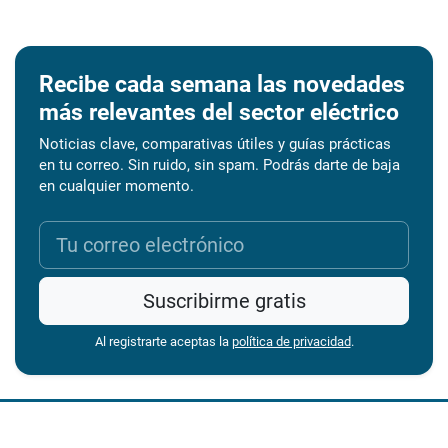
Recibe cada semana las novedades
más relevantes del sector eléctrico
Noticias clave, comparativas útiles y guías prácticas
en tu correo. Sin ruido, sin spam. Podrás darte de baja
en cualquier momento.
Suscribirme gratis
Al registrarte aceptas la
política de privacidad
.