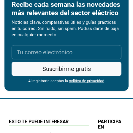
Recibe cada semana las novedades
más relevantes del sector eléctrico
Noticias clave, comparativas útiles y guías prácticas
en tu correo. Sin ruido, sin spam. Podrás darte de baja
en cualquier momento.
Suscribirme gratis
Al registrarte aceptas la
política de privacidad
.
ESTO TE PUEDE INTERESAR
PARTICIPA
EN