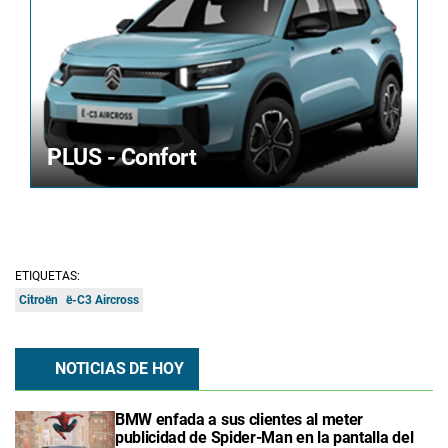
PLUS - Confort
ETIQUETAS:
Citroën
ë-C3 Aircross
NOTICIAS DE HOY
BMW enfada a sus clientes al meter
publicidad de Spider-Man en la pantalla del