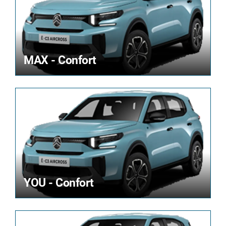
MAX - Confort
YOU - Confort