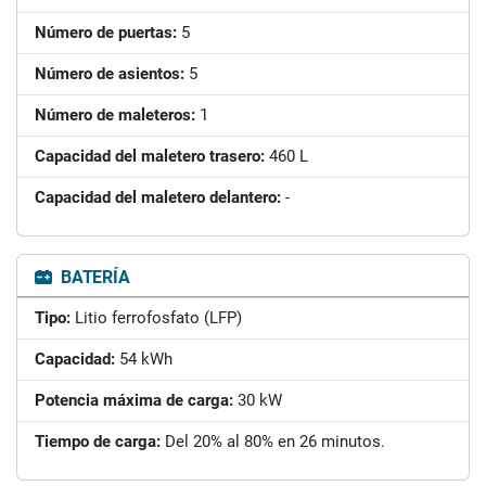
Número de puertas:
5
Número de asientos:
5
Número de maleteros:
1
Capacidad del maletero trasero:
460 L
Capacidad del maletero delantero:
-
BATERÍA
Tipo:
Litio ferrofosfato (LFP)
Capacidad:
54 kWh
Potencia máxima de carga:
30 kW
Tiempo de carga:
Del 20% al 80% en 26 minutos.