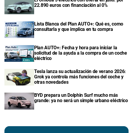
22.890 euros con financiación al 0%
Lista Blanca del Plan AUTO+: Qué es, como
consultarla y que implica en tu compra
Plan AUTO+: Fecha y hora para iniciar la
solicitud de la ayuda a la compra de un coche
eléctrico
Tesla lanza su actualización de verano 2026:
Grok ya controla más funciones del coche y
otras novedades
BYD prepara un Dolphin Surf mucho más
grande: ya no será un simple urbano eléctrico