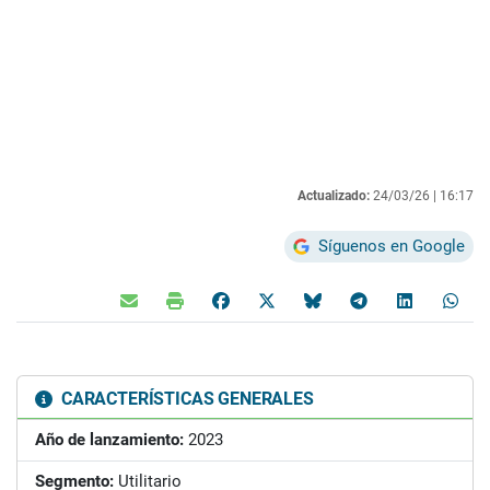
Actualizado:
24/03/26 |
16:17
Síguenos en Google
CARACTERÍSTICAS GENERALES
Año de lanzamiento:
2023
Segmento:
Utilitario