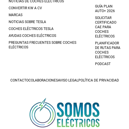
NOTICIAS DE COCHES ELÉCTRICOS
GUÍA PLAN
CONVERTIR KW A CV
AUTO+ 2026
MARCAS
SOLICITAR
NOTICIAS SOBRE TESLA
CERTIFICADO
CAE PARA
COCHES ELÉCTRICOS TESLA
COCHES
AYUDAS COCHES ELÉCTRICOS
ELÉCTRICOS
PREGUNTAS FRECUENTES SOBRE COCHES
PLANIFICADOR
ELÉCTRICOS
DE RUTAS PARA
COCHES
ELÉCTRICOS
PODCAST
CONTACTO
COLABORACIONES
AVISO LEGAL
POLÍTICA DE PRIVACIDAD