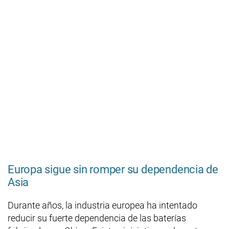
Europa sigue sin romper su dependencia de
Asia
Durante años, la industria europea ha intentado
reducir su fuerte dependencia de las baterías