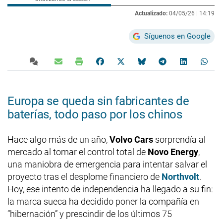
Actualizado:
04/05/26 |
14:19
Síguenos en Google
Europa se queda sin fabricantes de
baterías, todo paso por los chinos
Hace algo más de un año,
Volvo Cars
sorprendía al
mercado al tomar el control total de
Novo Energy
,
una maniobra de emergencia para intentar salvar el
proyecto tras el desplome financiero de
Northvolt
.
Hoy, ese intento de independencia ha llegado a su fin:
la marca sueca ha decidido poner la compañía en
“hibernación” y prescindir de los últimos 75