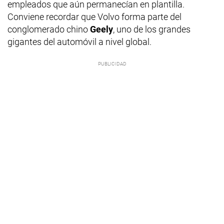
empleados que aún permanecían en plantilla.
Conviene recordar que Volvo forma parte del
conglomerado chino
Geely
, uno de los grandes
gigantes del automóvil a nivel global.