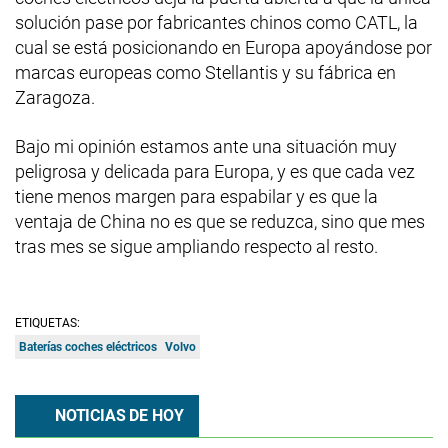
solución pase por fabricantes chinos como CATL, la
cual se está posicionando en Europa apoyándose por
marcas europeas como Stellantis y su fábrica en
Zaragoza.
Bajo mi opinión estamos ante una situación muy
peligrosa y delicada para Europa, y es que cada vez
tiene menos margen para espabilar y es que la
ventaja de China no es que se reduzca, sino que mes
tras mes se sigue ampliando respecto al resto.
ETIQUETAS:
Baterías coches eléctricos
Volvo
NOTICIAS DE HOY