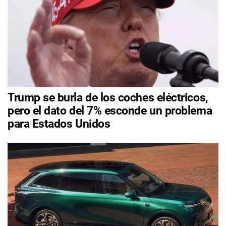
Trump se burla de los coches eléctricos,
pero el dato del 7% esconde un problema
para Estados Unidos