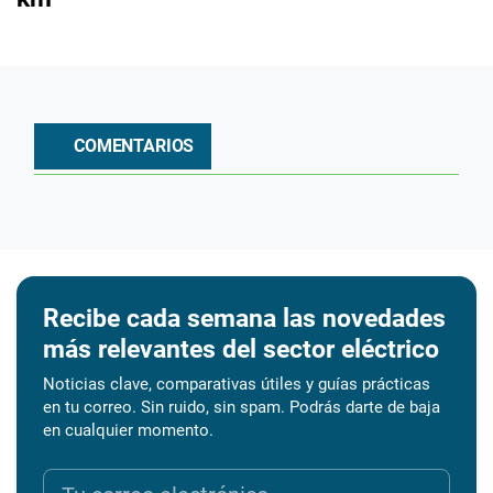
COMENTARIOS
Recibe cada semana las novedades
más relevantes del sector eléctrico
Noticias clave, comparativas útiles y guías prácticas
en tu correo. Sin ruido, sin spam. Podrás darte de baja
en cualquier momento.