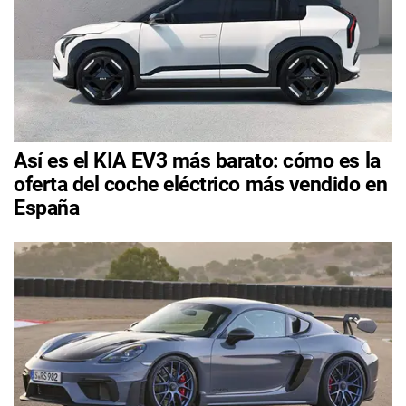
Así es el KIA EV3 más barato: cómo es la
oferta del coche eléctrico más vendido en
España