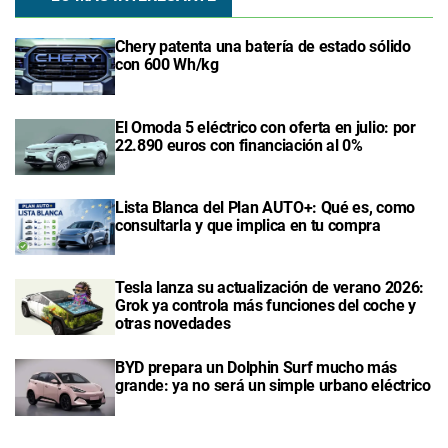
Chery patenta una batería de estado sólido
con 600 Wh/kg
El Omoda 5 eléctrico con oferta en julio: por
22.890 euros con financiación al 0%
Lista Blanca del Plan AUTO+: Qué es, como
consultarla y que implica en tu compra
Tesla lanza su actualización de verano 2026:
Grok ya controla más funciones del coche y
otras novedades
BYD prepara un Dolphin Surf mucho más
grande: ya no será un simple urbano eléctrico