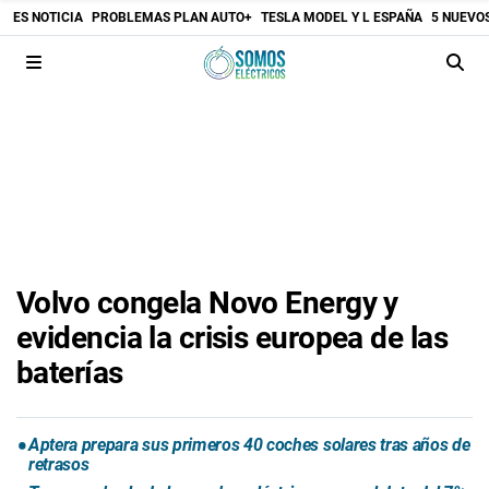
ES NOTICIA
PROBLEMAS PLAN AUTO+
TESLA MODEL Y L ESPAÑA
5 NUEVO
Volvo congela Novo Energy y
evidencia la crisis europea de las
baterías
Aptera prepara sus primeros 40 coches solares tras años de
retrasos