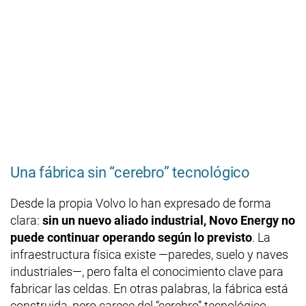
Una fábrica sin “cerebro” tecnológico
Desde la propia Volvo lo han expresado de forma
clara:
sin un nuevo aliado industrial, Novo Energy no
puede continuar operando según lo previsto
. La
infraestructura física existe —paredes, suelo y naves
industriales—, pero falta el conocimiento clave para
fabricar las celdas. En otras palabras, la fábrica está
construida, pero carece del “cerebro” tecnológico