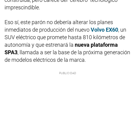
imprescindible.
Eso sí, este parón no debería alterar los planes
inmediatos de producción del nuevo
Volvo EX60
, un
SUV eléctrico que promete hasta 810 kilómetros de
autonomía y que estrenará la
nueva plataforma
SPA3
, llamada a ser la base de la próxima generación
de modelos eléctricos de la marca.