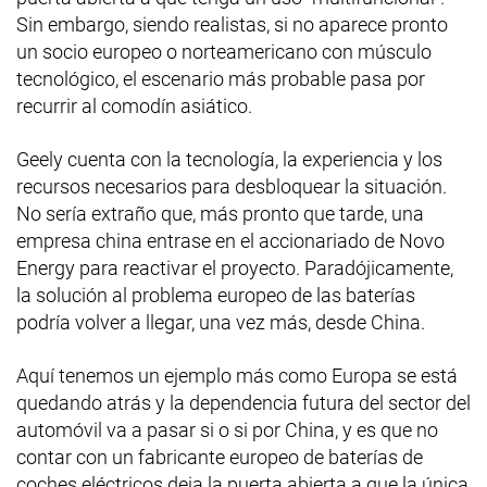
Sin embargo, siendo realistas, si no aparece pronto
un socio europeo o norteamericano con músculo
tecnológico, el escenario más probable pasa por
recurrir al comodín asiático.
Geely cuenta con la tecnología, la experiencia y los
recursos necesarios para desbloquear la situación.
No sería extraño que, más pronto que tarde, una
empresa china entrase en el accionariado de Novo
Energy para reactivar el proyecto. Paradójicamente,
la solución al problema europeo de las baterías
podría volver a llegar, una vez más, desde China.
Aquí tenemos un ejemplo más como Europa se está
quedando atrás y la dependencia futura del sector del
automóvil va a pasar si o si por China, y es que no
contar con un fabricante europeo de baterías de
coches eléctricos deja la puerta abierta a que la única