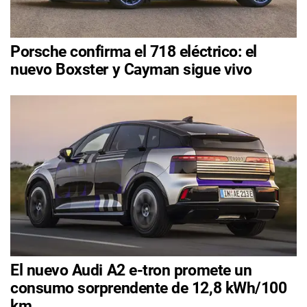
Porsche confirma el 718 eléctrico: el
nuevo Boxster y Cayman sigue vivo
El nuevo Audi A2 e-tron promete un
consumo sorprendente de 12,8 kWh/100
km