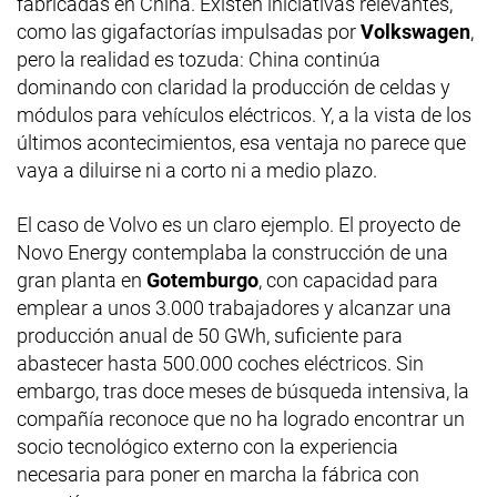
fabricadas en China. Existen iniciativas relevantes,
como las gigafactorías impulsadas por
Volkswagen
,
pero la realidad es tozuda: China continúa
dominando con claridad la producción de celdas y
módulos para vehículos eléctricos. Y, a la vista de los
últimos acontecimientos, esa ventaja no parece que
vaya a diluirse ni a corto ni a medio plazo.
El caso de Volvo es un claro ejemplo. El proyecto de
Novo Energy contemplaba la construcción de una
gran planta en
Gotemburgo
, con capacidad para
emplear a unos 3.000 trabajadores y alcanzar una
producción anual de 50 GWh, suficiente para
abastecer hasta 500.000 coches eléctricos. Sin
embargo, tras doce meses de búsqueda intensiva, la
compañía reconoce que no ha logrado encontrar un
socio tecnológico externo con la experiencia
necesaria para poner en marcha la fábrica con