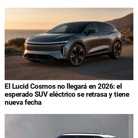
El Lucid Cosmos no llegará en 2026: el
esperado SUV eléctrico se retrasa y tiene
nueva fecha