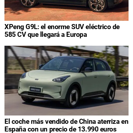
XPeng G9L: el enorme SUV eléctrico de
585 CV que llegará a Europa
El coche más vendido de China aterriza en
España con un precio de 13.990 euros