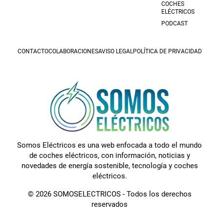
COCHES
ELÉCTRICOS
PODCAST
CONTACTO
COLABORACIONES
AVISO LEGAL
POLÍTICA DE PRIVACIDAD
Somos Eléctricos es una web enfocada a todo el mundo
de coches eléctricos, con información, noticias y
novedades de energía sostenible, tecnología y coches
eléctricos.
© 2026 SOMOSELECTRICOS - Todos los derechos
reservados