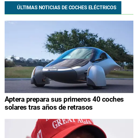
ÚLTIMAS NOTICIAS DE COCHES ELÉCTRICOS
Aptera prepara sus primeros 40 coches
solares tras años de retrasos