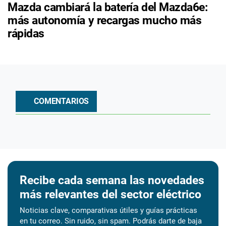
Mazda cambiará la batería del Mazda6e:
más autonomía y recargas mucho más
rápidas
COMENTARIOS
Recibe cada semana las novedades
más relevantes del sector eléctrico
Noticias clave, comparativas útiles y guías prácticas
en tu correo. Sin ruido, sin spam. Podrás darte de baja