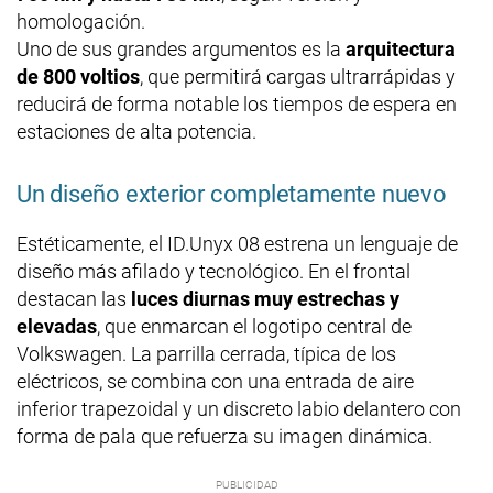
homologación.
Uno de sus grandes argumentos es la
arquitectura
de 800 voltios
, que permitirá cargas ultrarrápidas y
reducirá de forma notable los tiempos de espera en
estaciones de alta potencia.
Un diseño exterior completamente nuevo
Estéticamente, el ID.Unyx 08 estrena un lenguaje de
diseño más afilado y tecnológico. En el frontal
destacan las
luces diurnas muy estrechas y
elevadas
, que enmarcan el logotipo central de
Volkswagen. La parrilla cerrada, típica de los
eléctricos, se combina con una entrada de aire
inferior trapezoidal y un discreto labio delantero con
forma de pala que refuerza su imagen dinámica.