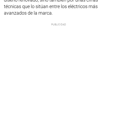
técnicas que lo sitúan entre los eléctricos más
avanzados de la marca.