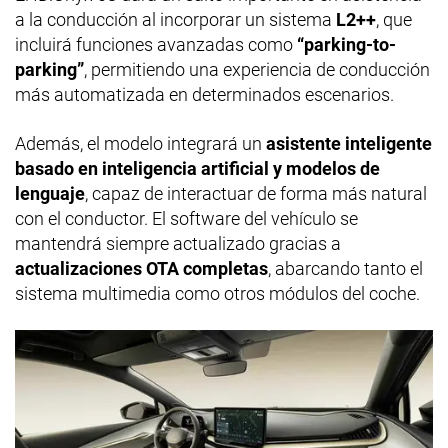
a la conducción al incorporar un sistema
L2++
, que
incluirá funciones avanzadas como
“parking-to-
parking”
, permitiendo una experiencia de conducción
más automatizada en determinados escenarios.
Además, el modelo integrará un
asistente inteligente
basado en inteligencia artificial y modelos de
lenguaje
, capaz de interactuar de forma más natural
con el conductor. El software del vehículo se
mantendrá siempre actualizado gracias a
actualizaciones OTA completas
, abarcando tanto el
sistema multimedia como otros módulos del coche.