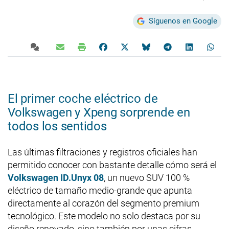
Síguenos en Google
El primer coche eléctrico de
Volkswagen y Xpeng sorprende en
todos los sentidos
Las últimas filtraciones y registros oficiales han
permitido conocer con bastante detalle cómo será el
Volkswagen ID.Unyx 08
, un nuevo SUV 100 %
eléctrico de tamaño medio-grande que apunta
directamente al corazón del segmento premium
tecnológico. Este modelo no solo destaca por su
diseño renovado, sino también por unas cifras