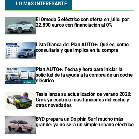
LO MÁS INTERESANTE
El Omoda 5 eléctrico con oferta en julio: por
22.890 euros con financiación al 0%
Lista Blanca del Plan AUTO+: Qué es, como
consultarla y que implica en tu compra
Plan AUTO+: Fecha y hora para iniciar la
solicitud de la ayuda a la compra de un coche
eléctrico
Tesla lanza su actualización de verano 2026:
Grok ya controla más funciones del coche y
otras novedades
BYD prepara un Dolphin Surf mucho más
grande: ya no será un simple urbano eléctrico