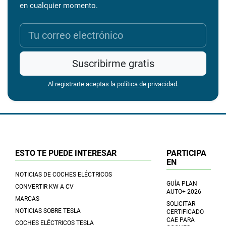
en cualquier momento.
Suscribirme gratis
Al registrarte aceptas la
política de privacidad
.
ESTO TE PUEDE INTERESAR
PARTICIPA
EN
NOTICIAS DE COCHES ELÉCTRICOS
GUÍA PLAN
CONVERTIR KW A CV
AUTO+ 2026
MARCAS
SOLICITAR
NOTICIAS SOBRE TESLA
CERTIFICADO
CAE PARA
COCHES ELÉCTRICOS TESLA