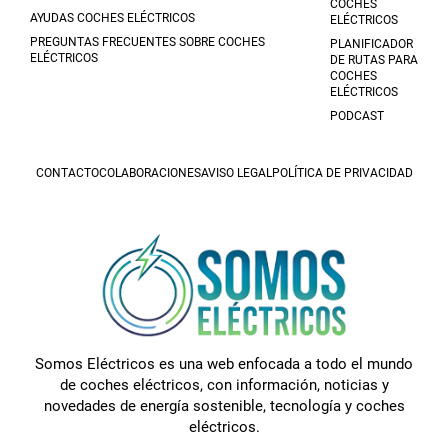
COCHES
AYUDAS COCHES ELÉCTRICOS
ELÉCTRICOS
PREGUNTAS FRECUENTES SOBRE COCHES
PLANIFICADOR
ELÉCTRICOS
DE RUTAS PARA
COCHES
ELÉCTRICOS
PODCAST
CONTACTO
COLABORACIONES
AVISO LEGAL
POLÍTICA DE PRIVACIDAD
Somos Eléctricos es una web enfocada a todo el mundo
de coches eléctricos, con información, noticias y
novedades de energía sostenible, tecnología y coches
eléctricos.