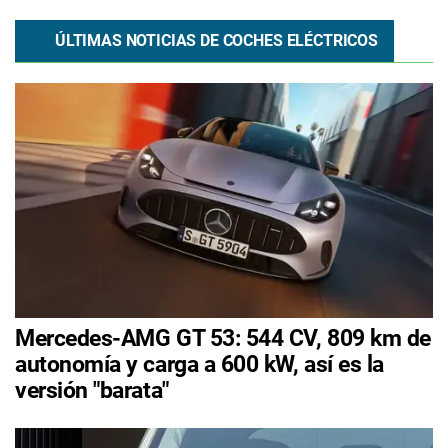
ÚLTIMAS NOTICIAS DE COCHES ELÉCTRICOS
Mercedes-AMG GT 53: 544 CV, 809 km de
autonomía y carga a 600 kW, así es la
versión "barata"