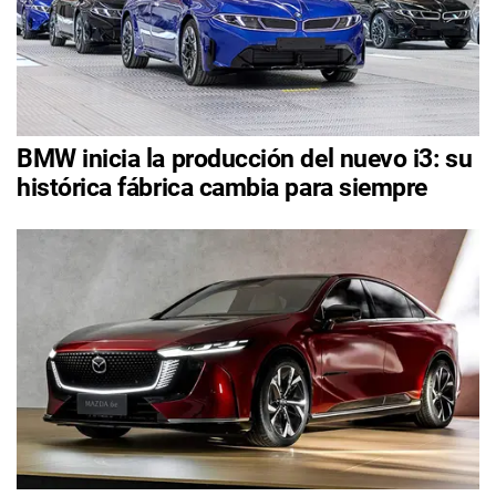
BMW inicia la producción del nuevo i3: su
histórica fábrica cambia para siempre