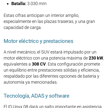
Batalla:
3.030 mm
Estas cifras anticipan un interior amplio,
especialmente en las plazas traseras, y una gran
capacidad de carga.
Motor eléctrico y prestaciones
A nivel mecánico, el SUV estará impulsado por un
motor eléctrico con una potencia máxima de
230 kW
,
equivalentes a
308 CV
. Esta configuración promete
un equilibrio entre prestaciones sólidas y eficiencia,
respaldado por las diferentes opciones de batería y
autonomía ya mencionadas.
Tecnología, ADAS y software
El ID.Unyx 08 dará un salto importante en asistencia