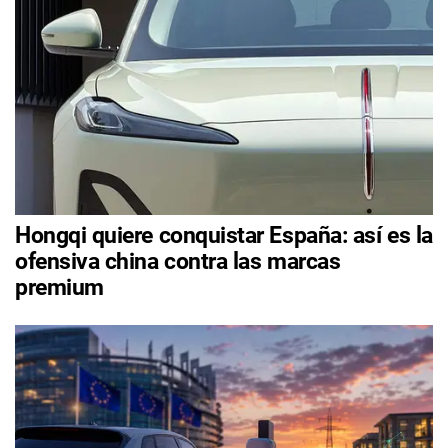
Hongqi quiere conquistar España: así es la
ofensiva china contra las marcas
premium