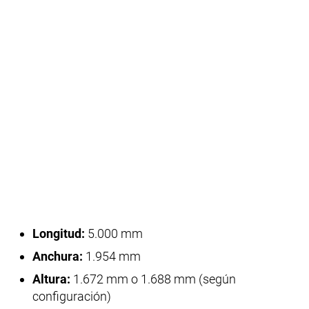
Longitud:
5.000 mm
Anchura:
1.954 mm
Altura:
1.672 mm o 1.688 mm (según
configuración)