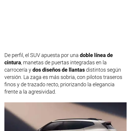
De perfil, el SUV apuesta por una
doble línea de
cintura
, manetas de puertas integradas en la
carrocería y
dos diseños de llantas
distintos según
versión. La zaga es más sobria, con pilotos traseros
finos y de trazado recto, priorizando la elegancia
frente a la agresividad.