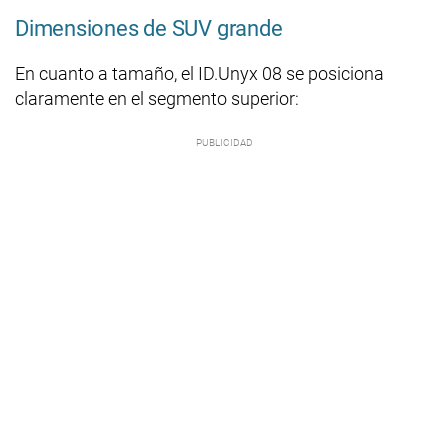
Dimensiones de SUV grande
En cuanto a tamaño, el ID.Unyx 08 se posiciona
claramente en el segmento superior: