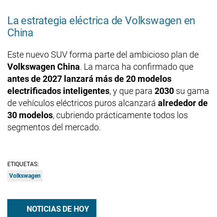
La estrategia eléctrica de Volkswagen en
China
Este nuevo SUV forma parte del ambicioso plan de
Volkswagen China
. La marca ha confirmado que
antes de 2027 lanzará más de 20 modelos
electrificados inteligentes
, y que para
2030
su gama
de vehículos eléctricos puros alcanzará
alrededor de
30 modelos
, cubriendo prácticamente todos los
segmentos del mercado.
ETIQUETAS:
Volkswagen
NOTICIAS DE HOY