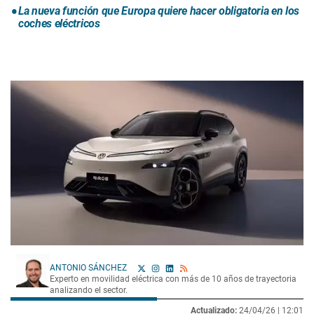
La nueva función que Europa quiere hacer obligatoria en los
coches eléctricos
ANTONIO SÁNCHEZ
Experto en movilidad eléctrica con más de 10 años de trayectoria
analizando el sector.
Actualizado:
24/04/26 |
12:01