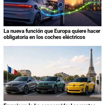
La nueva función que Europa quiere hacer
obligatoria en los coches eléctricos