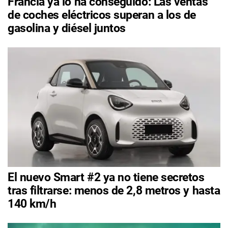
Francia ya lo ha conseguido: Las ventas
de coches eléctricos superan a los de
gasolina y diésel juntos
El nuevo Smart #2 ya no tiene secretos
tras filtrarse: menos de 2,8 metros y hasta
140 km/h