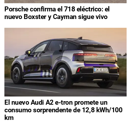
Porsche confirma el 718 eléctrico: el
nuevo Boxster y Cayman sigue vivo
El nuevo Audi A2 e-tron promete un
consumo sorprendente de 12,8 kWh/100
km