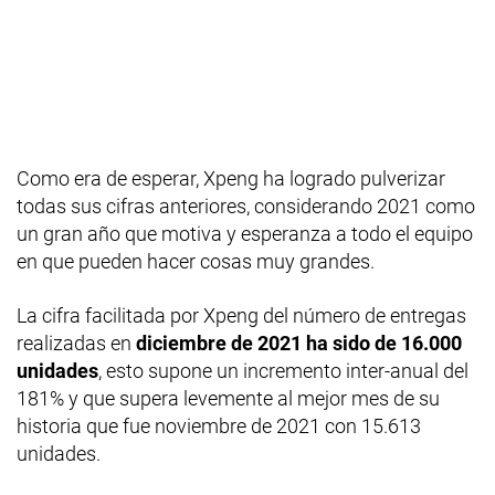
Como era de esperar, Xpeng ha logrado pulverizar
todas sus cifras anteriores, considerando 2021 como
un gran año que motiva y esperanza a todo el equipo
en que pueden hacer cosas muy grandes.
La cifra facilitada por Xpeng del número de entregas
realizadas en
diciembre de 2021 ha sido de 16.000
unidades
, esto supone un incremento inter-anual del
181% y que supera levemente al mejor mes de su
historia que fue noviembre de 2021 con 15.613
unidades.