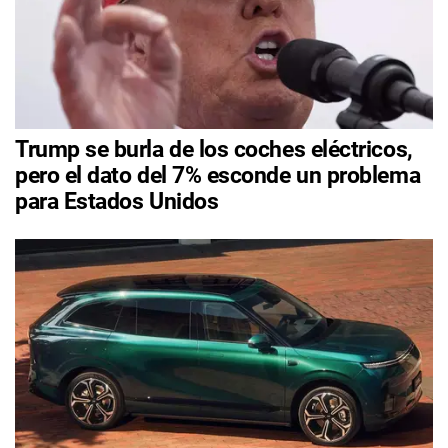
Trump se burla de los coches eléctricos,
pero el dato del 7% esconde un problema
para Estados Unidos