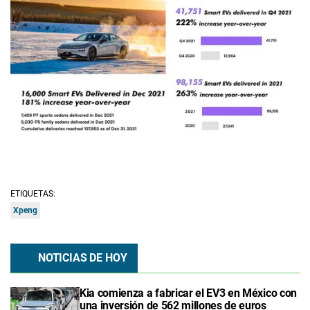
ETIQUETAS:
Xpeng
NOTICIAS DE HOY
Kia comienza a fabricar el EV3 en México con
una inversión de 562 millones de euros