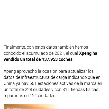
Finalmente, con estos datos también hemos
conocido el acumulado de 2021, el cual
Xpeng ha
vendido un total de 137.953 coches
.
Xpeng aprovechó la ocasión para actualizar los
datos de infraestructura de carga indicando que en
China ya hay 661 estaciones activas de la marca en
un total de 228 ciudades y con 311 tiendas físicas
repartidas en 121 ciudades.