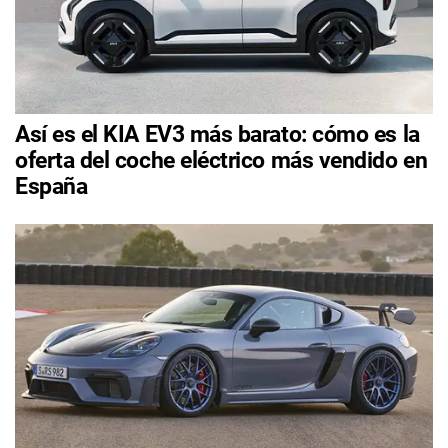
Así es el KIA EV3 más barato: cómo es la
oferta del coche eléctrico más vendido en
España