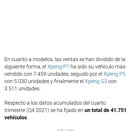
En cuanto a modelos, las ventas se han dividido de la
siguiente forma, el
Xpeng P7
ha sido su vehículo más
vendido con 7.459 unidades, seguido por el
Xpeng P5
con 5.030 unidades y finalmente el
Xpeng G3
con
3.511 unidades.
Respecto a los datos acumulados del cuarto
trimestre (Q4 2021) se ha fijado en
un total de 41.751
vehículos
.