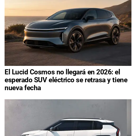
El Lucid Cosmos no llegará en 2026: el
esperado SUV eléctrico se retrasa y tiene
nueva fecha