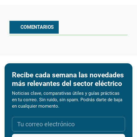
COMENTARIOS
Recibe cada semana las novedades
más relevantes del sector eléctrico
Noticias clave, comparativas útiles y guías prácticas
en tu correo. Sin ruido, sin spam. Podrás darte de baja
en cualquier momento.