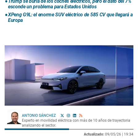
Trump se burla de los coches eléctricos, pero el dato del 7%
esconde un problema para Estados Unidos
XPeng G9L: el enorme SUV eléctrico de 585 CV que llegará a
Europa
ANTONIO SÁNCHEZ
Experto en movilidad eléctrica con más de 10 años de trayectoria
analizando el sector.
Actualizado:
09/05/26 |
19:34