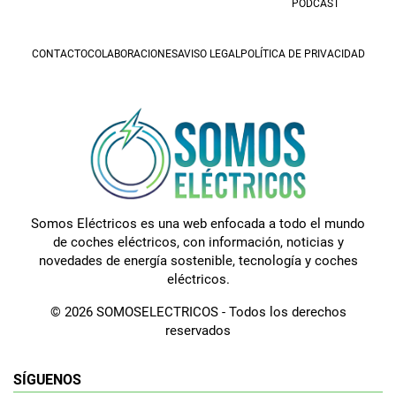
PODCAST
CONTACTO
COLABORACIONES
AVISO LEGAL
POLÍTICA DE PRIVACIDAD
Somos Eléctricos es una web enfocada a todo el mundo
de coches eléctricos, con información, noticias y
novedades de energía sostenible, tecnología y coches
eléctricos.
© 2026 SOMOSELECTRICOS - Todos los derechos
reservados
SÍGUENOS