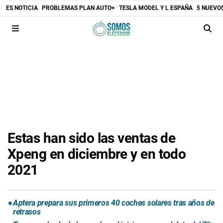
ES NOTICIA
PROBLEMAS PLAN AUTO+
TESLA MODEL Y L ESPAÑA
5 NUEVO
Estas han sido las ventas de
Xpeng en diciembre y en todo
2021
Aptera prepara sus primeros 40 coches solares tras años de
retrasos