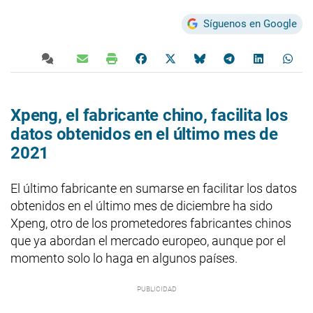
Síguenos en Google
Xpeng, el fabricante chino, facilita los
datos obtenidos en el último mes de
2021
El último fabricante en sumarse en facilitar los datos
obtenidos en el último mes de diciembre ha sido
Xpeng, otro de los prometedores fabricantes chinos
que ya abordan el mercado europeo, aunque por el
momento solo lo haga en algunos países.