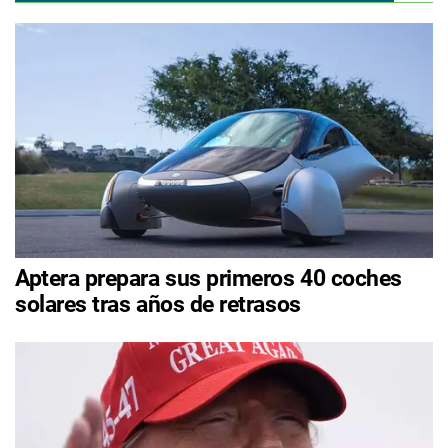
Aptera prepara sus primeros 40 coches
solares tras años de retrasos