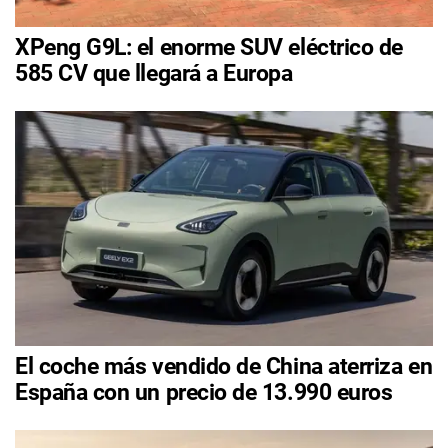
XPeng G9L: el enorme SUV eléctrico de
585 CV que llegará a Europa
El coche más vendido de China aterriza en
España con un precio de 13.990 euros