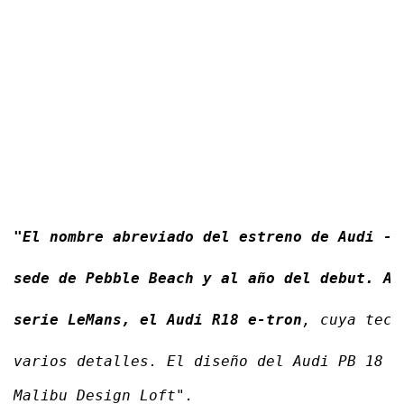
"El nombre abreviado del estreno de Audi - 
sede de Pebble Beach y al año del debut. As
serie LeMans, el Audi R18 e-tron
, cuya tecn
varios detalles. El diseño del Audi PB 18 e
Malibu Design Loft".