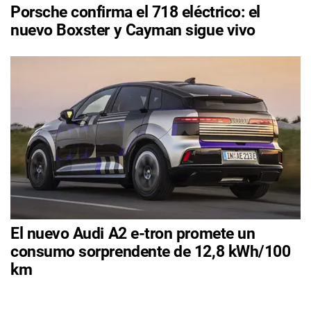
Porsche confirma el 718 eléctrico: el
nuevo Boxster y Cayman sigue vivo
El nuevo Audi A2 e-tron promete un
consumo sorprendente de 12,8 kWh/100
km