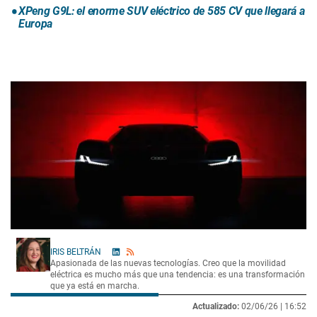
XPeng G9L: el enorme SUV eléctrico de 585 CV que llegará a
Europa
IRIS BELTRÁN
Apasionada de las nuevas tecnologías. Creo que la movilidad
eléctrica es mucho más que una tendencia: es una transformación
que ya está en marcha.
Actualizado:
02/06/26 |
16:52