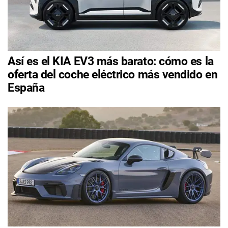
Así es el KIA EV3 más barato: cómo es la
oferta del coche eléctrico más vendido en
España