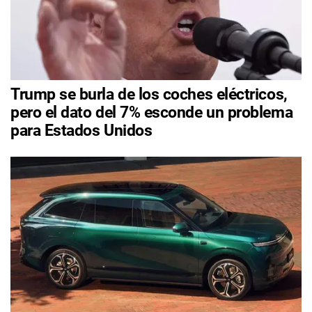
Trump se burla de los coches eléctricos,
pero el dato del 7% esconde un problema
para Estados Unidos