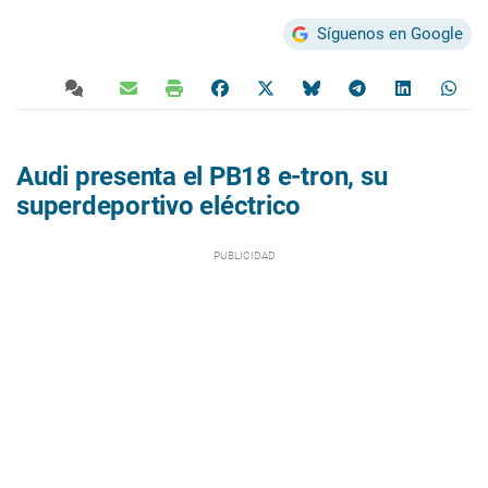
Síguenos en Google
Audi presenta el PB18 e-tron, su
superdeportivo eléctrico