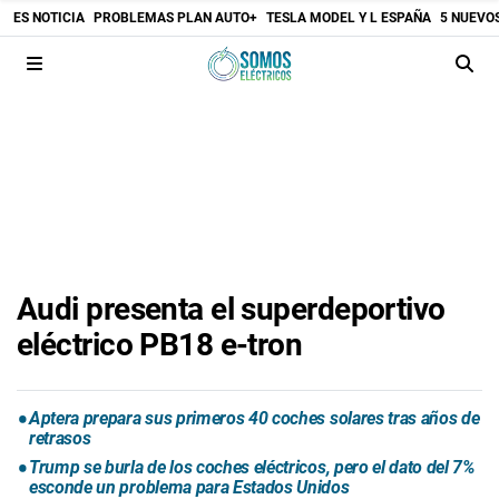
ES NOTICIA
PROBLEMAS PLAN AUTO+
TESLA MODEL Y L ESPAÑA
5 NUEVO
Audi presenta el superdeportivo
eléctrico PB18 e-tron
Aptera prepara sus primeros 40 coches solares tras años de
retrasos
Trump se burla de los coches eléctricos, pero el dato del 7%
esconde un problema para Estados Unidos