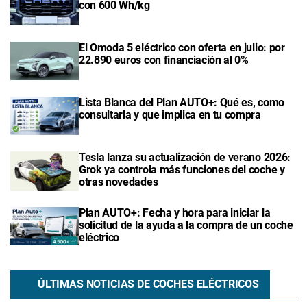
con 600 Wh/kg
El Omoda 5 eléctrico con oferta en julio: por
22.890 euros con financiación al 0%
Lista Blanca del Plan AUTO+: Qué es, como
consultarla y que implica en tu compra
Tesla lanza su actualización de verano 2026:
Grok ya controla más funciones del coche y
otras novedades
Plan AUTO+: Fecha y hora para iniciar la
solicitud de la ayuda a la compra de un coche
eléctrico
ÚLTIMAS NOTICIAS DE COCHES ELÉCTRICOS