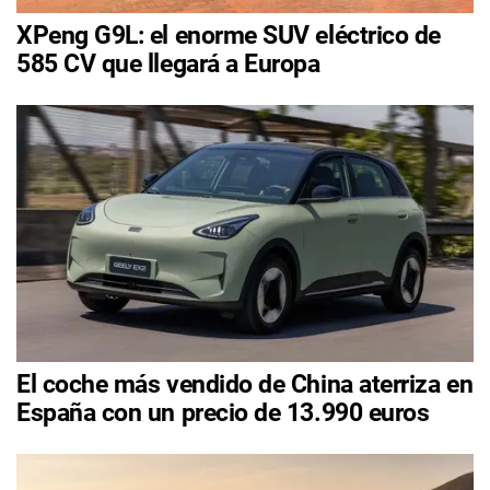
XPeng G9L: el enorme SUV eléctrico de
585 CV que llegará a Europa
El coche más vendido de China aterriza en
España con un precio de 13.990 euros