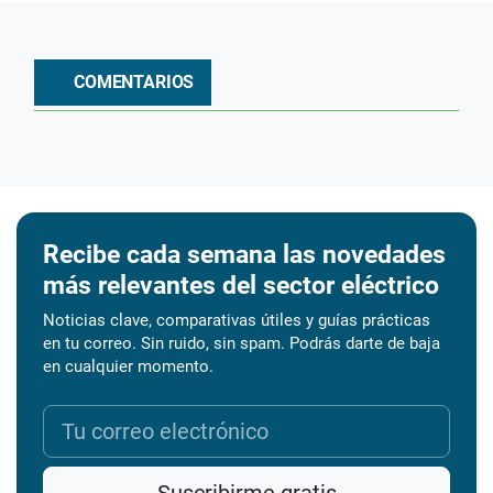
COMENTARIOS
Recibe cada semana las novedades
más relevantes del sector eléctrico
Noticias clave, comparativas útiles y guías prácticas
en tu correo. Sin ruido, sin spam. Podrás darte de baja
en cualquier momento.
Suscribirme gratis