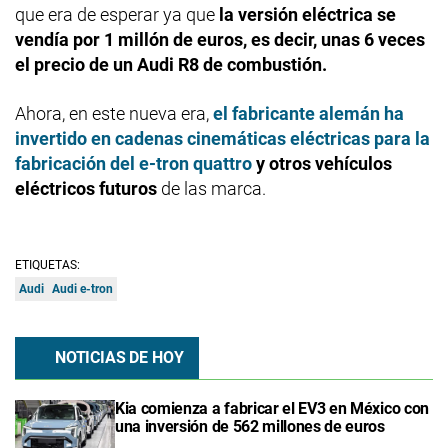
que era de esperar ya que
la versión eléctrica se
vendía por 1 millón de euros, es decir, unas 6 veces
el precio de un Audi R8 de combustión.
Ahora, en este nueva era,
el fabricante alemán ha
invertido en cadenas cinemáticas eléctricas para la
fabricación del e-tron quattro
y otros vehículos
eléctricos futuros
de las marca.
ETIQUETAS:
Audi
Audi e-tron
NOTICIAS DE HOY
Kia comienza a fabricar el EV3 en México con
una inversión de 562 millones de euros