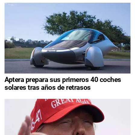
Aptera prepara sus primeros 40 coches
solares tras años de retrasos