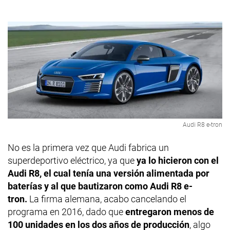
Audi R8 e-tron
No es la primera vez que Audi fabrica un
superdeportivo eléctrico, ya que
ya lo hicieron con el
Audi R8, el cual tenía una versión alimentada por
baterías y al que bautizaron como Audi R8 e-
tron.
La firma alemana, acabo cancelando el
programa en 2016, dado que
entregaron menos de
100 unidades en los dos años de producción
, algo