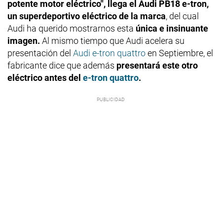
potente motor eléctrico", llega el Audi PB18 e-tron,
un superdeportivo eléctrico de la marca
, del cual
Audi ha querido mostrarnos esta
única e insinuante
imagen.
Al mismo tiempo que Audi acelera su
presentación del
Audi e-tron quattro
en Septiembre, el
fabricante dice que además
presentará este otro
eléctrico antes del
e-tron quattro
.