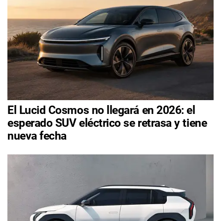
El Lucid Cosmos no llegará en 2026: el
esperado SUV eléctrico se retrasa y tiene
nueva fecha