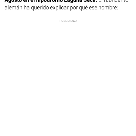
alemán ha querido explicar por qué ese nombre: