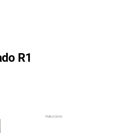
vado R1