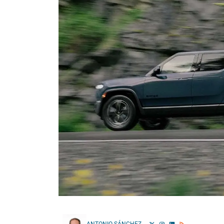
ANTONIO SÁNCHEZ