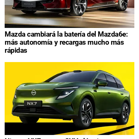
Mazda cambiará la batería del Mazda6e:
más autonomía y recargas mucho más
rápidas