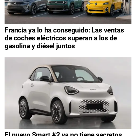
Francia ya lo ha conseguido: Las ventas
de coches eléctricos superan a los de
gasolina y diésel juntos
El nuevo Smart #2 ya no tiene secretos