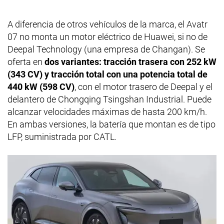
A diferencia de otros vehículos de la marca, el Avatr
07 no monta un motor eléctrico de Huawei, si no de
Deepal Technology (una empresa de Changan). Se
oferta en
dos variantes: tracción trasera con 252 kW
(343 CV) y tracción total con una potencia total de
440 kW (598 CV)
, con el motor trasero de Deepal y el
delantero de Chongqing Tsingshan Industrial. Puede
alcanzar velocidades máximas de hasta 200 km/h.
En ambas versiones, la batería que montan es de tipo
LFP, suministrada por CATL.