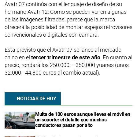
Avatr 07 continúa con el lenguaje de diseño de su
hermano Avatr 12. Como se pueden ver en algunas
de las imágenes filtradas, parece que la marca
ofrecerá la posibilidad de montar espejos retrovisores
convencionales o digitales con cámara.
Está previsto que el Avatr 07 se lance al mercado
chino en el
tercer trimestre de este año
. En cuanto al
precio, rondará los 250.000 – 350.000 yuanes (unos
32.000 - 44.800 euros al cambio actual).
NOTICIAS DE HOY
Multa de 100 euros aunque lleves el móvil en
un soporte: el detalle que muchos
conductores pasan por alto