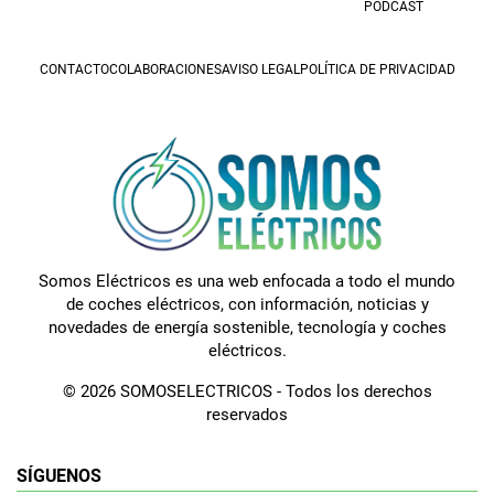
PODCAST
CONTACTO
COLABORACIONES
AVISO LEGAL
POLÍTICA DE PRIVACIDAD
Somos Eléctricos es una web enfocada a todo el mundo
de coches eléctricos, con información, noticias y
novedades de energía sostenible, tecnología y coches
eléctricos.
© 2026 SOMOSELECTRICOS - Todos los derechos
reservados
SÍGUENOS