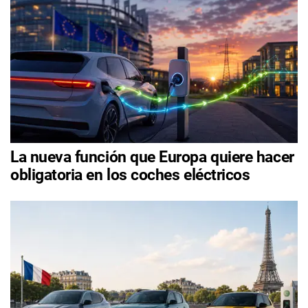
La nueva función que Europa quiere hacer
obligatoria en los coches eléctricos