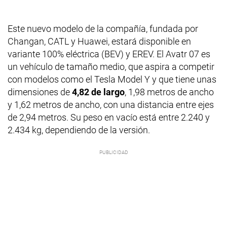
Este nuevo modelo de la compañía, fundada por
Changan, CATL y Huawei, estará disponible en
variante 100% eléctrica (BEV) y EREV. El Avatr 07 es
un vehículo de tamaño medio, que aspira a competir
con modelos como el Tesla Model Y y que tiene unas
dimensiones de
4,82 de largo
, 1,98 metros de ancho
y 1,62 metros de ancho, con una distancia entre ejes
de 2,94 metros. Su peso en vacío está entre 2.240 y
2.434 kg, dependiendo de la versión.