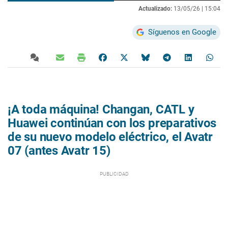
Actualizado:
13/05/26 |
15:04
Síguenos en Google
¡A toda máquina! Changan, CATL y
Huawei continúan con los preparativos
de su nuevo modelo eléctrico, el Avatr
07 (antes Avatr 15)