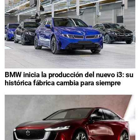
BMW inicia la producción del nuevo i3: su
histórica fábrica cambia para siempre