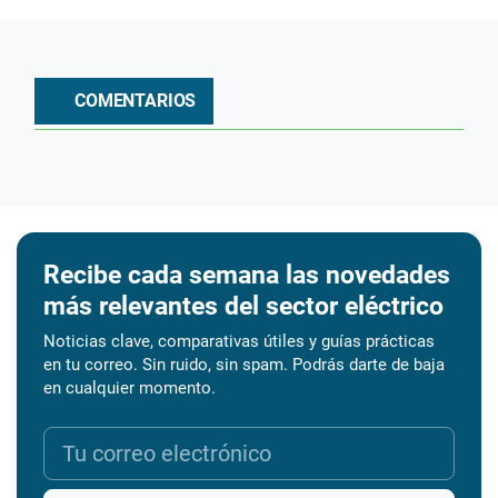
COMENTARIOS
Recibe cada semana las novedades
más relevantes del sector eléctrico
Noticias clave, comparativas útiles y guías prácticas
en tu correo. Sin ruido, sin spam. Podrás darte de baja
en cualquier momento.