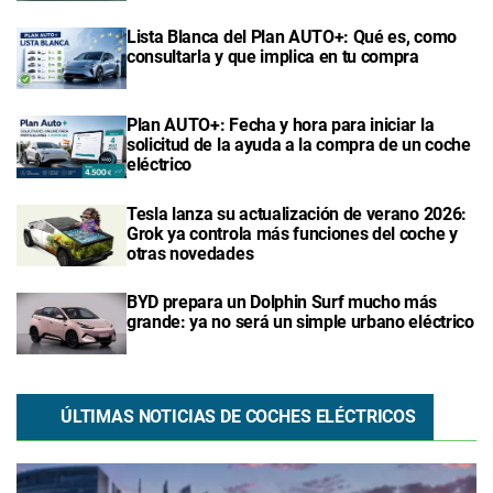
Lista Blanca del Plan AUTO+: Qué es, como
consultarla y que implica en tu compra
Plan AUTO+: Fecha y hora para iniciar la
solicitud de la ayuda a la compra de un coche
eléctrico
Tesla lanza su actualización de verano 2026:
Grok ya controla más funciones del coche y
otras novedades
BYD prepara un Dolphin Surf mucho más
grande: ya no será un simple urbano eléctrico
ÚLTIMAS NOTICIAS DE COCHES ELÉCTRICOS