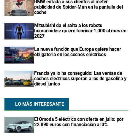
BMW enfada a sus clientes al meter
publicidad de Spider-Man en la pantalla del
coche
Mitsubishi da el salto a los robots
humanoides: quiere fabricar 1.000 al mes en
2027
La nueva función que Europa quiere hacer
obligatoria en los coches eléctricos
Francia ya lo ha conseguido: Las ventas de
coches eléctricos superan a los de gasolina y
diésel juntos
LO MÁS INTERESANTE
El Omoda 5 eléctrico con oferta en julio: por
22.890 euros con financiación al 0%