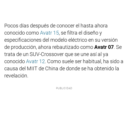
Pocos días después de conocer el hasta ahora
conocido como
Avatr 15
, se filtra el diseño y
especificaciones del modelo eléctrico en su versión
de producción, ahora rebautizado como
Avatr 07
. Se
trata de un SUV-Crossover que se une así al ya
conocido
Avatr 12
. Como suele ser habitual, ha sido a
causa del MIIT de China de donde se ha obtenido la
revelación.