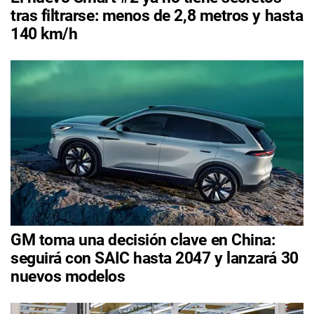
tras filtrarse: menos de 2,8 metros y hasta
140 km/h
GM toma una decisión clave en China:
seguirá con SAIC hasta 2047 y lanzará 30
nuevos modelos