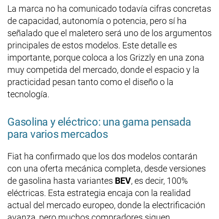
La marca no ha comunicado todavía cifras concretas
de capacidad, autonomía o potencia, pero sí ha
señalado que el maletero será uno de los argumentos
principales de estos modelos. Este detalle es
importante, porque coloca a los Grizzly en una zona
muy competida del mercado, donde el espacio y la
practicidad pesan tanto como el diseño o la
tecnología.
Gasolina y eléctrico: una gama pensada
para varios mercados
Fiat ha confirmado que los dos modelos contarán
con una oferta mecánica completa, desde versiones
de gasolina hasta variantes
BEV
, es decir, 100%
eléctricas. Esta estrategia encaja con la realidad
actual del mercado europeo, donde la electrificación
avanza, pero muchos compradores siguen