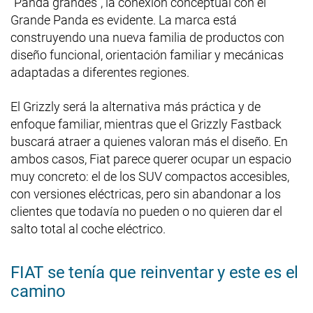
“Panda grandes”, la conexión conceptual con el
Grande Panda es evidente. La marca está
construyendo una nueva familia de productos con
diseño funcional, orientación familiar y mecánicas
adaptadas a diferentes regiones.
El Grizzly será la alternativa más práctica y de
enfoque familiar, mientras que el Grizzly Fastback
buscará atraer a quienes valoran más el diseño. En
ambos casos, Fiat parece querer ocupar un espacio
muy concreto: el de los SUV compactos accesibles,
con versiones eléctricas, pero sin abandonar a los
clientes que todavía no pueden o no quieren dar el
salto total al coche eléctrico.
FIAT se tenía que reinventar y este es el
camino