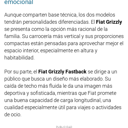
emocional
Aunque comparten base técnica, los dos modelos
tendrán personalidades diferenciadas. El
Fiat Grizzly
se presenta como la opción más racional de la
familia. Su carrocería más vertical y sus proporciones
compactas están pensadas para aprovechar mejor el
espacio interior, especialmente en altura y
habitabilidad.
Por su parte, el
Fiat Grizzly Fastback
se dirige a un
público que busca un diseño más elaborado. Su
caída de techo más fluida le da una imagen más
deportiva y sofisticada, mientras que Fiat promete
una buena capacidad de carga longitudinal, una
cualidad especialmente útil para viajes o actividades
de ocio.