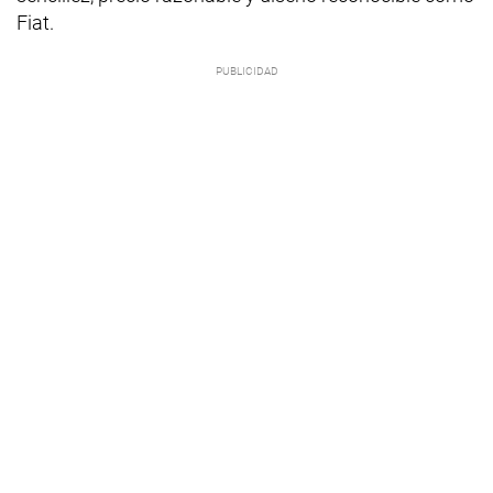
Fiat.