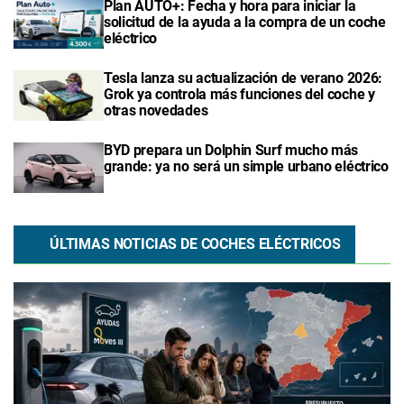
Plan AUTO+: Fecha y hora para iniciar la
solicitud de la ayuda a la compra de un coche
eléctrico
Tesla lanza su actualización de verano 2026:
Grok ya controla más funciones del coche y
otras novedades
BYD prepara un Dolphin Surf mucho más
grande: ya no será un simple urbano eléctrico
ÚLTIMAS NOTICIAS DE COCHES ELÉCTRICOS