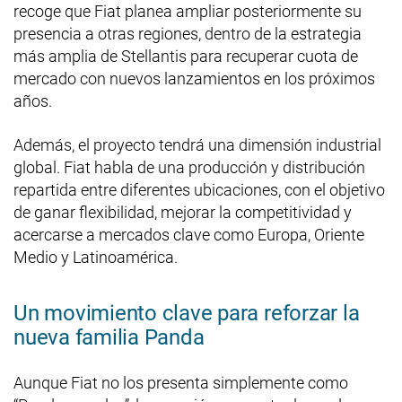
recoge que Fiat planea ampliar posteriormente su
presencia a otras regiones, dentro de la estrategia
más amplia de Stellantis para recuperar cuota de
mercado con nuevos lanzamientos en los próximos
años.
Además, el proyecto tendrá una dimensión industrial
global. Fiat habla de una producción y distribución
repartida entre diferentes ubicaciones, con el objetivo
de ganar flexibilidad, mejorar la competitividad y
acercarse a mercados clave como Europa, Oriente
Medio y Latinoamérica.
Un movimiento clave para reforzar la
nueva familia Panda
Aunque Fiat no los presenta simplemente como