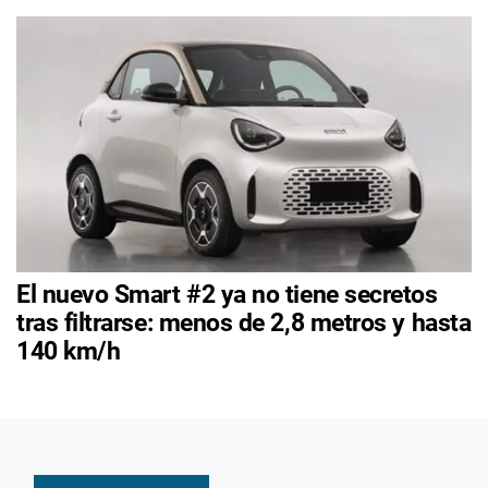
El nuevo Smart #2 ya no tiene secretos
tras filtrarse: menos de 2,8 metros y hasta
140 km/h