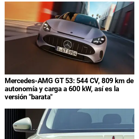
Mercedes-AMG GT 53: 544 CV, 809 km de
autonomía y carga a 600 kW, así es la
versión "barata"