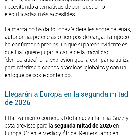
necesitando alternativas de combustión o
electrificadas más accesibles.
La marca no ha dado todavía detalles sobre baterías,
autonomía, potencias o tiempos de carga. Tampoco
ha confirmado precios. Lo que sí parece evidente es
que Fiat quiere jugar la carta de la movilidad
“democrática”, una expresión que la compañía utiliza
para referirse a coches prácticos, globales y con un
enfoque de coste contenido.
Llegarán a Europa en la segunda mitad
de 2026
El lanzamiento comercial de la nueva familia Grizzly
está previsto para la
segunda mitad de 2026
en
Europa, Oriente Medio y África. Reuters también