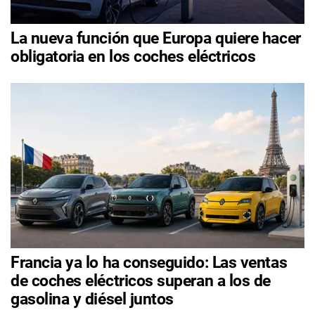
La nueva función que Europa quiere hacer
obligatoria en los coches eléctricos
Francia ya lo ha conseguido: Las ventas
de coches eléctricos superan a los de
gasolina y diésel juntos