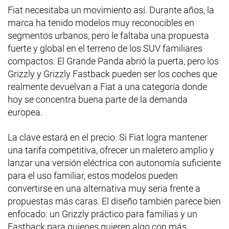
Fiat necesitaba un movimiento así. Durante años, la
marca ha tenido modelos muy reconocibles en
segmentos urbanos, pero le faltaba una propuesta
fuerte y global en el terreno de los SUV familiares
compactos. El Grande Panda abrió la puerta, pero los
Grizzly y Grizzly Fastback pueden ser los coches que
realmente devuelvan a Fiat a una categoría donde
hoy se concentra buena parte de la demanda
europea.
La clave estará en el precio. Si Fiat logra mantener
una tarifa competitiva, ofrecer un maletero amplio y
lanzar una versión eléctrica con autonomía suficiente
para el uso familiar, estos modelos pueden
convertirse en una alternativa muy seria frente a
propuestas más caras. El diseño también parece bien
enfocado: un Grizzly práctico para familias y un
Fastback para quienes quieren algo con más