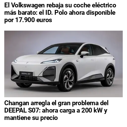
El Volkswagen rebaja su coche eléctrico
más barato: el ID. Polo ahora disponible
por 17.900 euros
Changan arregla el gran problema del
DEEPAL S07: ahora carga a 200 kW y
mantiene su precio