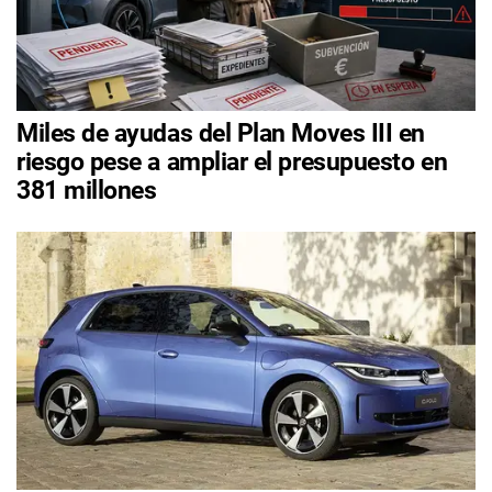
Miles de ayudas del Plan Moves III en
riesgo pese a ampliar el presupuesto en
381 millones