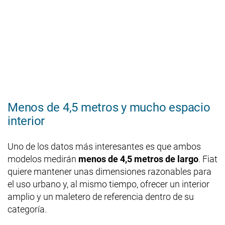
Menos de 4,5 metros y mucho espacio
interior
Uno de los datos más interesantes es que ambos
modelos medirán
menos de 4,5 metros de largo
. Fiat
quiere mantener unas dimensiones razonables para
el uso urbano y, al mismo tiempo, ofrecer un interior
amplio y un maletero de referencia dentro de su
categoría.