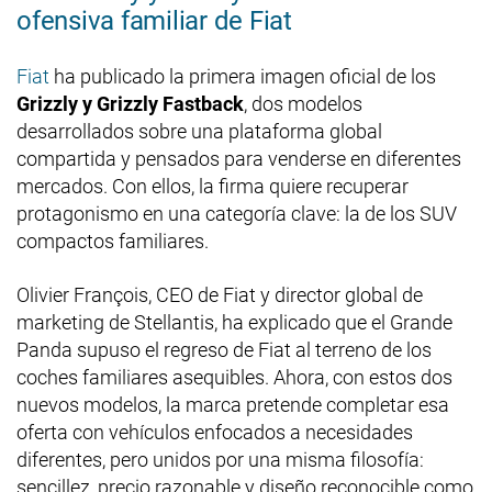
ofensiva familiar de Fiat
Fiat
ha publicado la primera imagen oficial de los
Grizzly y Grizzly Fastback
, dos modelos
desarrollados sobre una plataforma global
compartida y pensados para venderse en diferentes
mercados. Con ellos, la firma quiere recuperar
protagonismo en una categoría clave: la de los SUV
compactos familiares.
Olivier François, CEO de Fiat y director global de
marketing de Stellantis, ha explicado que el Grande
Panda supuso el regreso de Fiat al terreno de los
coches familiares asequibles. Ahora, con estos dos
nuevos modelos, la marca pretende completar esa
oferta con vehículos enfocados a necesidades
diferentes, pero unidos por una misma filosofía:
sencillez, precio razonable y diseño reconocible como