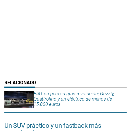
FIAT prepara su gran revolución: Grizzly,
Quattrolino y un eléctrico de menos de
15.000 euros
Un SUV práctico y un fastback más