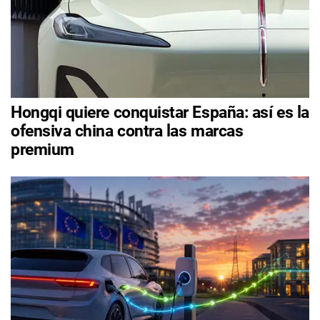
Hongqi quiere conquistar España: así es la
ofensiva china contra las marcas
premium