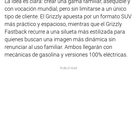
La idea es clara: crear una gama familiar, asequible y
con vocación mundial, pero sin limitarse a un único
tipo de cliente. El Grizzly apuesta por un formato SUV
más práctico y espacioso, mientras que el Grizzly
Fastback recurre a una silueta más estilizada para
quienes buscan una imagen más dinámica sin
renunciar al uso familiar. Ambos llegarán con
mecánicas de gasolina y versiones 100% eléctricas.