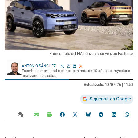
Primera foto del FIAT Grizzly y su versión Fastback
ANTONIO SÁNCHEZ
Experto en movilidad eléctrica con más de 10 años de trayectoria
analizando el sector.
Actualizado:
13/07/26 |
11:53
Síguenos en Google