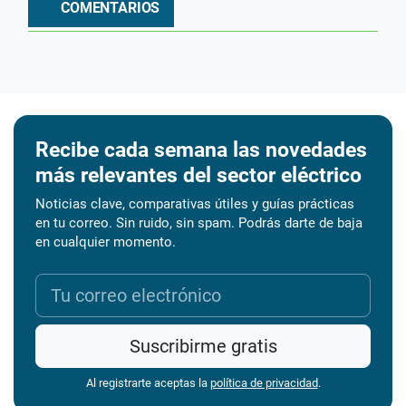
COMENTARIOS
Recibe cada semana las novedades
más relevantes del sector eléctrico
Noticias clave, comparativas útiles y guías prácticas
en tu correo. Sin ruido, sin spam. Podrás darte de baja
en cualquier momento.
Suscribirme gratis
Al registrarte aceptas la
política de privacidad
.