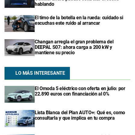
hablando
El timo de la botella en la rueda: cuidado si
escuchas este ruido al arrancar
Changan arregla el gran problema del
DEEPAL S07: ahora carga a 200 kW y
mantiene su precio
LO MÁS INTERESANTE
El Omoda 5 eléctrico con oferta en julio: por
22.890 euros con financiación al 0%
Lista Blanca del Plan AUTO+: Qué es, como
consultarla y que implica en tu compra