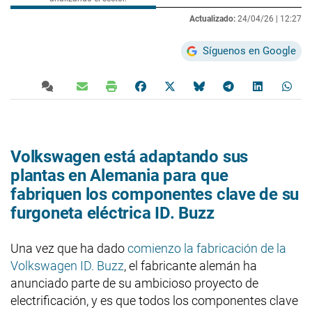
Actualizado:
24/04/26 |
12:27
Síguenos en Google
Volkswagen está adaptando sus
plantas en Alemania para que
fabriquen los componentes clave de su
furgoneta eléctrica ID. Buzz
Una vez que ha dado
comienzo la fabricación de la
Volkswagen ID. Buzz
, el fabricante alemán ha
anunciado parte de su ambicioso proyecto de
electrificación, y es que todos los componentes clave