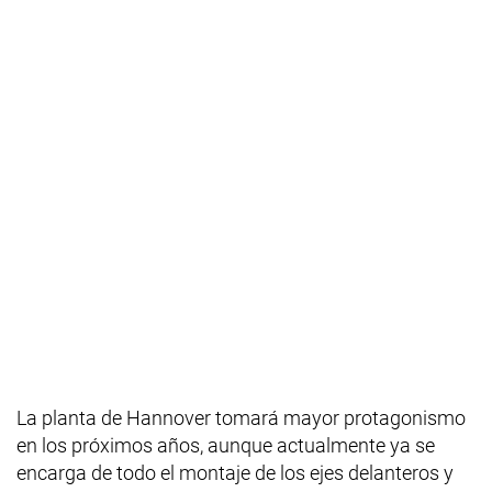
La planta de Hannover tomará mayor protagonismo
en los próximos años, aunque actualmente ya se
encarga de todo el montaje de los ejes delanteros y