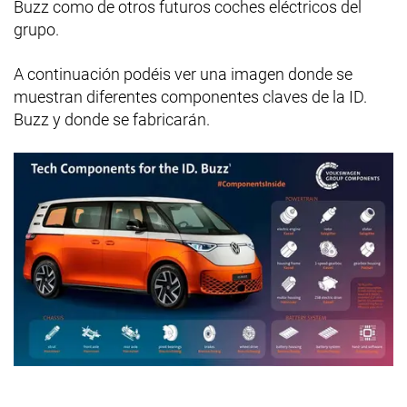
Buzz como de otros futuros coches eléctricos del
grupo.
A continuación podéis ver una imagen donde se
muestran diferentes componentes claves de la ID.
Buzz y donde se fabricarán.