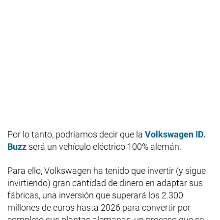
Por lo tanto, podríamos decir que la
Volkswagen ID.
Buzz
será un vehículo eléctrico 100% alemán.
Para ello, Volkswagen ha tenido que invertir (y sigue
invirtiendo) gran cantidad de dinero en adaptar sus
fábricas, una inversión que superará los 2.300
millones de euros hasta 2026 para convertir por
completo sus plantas alemanas, un proceso que se