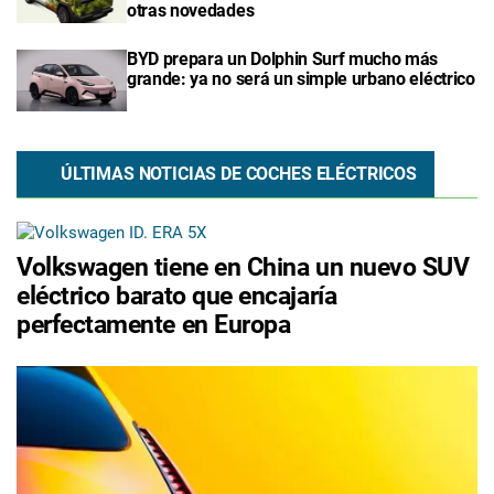
otras novedades
BYD prepara un Dolphin Surf mucho más
grande: ya no será un simple urbano eléctrico
ÚLTIMAS NOTICIAS DE COCHES ELÉCTRICOS
Volkswagen tiene en China un nuevo SUV
eléctrico barato que encajaría
perfectamente en Europa