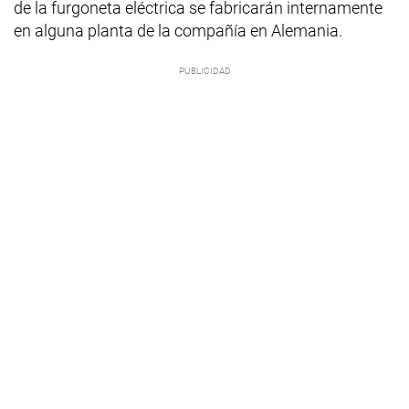
de la furgoneta eléctrica se fabricarán internamente
en alguna planta de la compañía en Alemania.