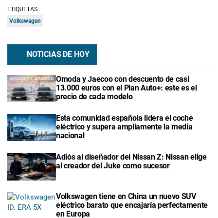
ETIQUETAS:
Volkswagen
NOTICIAS DE HOY
Omoda y Jaecoo con descuento de casi
13.000 euros con el Plan Auto+: este es el
precio de cada modelo
Esta comunidad española lidera el coche
eléctrico y supera ampliamente la media
nacional
Adiós al diseñador del Nissan Z: Nissan elige
al creador del Juke como sucesor
Volkswagen tiene en China un nuevo SUV
eléctrico barato que encajaría perfectamente
en Europa