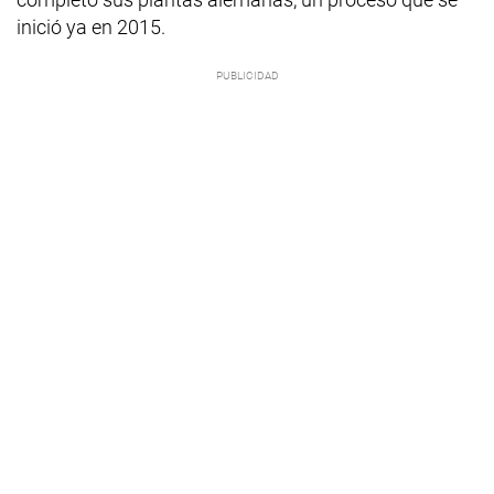
inició ya en 2015.