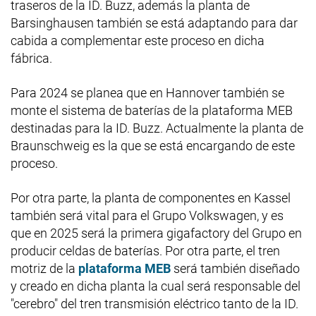
traseros de la ID. Buzz, además la planta de
Barsinghausen también se está adaptando para dar
cabida a complementar este proceso en dicha
fábrica.
Para 2024 se planea que en Hannover también se
monte el sistema de baterías de la plataforma MEB
destinadas para la ID. Buzz. Actualmente la planta de
Braunschweig es la que se está encargando de este
proceso.
Por otra parte, la planta de componentes en Kassel
también será vital para el Grupo Volkswagen, y es
que en 2025 será la primera gigafactory del Grupo en
producir celdas de baterías. Por otra parte, el tren
motriz de la
plataforma MEB
será también diseñado
y creado en dicha planta la cual será responsable del
"cerebro" del tren transmisión eléctrico tanto de la ID.