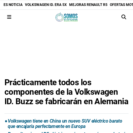
ES NOTICIA
VOLKSWAGEN ID. ERA 5X
MEJORAS RENAULT R5
OFERTAS MO
Prácticamente todos los
componentes de la Volkswagen
ID. Buzz se fabricarán en Alemania
Volkswagen tiene en China un nuevo SUV eléctrico barato
que encajaría perfectamente en Europa