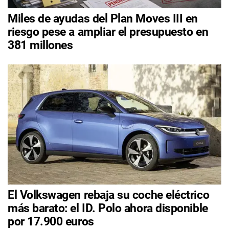
Miles de ayudas del Plan Moves III en
riesgo pese a ampliar el presupuesto en
381 millones
El Volkswagen rebaja su coche eléctrico
más barato: el ID. Polo ahora disponible
por 17.900 euros