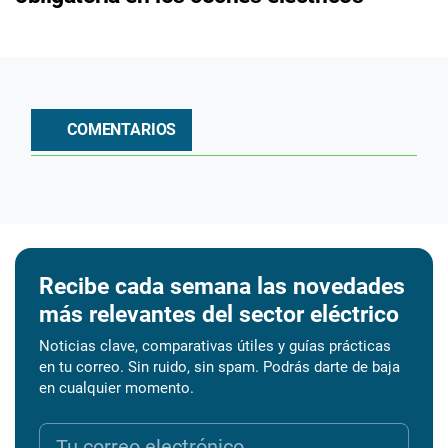
COMENTARIOS
Recibe cada semana las novedades
más relevantes del sector eléctrico
Noticias clave, comparativas útiles y guías prácticas
en tu correo. Sin ruido, sin spam. Podrás darte de baja
en cualquier momento.