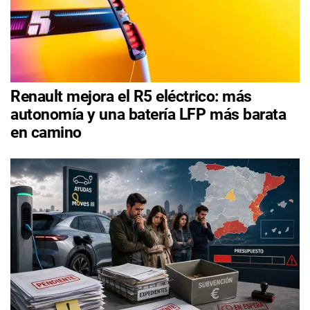
Renault mejora el R5 eléctrico: más
autonomía y una batería LFP más barata
en camino