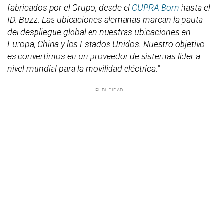
fabricados por el Grupo, desde el
CUPRA Born
hasta el
ID. Buzz. Las ubicaciones alemanas marcan la pauta
del despliegue global en nuestras ubicaciones en
Europa, China y los Estados Unidos. Nuestro objetivo
es convertirnos en un proveedor de sistemas líder a
nivel mundial para la movilidad eléctrica."