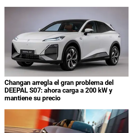
Changan arregla el gran problema del
DEEPAL S07: ahora carga a 200 kW y
mantiene su precio