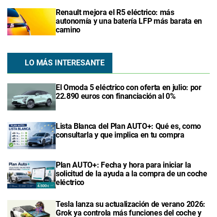
Renault mejora el R5 eléctrico: más
autonomía y una batería LFP más barata en
camino
LO MÁS INTERESANTE
El Omoda 5 eléctrico con oferta en julio: por
22.890 euros con financiación al 0%
Lista Blanca del Plan AUTO+: Qué es, como
consultarla y que implica en tu compra
Plan AUTO+: Fecha y hora para iniciar la
solicitud de la ayuda a la compra de un coche
eléctrico
Tesla lanza su actualización de verano 2026:
Grok ya controla más funciones del coche y