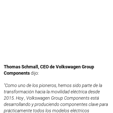
Thomas Schmall, CEO de Volkswagen Group
Components
dijo:
"Como uno de los pioneros, hemos sido parte de la
transformación hacia la movilidad eléctrica desde
2015. Hoy , Volkswagen Group Components está
desarrollando y produciendo componentes clave para
prácticamente todos los modelos eléctricos