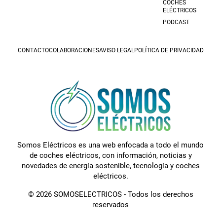
COCHES
ELÉCTRICOS
PODCAST
CONTACTO
COLABORACIONES
AVISO LEGAL
POLÍTICA DE PRIVACIDAD
Somos Eléctricos es una web enfocada a todo el mundo
de coches eléctricos, con información, noticias y
novedades de energía sostenible, tecnología y coches
eléctricos.
© 2026 SOMOSELECTRICOS - Todos los derechos
reservados