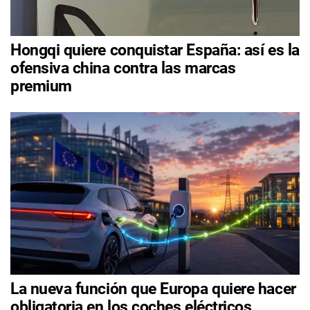
Hongqi quiere conquistar España: así es la
ofensiva china contra las marcas
premium
La nueva función que Europa quiere hacer
obligatoria en los coches eléctricos