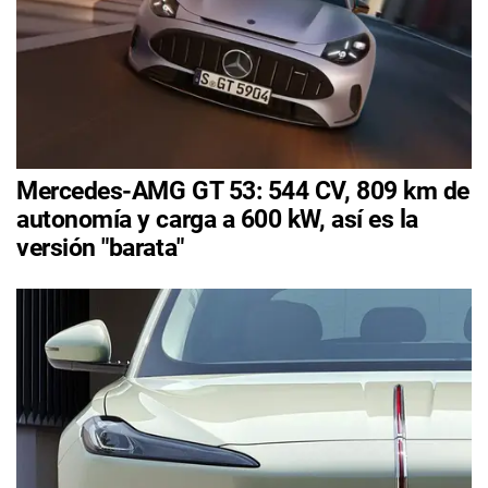
Mercedes-AMG GT 53: 544 CV, 809 km de
autonomía y carga a 600 kW, así es la
versión "barata"