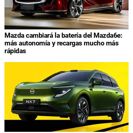
Mazda cambiará la batería del Mazda6e:
más autonomía y recargas mucho más
rápidas