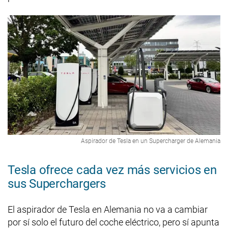
Aspirador de Tesla en un Supercharger de Alemania
Tesla ofrece cada vez más servicios en
sus Superchargers
El aspirador de Tesla en Alemania no va a cambiar
por sí solo el futuro del coche eléctrico, pero sí apunta