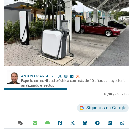
ANTONIO SÁNCHEZ
Experto en movilidad eléctrica con más de 10 años de trayectoria
analizando el sector.
18/06/26 |
7:06
Síguenos en Google