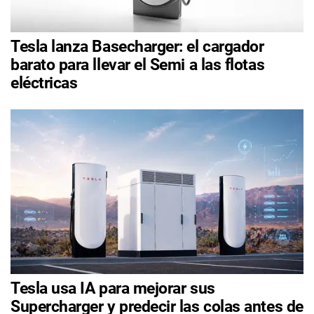
Tesla lanza Basecharger: el cargador
barato para llevar el Semi a las flotas
eléctricas
Tesla usa IA para mejorar sus
Supercharger y predecir las colas antes de