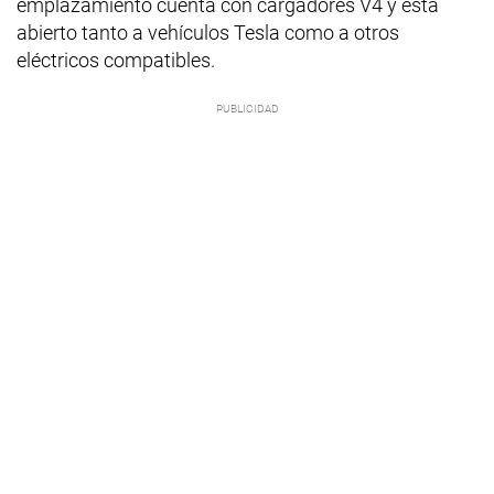
emplazamiento cuenta con cargadores V4 y está
abierto tanto a vehículos Tesla como a otros
eléctricos compatibles.