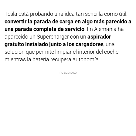
Tesla está probando una idea tan sencilla como útil:
convertir la parada de carga en algo más parecido a
una parada completa de servicio
. En Alemania ha
aparecido un Supercharger con un
aspirador
gratuito instalado junto a los cargadores
, una
solución que permite limpiar el interior del coche
mientras la batería recupera autonomía.