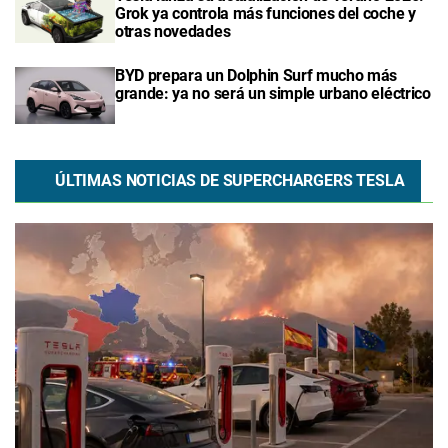
Grok ya controla más funciones del coche y
otras novedades
BYD prepara un Dolphin Surf mucho más
grande: ya no será un simple urbano eléctrico
ÚLTIMAS NOTICIAS DE SUPERCHARGERS TESLA