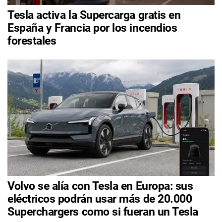
Tesla activa la Supercarga gratis en
España y Francia por los incendios
forestales
Volvo se alía con Tesla en Europa: sus
eléctricos podrán usar más de 20.000
Superchargers como si fueran un Tesla