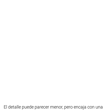
El detalle puede parecer menor, pero encaja con una