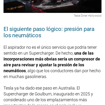
Tesla Diner Hollywood
El siguiente paso lógico: presión para
los neumáticos
El aspirador no es el único servicio que podría tener
sentido en un Supercharger. De hecho,
una de las
incorporaciones más obvias sería un compresor de
aire para revisar y ajustar la presión de los
neumáticos
, algo que los conductores dan por hecho
en muchas gasolineras.
Tesla ya ha dado ese paso en Australia. El
Supercharger de Goulburn, inaugurado en 2025 y
considerado uno de los emplazamientos más