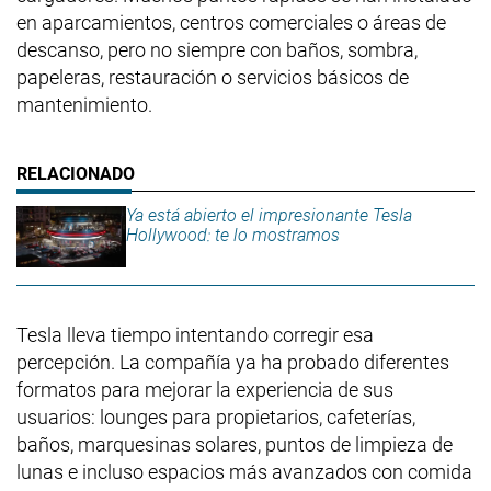
en aparcamientos, centros comerciales o áreas de
descanso, pero no siempre con baños, sombra,
papeleras, restauración o servicios básicos de
mantenimiento.
Ya está abierto el impresionante Tesla
Hollywood: te lo mostramos
Tesla lleva tiempo intentando corregir esa
percepción. La compañía ya ha probado diferentes
formatos para mejorar la experiencia de sus
usuarios: lounges para propietarios, cafeterías,
baños, marquesinas solares, puntos de limpieza de
lunas e incluso espacios más avanzados con comida