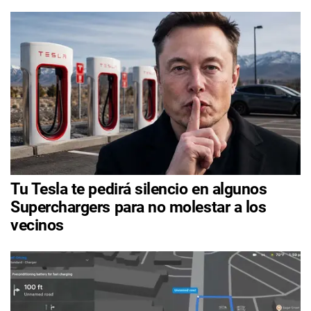
Tu Tesla te pedirá silencio en algunos
Superchargers para no molestar a los
vecinos