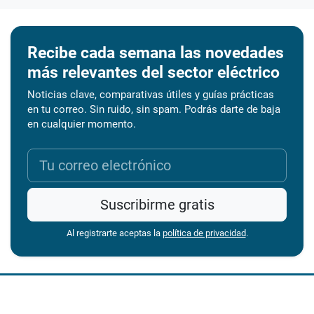
Recibe cada semana las novedades
más relevantes del sector eléctrico
Noticias clave, comparativas útiles y guías prácticas
en tu correo. Sin ruido, sin spam. Podrás darte de baja
en cualquier momento.
Suscribirme gratis
Al registrarte aceptas la
política de privacidad
.