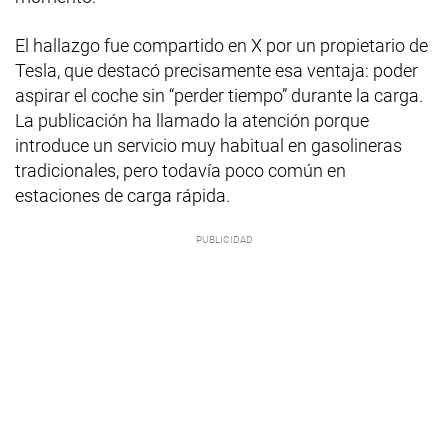
El hallazgo fue compartido en X por un propietario de
Tesla, que destacó precisamente esa ventaja: poder
aspirar el coche sin “perder tiempo” durante la carga.
La publicación ha llamado la atención porque
introduce un servicio muy habitual en gasolineras
tradicionales, pero todavía poco común en
estaciones de carga rápida.