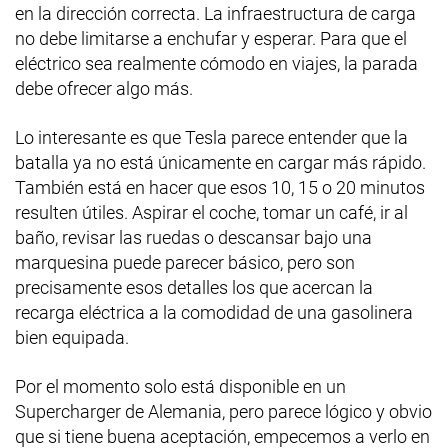
en la dirección correcta. La infraestructura de carga
no debe limitarse a enchufar y esperar. Para que el
eléctrico sea realmente cómodo en viajes, la parada
debe ofrecer algo más.
Lo interesante es que Tesla parece entender que la
batalla ya no está únicamente en cargar más rápido.
También está en hacer que esos 10, 15 o 20 minutos
resulten útiles. Aspirar el coche, tomar un café, ir al
baño, revisar las ruedas o descansar bajo una
marquesina puede parecer básico, pero son
precisamente esos detalles los que acercan la
recarga eléctrica a la comodidad de una gasolinera
bien equipada.
Por el momento solo está disponible en un
Supercharger de Alemania, pero parece lógico y obvio
que si tiene buena aceptación, empecemos a verlo en