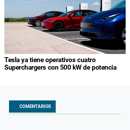
Tesla ya tiene operativos cuatro
Superchargers con 500 kW de potencia
COMENTARIOS