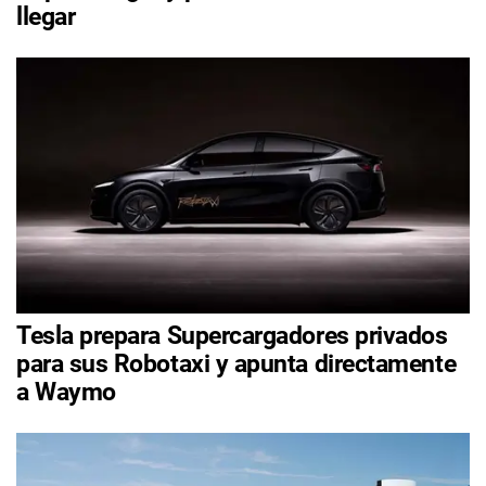
llegar
Tesla prepara Supercargadores privados
para sus Robotaxi y apunta directamente
a Waymo