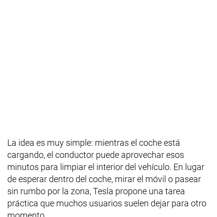
La idea es muy simple: mientras el coche está
cargando, el conductor puede aprovechar esos
minutos para limpiar el interior del vehículo. En lugar
de esperar dentro del coche, mirar el móvil o pasear
sin rumbo por la zona, Tesla propone una tarea
práctica que muchos usuarios suelen dejar para otro
momento.