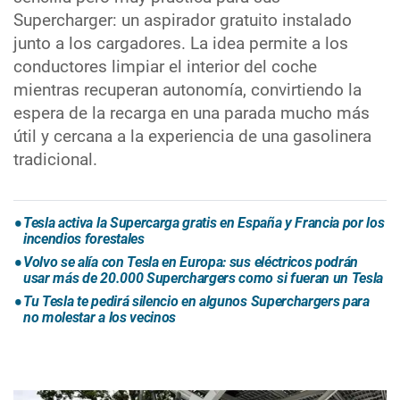
Supercharger: un aspirador gratuito instalado
junto a los cargadores. La idea permite a los
conductores limpiar el interior del coche
mientras recuperan autonomía, convirtiendo la
espera de la recarga en una parada mucho más
útil y cercana a la experiencia de una gasolinera
tradicional.
Tesla activa la Supercarga gratis en España y Francia por los
incendios forestales
Volvo se alía con Tesla en Europa: sus eléctricos podrán
usar más de 20.000 Superchargers como si fueran un Tesla
Tu Tesla te pedirá silencio en algunos Superchargers para
no molestar a los vecinos