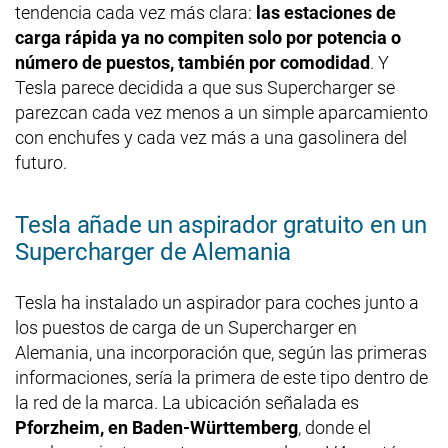
tendencia cada vez más clara:
las estaciones de
carga rápida ya no compiten solo por potencia o
número de puestos, también por comodidad
. Y
Tesla parece decidida a que sus Supercharger se
parezcan cada vez menos a un simple aparcamiento
con enchufes y cada vez más a una gasolinera del
futuro.
Tesla añade un aspirador gratuito en un
Supercharger de Alemania
Tesla ha instalado un aspirador para coches junto a
los puestos de carga de un Supercharger en
Alemania, una incorporación que, según las primeras
informaciones, sería la primera de este tipo dentro de
la red de la marca. La ubicación señalada es
Pforzheim, en Baden-Württemberg
, donde el