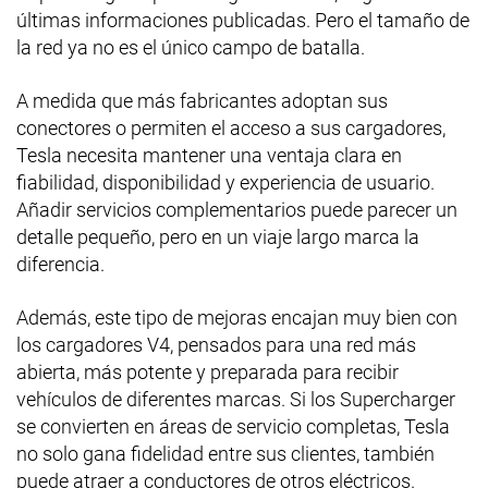
últimas informaciones publicadas. Pero el tamaño de
la red ya no es el único campo de batalla.
A medida que más fabricantes adoptan sus
conectores o permiten el acceso a sus cargadores,
Tesla necesita mantener una ventaja clara en
fiabilidad, disponibilidad y experiencia de usuario.
Añadir servicios complementarios puede parecer un
detalle pequeño, pero en un viaje largo marca la
diferencia.
Además, este tipo de mejoras encajan muy bien con
los cargadores V4, pensados para una red más
abierta, más potente y preparada para recibir
vehículos de diferentes marcas. Si los Supercharger
se convierten en áreas de servicio completas, Tesla
no solo gana fidelidad entre sus clientes, también
puede atraer a conductores de otros eléctricos.