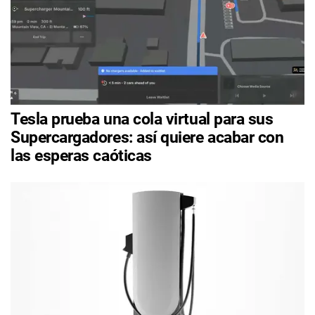
Tesla prueba una cola virtual para sus
Supercargadores: así quiere acabar con
las esperas caóticas