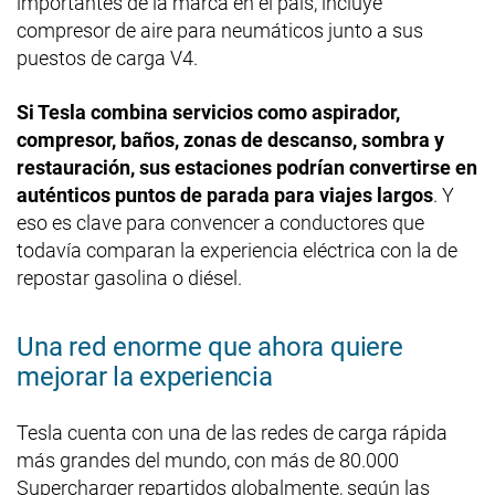
importantes de la marca en el país, incluye
compresor de aire para neumáticos junto a sus
puestos de carga V4.
Si Tesla combina servicios como aspirador,
compresor, baños, zonas de descanso, sombra y
restauración, sus estaciones podrían convertirse en
auténticos puntos de parada para viajes largos
. Y
eso es clave para convencer a conductores que
todavía comparan la experiencia eléctrica con la de
repostar gasolina o diésel.
Una red enorme que ahora quiere
mejorar la experiencia
Tesla cuenta con una de las redes de carga rápida
más grandes del mundo, con más de 80.000
Supercharger repartidos globalmente, según las