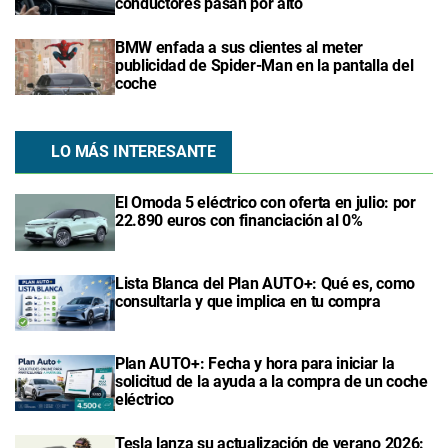
conductores pasan por alto
BMW enfada a sus clientes al meter
publicidad de Spider-Man en la pantalla del
coche
LO MÁS INTERESANTE
El Omoda 5 eléctrico con oferta en julio: por
22.890 euros con financiación al 0%
Lista Blanca del Plan AUTO+: Qué es, como
consultarla y que implica en tu compra
Plan AUTO+: Fecha y hora para iniciar la
solicitud de la ayuda a la compra de un coche
eléctrico
Tesla lanza su actualización de verano 2026: