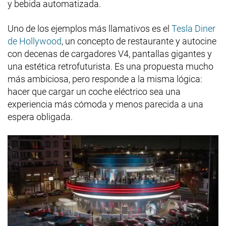
y bebida automatizada.
Uno de los ejemplos más llamativos es el
Tesla Diner
de Hollywood
, un concepto de restaurante y autocine
con decenas de cargadores V4, pantallas gigantes y
una estética retrofuturista. Es una propuesta mucho
más ambiciosa, pero responde a la misma lógica:
hacer que cargar un coche eléctrico sea una
experiencia más cómoda y menos parecida a una
espera obligada.