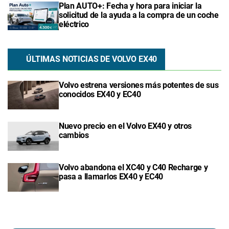
Plan AUTO+: Fecha y hora para iniciar la
solicitud de la ayuda a la compra de un coche
eléctrico
ÚLTIMAS NOTICIAS DE VOLVO EX40
Volvo estrena versiones más potentes de sus
conocidos EX40 y EC40
Nuevo precio en el Volvo EX40 y otros
cambios
Volvo abandona el XC40 y C40 Recharge y
pasa a llamarlos EX40 y EC40