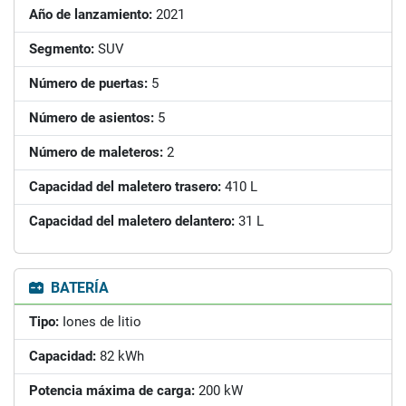
Año de lanzamiento:
2021
Segmento:
SUV
Número de puertas:
5
Número de asientos:
5
Número de maleteros:
2
Capacidad del maletero trasero:
410 L
Capacidad del maletero delantero:
31 L
BATERÍA
Tipo:
Iones de litio
Capacidad:
82 kWh
Potencia máxima de carga:
200 kW