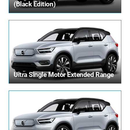
(Black Edition)
Ultra Single Motor Extended Range