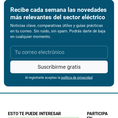
Recibe cada semana las novedades
más relevantes del sector eléctrico
Noticias clave, comparativas útiles y guías prácticas
en tu correo. Sin ruido, sin spam. Podrás darte de baja
en cualquier momento.
Suscribirme gratis
Al registrarte aceptas la
política de privacidad
.
ESTO TE PUEDE INTERESAR
PARTICIPA