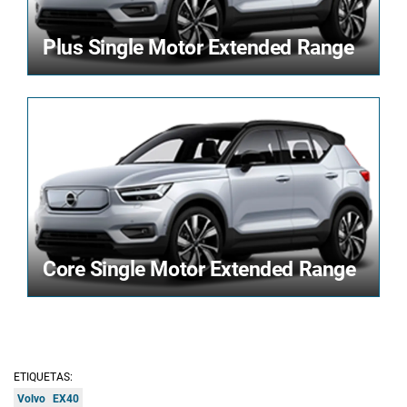
Plus Single Motor Extended Range
Core Single Motor Extended Range
ETIQUETAS:
Volvo
EX40