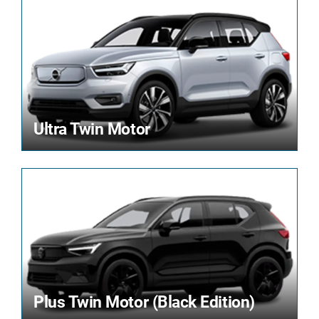
Ultra Twin Motor
Plus Twin Motor (Black Edition)