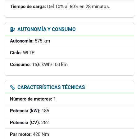
Tiempo de carga:
Del 10% al 80% en 28 minutos.
AUTONOMÍA Y CONSUMO
Autonomía:
575 km
Ciclo:
WLTP
Consumo:
16,6 kWh/100 km
CARACTERÍSTICAS TÉCNICAS
Número de motores:
1
Potencia (kW):
185
Potencia (CV):
252
Par motor:
420 Nm