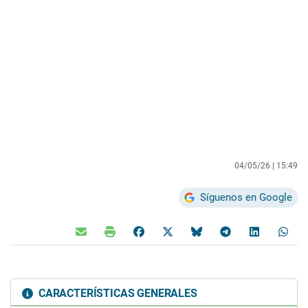
04/05/26 |
15:49
Síguenos en Google
CARACTERÍSTICAS GENERALES