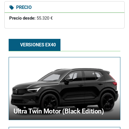
PRECIO
Precio desde:
55.320 €
VERSIONES EX40
Ultra Twin Motor (Black Edition)