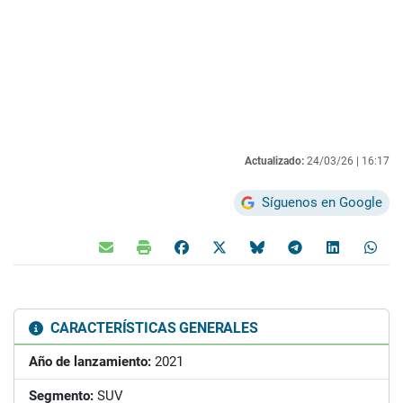
Actualizado:
24/03/26 |
16:17
Síguenos en Google
CARACTERÍSTICAS GENERALES
Año de lanzamiento:
2021
Segmento:
SUV