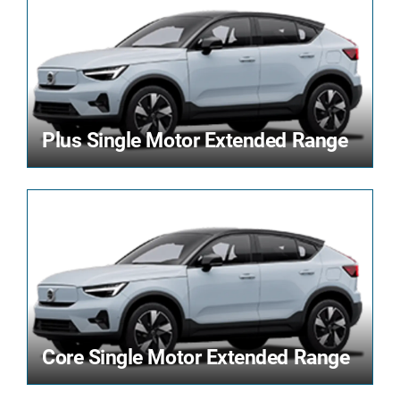
Plus Single Motor Extended Range
Core Single Motor Extended Range