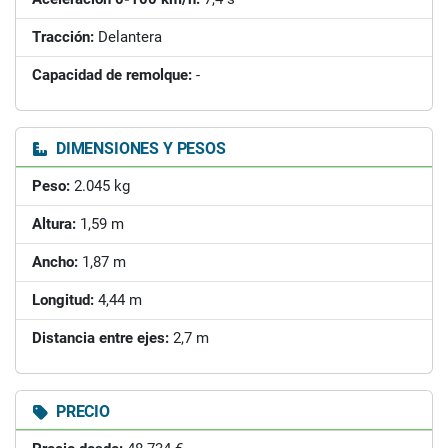
Tracción:
Delantera
Capacidad de remolque:
-
DIMENSIONES Y PESOS
Peso:
2.045 kg
Altura:
1,59 m
Ancho:
1,87 m
Longitud:
4,44 m
Distancia entre ejes:
2,7 m
PRECIO