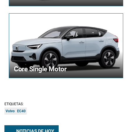
Core Single Motor
ETIQUETAS:
Volvo
EC40
NOTICIAS DE HOY