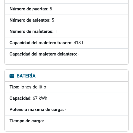
Número de puertas:
5
Número de asientos:
5
Número de maleteros:
1
Capacidad del maletero trasero:
413 L
Capacidad del maletero delantero:
-
BATERÍA
Tipo:
Iones de litio
Capacidad:
67 kWh
Potencia máxima de carga:
-
Tiempo de carga:
-