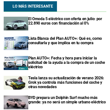
LO MÁS INTERESANTE
El Omoda 5 eléctrico con oferta en julio: por
22.890 euros con financiación al 0%
Lista Blanca del Plan AUTO+: Qué es, como
consultarla y que implica en tu compra
Plan AUTO+: Fecha y hora para iniciar la
solicitud de la ayuda a la compra de un coche
eléctrico
Tesla lanza su actualización de verano 2026:
Grok ya controla más funciones del coche y
otras novedades
BYD prepara un Dolphin Surf mucho más
grande: ya no será un simple urbano eléctrico