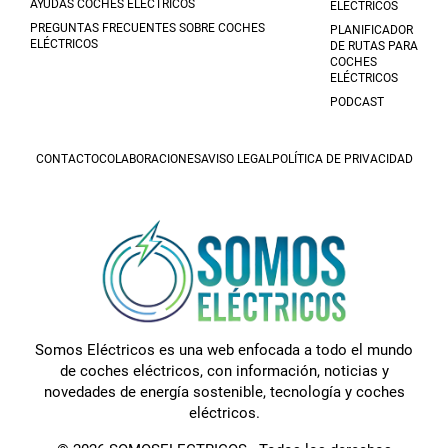
AYUDAS COCHES ELÉCTRICOS
ELÉCTRICOS
PREGUNTAS FRECUENTES SOBRE COCHES
PLANIFICADOR
ELÉCTRICOS
DE RUTAS PARA
COCHES
ELÉCTRICOS
PODCAST
CONTACTO
COLABORACIONES
AVISO LEGAL
POLÍTICA DE PRIVACIDAD
Somos Eléctricos es una web enfocada a todo el mundo
de coches eléctricos, con información, noticias y
novedades de energía sostenible, tecnología y coches
eléctricos.