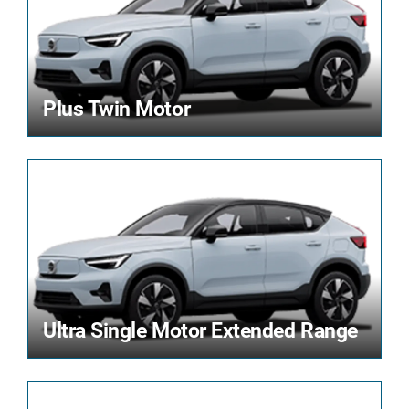
Plus Twin Motor
Ultra Single Motor Extended Range