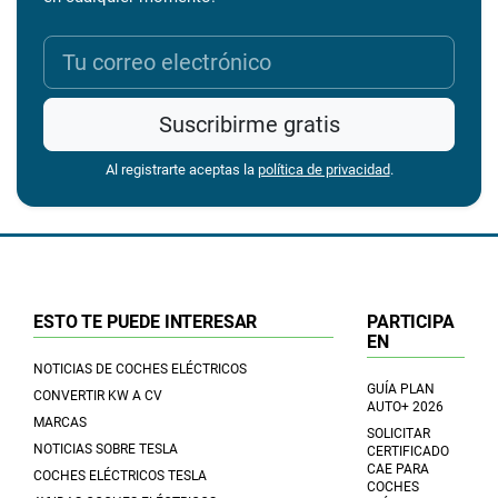
Suscribirme gratis
Al registrarte aceptas la
política de privacidad
.
ESTO TE PUEDE INTERESAR
PARTICIPA
EN
NOTICIAS DE COCHES ELÉCTRICOS
GUÍA PLAN
CONVERTIR KW A CV
AUTO+ 2026
MARCAS
SOLICITAR
NOTICIAS SOBRE TESLA
CERTIFICADO
CAE PARA
COCHES ELÉCTRICOS TESLA
COCHES