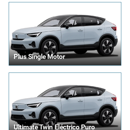
Plus Single Motor
Ultimate Twin Eléctrico Puro