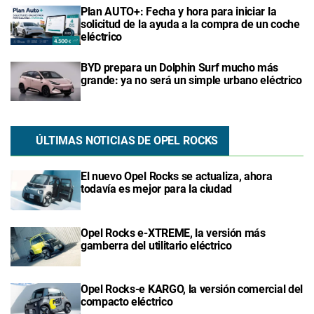
Plan AUTO+: Fecha y hora para iniciar la
solicitud de la ayuda a la compra de un coche
eléctrico
BYD prepara un Dolphin Surf mucho más
grande: ya no será un simple urbano eléctrico
ÚLTIMAS NOTICIAS DE OPEL ROCKS
El nuevo Opel Rocks se actualiza, ahora
todavía es mejor para la ciudad
Opel Rocks e-XTREME, la versión más
gamberra del utilitario eléctrico
Opel Rocks-e KARGO, la versión comercial del
compacto eléctrico