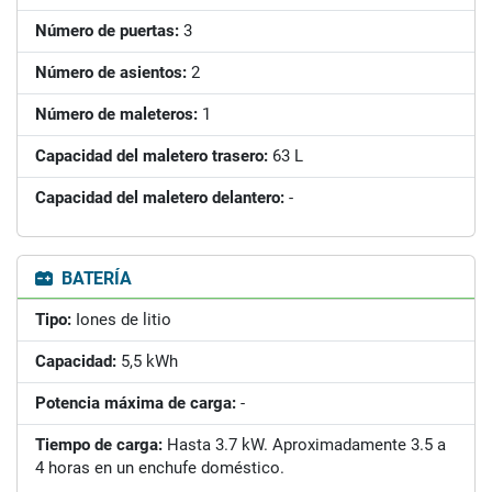
Número de puertas:
3
Número de asientos:
2
Número de maleteros:
1
Capacidad del maletero trasero:
63 L
Capacidad del maletero delantero:
-
BATERÍA
Tipo:
Iones de litio
Capacidad:
5,5 kWh
Potencia máxima de carga:
-
Tiempo de carga:
Hasta 3.7 kW. Aproximadamente 3.5 a
4 horas en un enchufe doméstico.