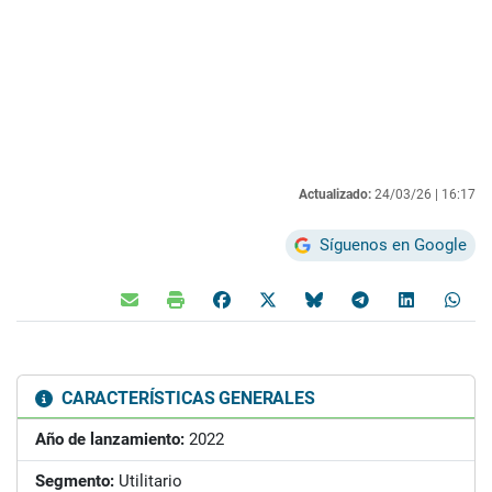
Actualizado:
24/03/26 |
16:17
Síguenos en Google
CARACTERÍSTICAS GENERALES
Año de lanzamiento:
2022
Segmento:
Utilitario