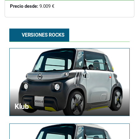
Precio desde:
9.009 €
VERSIONES ROCKS
Klub