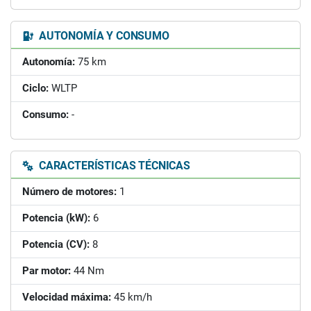
AUTONOMÍA Y CONSUMO
Autonomía:
75 km
Ciclo:
WLTP
Consumo:
-
CARACTERÍSTICAS TÉCNICAS
Número de motores:
1
Potencia (kW):
6
Potencia (CV):
8
Par motor:
44 Nm
Velocidad máxima:
45 km/h