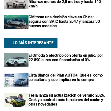
filtrarse: menos de 2,8 metros y hasta 140
km/h
GM toma una decisión clave en China:
seguirá con SAIC hasta 2047 y lanzará 30
nuevos modelos
LO MÁS INTERESANTE
El Omoda 5 eléctrico con oferta en julio: por
22.890 euros con financiación al 0%
Lista Blanca del Plan AUTO+: Qué es, como
consultarla y que implica en tu compra
Tesla lanza su actualización de verano 2026:
Grok ya controla más funciones del coche y
otras novedades