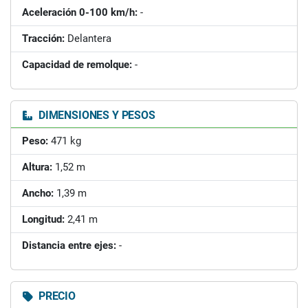
Aceleración 0-100 km/h:
-
Tracción:
Delantera
Capacidad de remolque:
-
DIMENSIONES Y PESOS
Peso:
471 kg
Altura:
1,52 m
Ancho:
1,39 m
Longitud:
2,41 m
Distancia entre ejes:
-
PRECIO