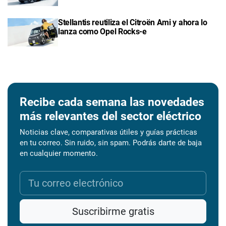
Stellantis reutiliza el Citroën Ami y ahora lo
lanza como Opel Rocks-e
Recibe cada semana las novedades
más relevantes del sector eléctrico
Noticias clave, comparativas útiles y guías prácticas
en tu correo. Sin ruido, sin spam. Podrás darte de baja
en cualquier momento.
Suscribirme gratis