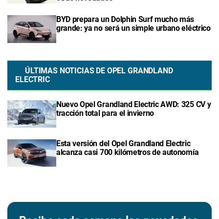
BYD prepara un Dolphin Surf mucho más
grande: ya no será un simple urbano eléctrico
ÚLTIMAS NOTICIAS DE OPEL GRANDLAND
ELECTRIC
Nuevo Opel Grandland Electric AWD: 325 CV y
tracción total para el invierno
Esta versión del Opel Grandland Electric
alcanza casi 700 kilómetros de autonomía