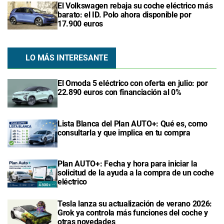
El Volkswagen rebaja su coche eléctrico más
barato: el ID. Polo ahora disponible por
17.900 euros
LO MÁS INTERESANTE
El Omoda 5 eléctrico con oferta en julio: por
22.890 euros con financiación al 0%
Lista Blanca del Plan AUTO+: Qué es, como
consultarla y que implica en tu compra
Plan AUTO+: Fecha y hora para iniciar la
solicitud de la ayuda a la compra de un coche
eléctrico
Tesla lanza su actualización de verano 2026:
Grok ya controla más funciones del coche y
otras novedades