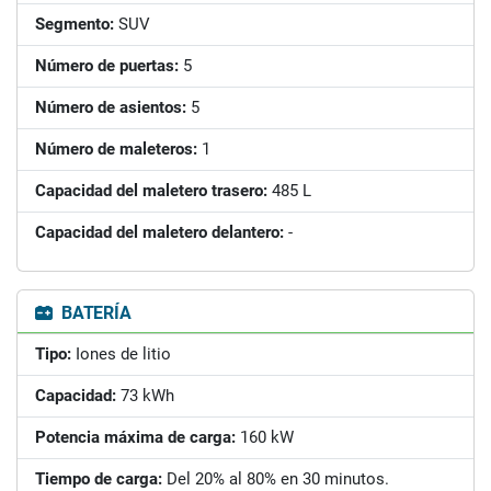
Segmento:
SUV
Número de puertas:
5
Número de asientos:
5
Número de maleteros:
1
Capacidad del maletero trasero:
485 L
Capacidad del maletero delantero:
-
BATERÍA
Tipo:
Iones de litio
Capacidad:
73 kWh
Potencia máxima de carga:
160 kW
Tiempo de carga:
Del 20% al 80% en 30 minutos.