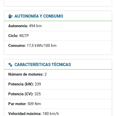
AUTONOMÍA Y CONSUMO
Autonomía:
494 km
Ciclo:
WLTP
Consumo:
17,5 kWh/100 km
CARACTERÍSTICAS TÉCNICAS
Número de motores:
2
Potencia (kW):
239
Potencia (CV):
325
Par motor:
509 Nm
Velocidad máxima:
180 km/h