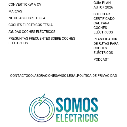
GUÍA PLAN
CONVERTIR KW A CV
AUTO+ 2026
MARCAS
SOLICITAR
NOTICIAS SOBRE TESLA
CERTIFICADO
CAE PARA
COCHES ELÉCTRICOS TESLA
COCHES
AYUDAS COCHES ELÉCTRICOS
ELÉCTRICOS
PREGUNTAS FRECUENTES SOBRE COCHES
PLANIFICADOR
ELÉCTRICOS
DE RUTAS PARA
COCHES
ELÉCTRICOS
PODCAST
CONTACTO
COLABORACIONES
AVISO LEGAL
POLÍTICA DE PRIVACIDAD