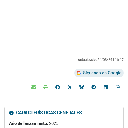
Actualizado:
24/03/26 |
16:17
Síguenos en Google
CARACTERÍSTICAS GENERALES
Año de lanzamiento:
2025