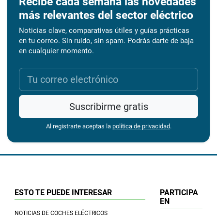
Recibe cada semana las novedades
más relevantes del sector eléctrico
Noticias clave, comparativas útiles y guías prácticas
en tu correo. Sin ruido, sin spam. Podrás darte de baja
en cualquier momento.
Suscribirme gratis
Al registrarte aceptas la
política de privacidad
.
ESTO TE PUEDE INTERESAR
PARTICIPA
EN
NOTICIAS DE COCHES ELÉCTRICOS