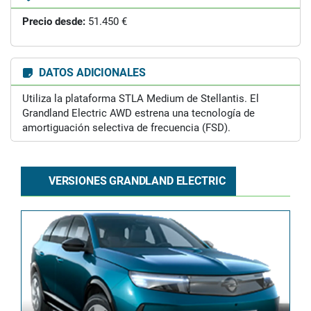
Precio desde:
51.450 €
DATOS ADICIONALES
Utiliza la plataforma STLA Medium de Stellantis. El
Grandland Electric AWD estrena una tecnología de
amortiguación selectiva de frecuencia (FSD).
VERSIONES GRANDLAND ELECTRIC