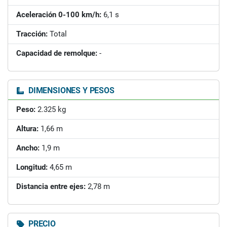
Aceleración 0-100 km/h:
6,1 s
Tracción:
Total
Capacidad de remolque:
-
DIMENSIONES Y PESOS
Peso:
2.325 kg
Altura:
1,66 m
Ancho:
1,9 m
Longitud:
4,65 m
Distancia entre ejes:
2,78 m
PRECIO