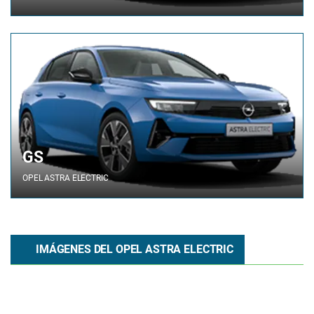
GS
OPEL
ASTRA ELECTRIC
IMÁGENES DEL OPEL ASTRA ELECTRIC