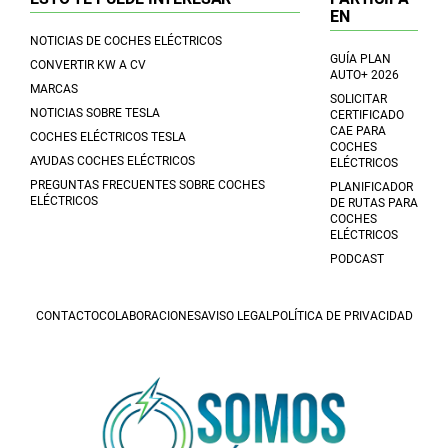
EN
NOTICIAS DE COCHES ELÉCTRICOS
GUÍA PLAN
CONVERTIR KW A CV
AUTO+ 2026
MARCAS
SOLICITAR
NOTICIAS SOBRE TESLA
CERTIFICADO
CAE PARA
COCHES ELÉCTRICOS TESLA
COCHES
AYUDAS COCHES ELÉCTRICOS
ELÉCTRICOS
PREGUNTAS FRECUENTES SOBRE COCHES
PLANIFICADOR
ELÉCTRICOS
DE RUTAS PARA
COCHES
ELÉCTRICOS
PODCAST
CONTACTO
COLABORACIONES
AVISO LEGAL
POLÍTICA DE PRIVACIDAD