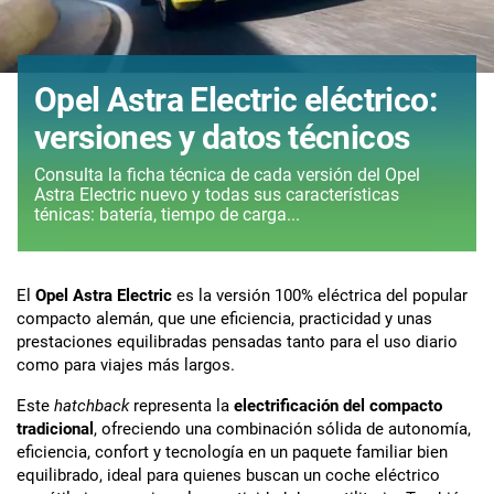
Opel Astra Electric eléctrico:
versiones y datos técnicos
Consulta la ficha técnica de cada versión del Opel
Astra Electric nuevo y todas sus características
ténicas: batería, tiempo de carga...
El
Opel Astra Electric
es la versión 100% eléctrica del popular
compacto alemán, que une eficiencia, practicidad y unas
prestaciones equilibradas pensadas tanto para el uso diario
como para viajes más largos.
Este
hatchback
representa la
electrificación del compacto
tradicional
, ofreciendo una combinación sólida de autonomía,
eficiencia, confort y tecnología en un paquete familiar bien
equilibrado, ideal para quienes buscan un coche eléctrico