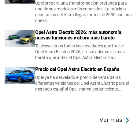
Opel prepara una transformación profunda para
uno de sus modelos más conocidos. La próxima
generación del Astra llegará antes de 2030 con una
nueva…
Opel Astra Electric 2026: más autonomía,
nuevas funciones y ahora más barato
Te desvelamos todas las novedades que trae el
Opel Astra Electric 2026, el cual además es más
barato que antes El Opel Astra Electric ha…
Precio del Opel Astra Electric en España
Opel ya ha desvelado el precio de venta de las
diferentes versiones del Opel Astra Electric para el
mercado español Opel, marca perteneciente…
Ver más