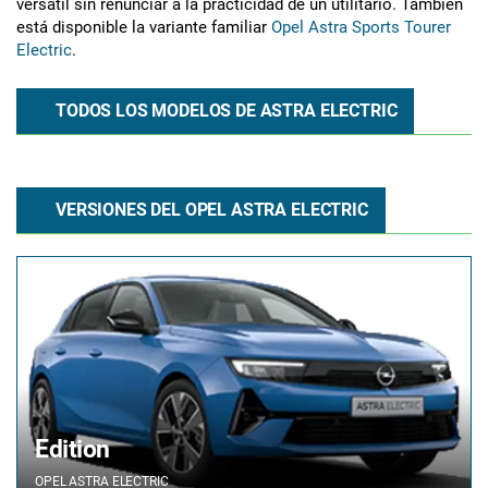
versátil sin renunciar a la practicidad de un utilitario. También
está disponible la variante familiar
Opel Astra Sports Tourer
Electric
.
TODOS LOS MODELOS DE ASTRA ELECTRIC
VERSIONES DEL OPEL ASTRA ELECTRIC
Edition
OPEL
ASTRA ELECTRIC