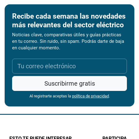
Recibe cada semana las novedades
más relevantes del sector eléctrico
Noticias clave, comparativas útiles y guías prácticas
en tu correo. Sin ruido, sin spam. Podrás darte de baja
en cualquier momento.
Suscribirme gratis
Al registrarte aceptas la
política de privacidad
.
ESTO TE PUEDE INTERESAR
PARTICIPA