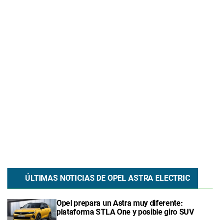
ÚLTIMAS NOTICIAS DE
OPEL
ASTRA ELECTRIC
Opel prepara un Astra muy diferente:
plataforma STLA One y posible giro SUV