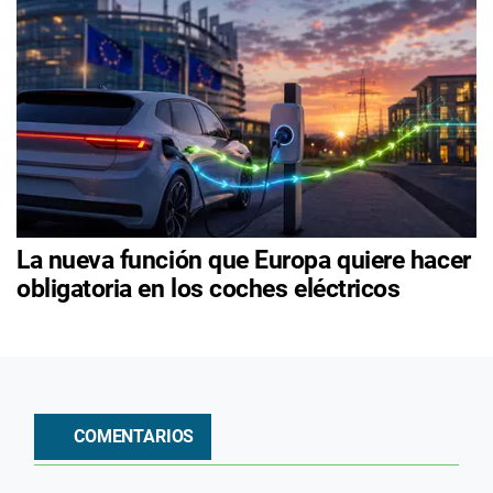
La nueva función que Europa quiere hacer
obligatoria en los coches eléctricos
COMENTARIOS