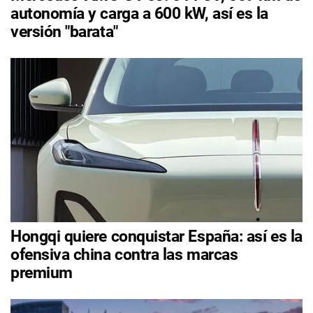
autonomía y carga a 600 kW, así es la
versión "barata"
Hongqi quiere conquistar España: así es la
ofensiva china contra las marcas
premium