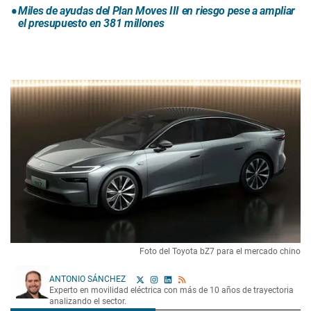
Miles de ayudas del Plan Moves III en riesgo pese a ampliar
el presupuesto en 381 millones
Foto del Toyota bZ7 para el mercado chino
ANTONIO SÁNCHEZ
Experto en movilidad eléctrica con más de 10 años de trayectoria
analizando el sector.