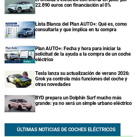
22.890 euros con financiación al 0%
Lista Blanca del Plan AUTO+: Qué es, como
consultarla y que implica en tu compra
Plan AUTO+: Fecha y hora para iniciar la
solicitud de la ayuda a la compra de un coche
eléctrico
Tesla lanza su actualización de verano 2026:
Grok ya controla más funciones del coche y
otras novedades
BYD prepara un Dolphin Surf mucho más
grande: ya no será un simple urbano eléctrico
ÚLTIMAS NOTICIAS DE COCHES ELÉCTRICOS