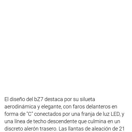
El diseño del bZ7 destaca por su silueta
aerodinámica y elegante, con faros delanteros en
forma de "C" conectados por una franja de luz LED, y
una línea de techo descendente que culmina en un
discreto alerón trasero. Las llantas de aleación de 21