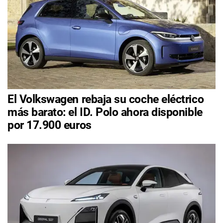
El Volkswagen rebaja su coche eléctrico
más barato: el ID. Polo ahora disponible
por 17.900 euros