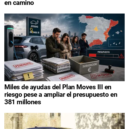
en camino
Miles de ayudas del Plan Moves III en
riesgo pese a ampliar el presupuesto en
381 millones