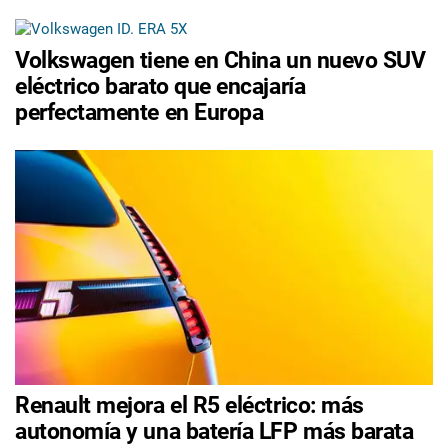
Volkswagen tiene en China un nuevo SUV
eléctrico barato que encajaría
perfectamente en Europa
Renault mejora el R5 eléctrico: más
autonomía y una batería LFP más barata