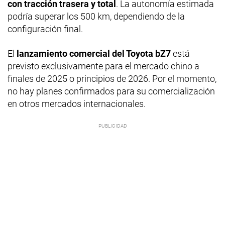
con tracción trasera y total
. La autonomía estimada
podría superar los 500 km, dependiendo de la
configuración final.
El
lanzamiento comercial del Toyota bZ7
está
previsto exclusivamente para el mercado chino a
finales de 2025 o principios de 2026. Por el momento,
no hay planes confirmados para su comercialización
en otros mercados internacionales.