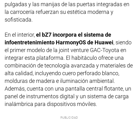
pulgadas y las manijas de las puertas integradas en
la carrocería refuerzan su estética moderna y
sofisticada.
En el interior,
el bZ7 incorpora el sistema de
infoentretenimiento HarmonyOS de Huawei
, siendo
el primer modelo de la joint venture GAC-Toyota en
integrar esta plataforma. El habitáculo ofrece una
combinación de tecnología avanzada y materiales de
alta calidad, incluyendo cuero perforado blanco,
molduras de madera e iluminación ambiental.
Además, cuenta con una pantalla central flotante, un
panel de instrumentos digital y un sistema de carga
inalámbrica para dispositivos móviles.