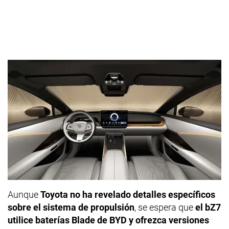
Aunque
Toyota no ha revelado detalles específicos
sobre el sistema de propulsión
, se espera que
el bZ7
utilice baterías Blade de BYD y ofrezca versiones