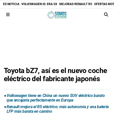
ES NOTICIA
VOLKSWAGEN ID. ERA 5X
MEJORAS RENAULT R5
OFERTAS MO
Toyota bZ7, así es el nuevo coche
eléctrico del fabricante japonés
Volkswagen tiene en China un nuevo SUV eléctrico barato
que encajaría perfectamente en Europa
Renault mejora el R5 eléctrico: más autonomía y una batería
LFP más barata en camino