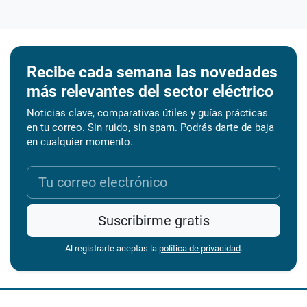
Recibe cada semana las novedades
más relevantes del sector eléctrico
Noticias clave, comparativas útiles y guías prácticas
en tu correo. Sin ruido, sin spam. Podrás darte de baja
en cualquier momento.
Suscribirme gratis
Al registrarte aceptas la
política de privacidad
.