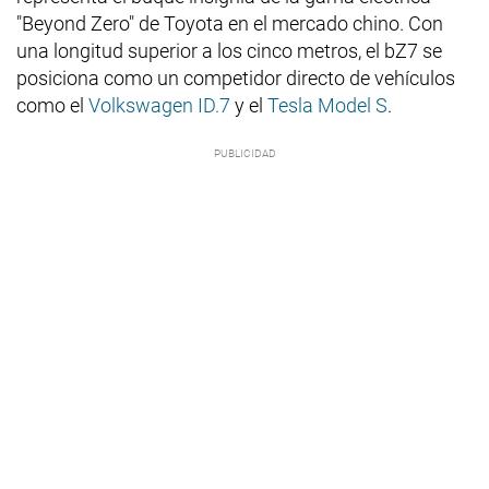
"Beyond Zero" de Toyota en el mercado chino. Con
una longitud superior a los cinco metros, el bZ7 se
posiciona como un competidor directo de vehículos
como el
Volkswagen ID.7
y el
Tesla Model S
.