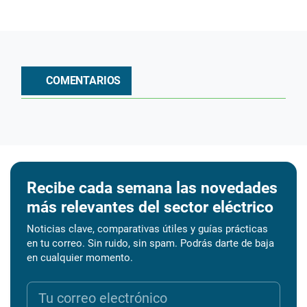
COMENTARIOS
Recibe cada semana las novedades
más relevantes del sector eléctrico
Noticias clave, comparativas útiles y guías prácticas
en tu correo. Sin ruido, sin spam. Podrás darte de baja
en cualquier momento.