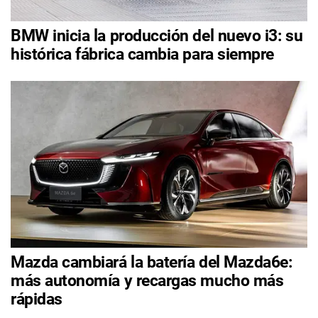
BMW inicia la producción del nuevo i3: su
histórica fábrica cambia para siempre
Mazda cambiará la batería del Mazda6e:
más autonomía y recargas mucho más
rápidas