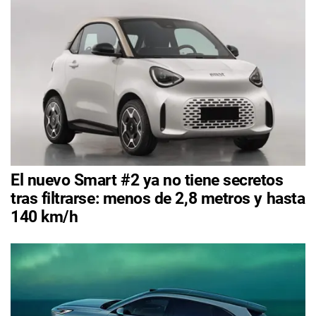
El nuevo Smart #2 ya no tiene secretos
tras filtrarse: menos de 2,8 metros y hasta
140 km/h