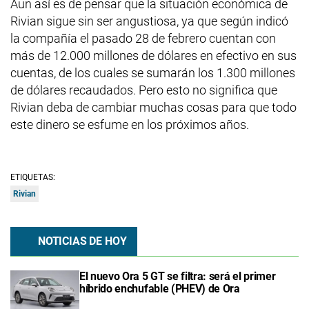
Aun así es de pensar que la situación económica de
Rivian sigue sin ser angustiosa, ya que según indicó
la compañía el pasado 28 de febrero cuentan con
más de 12.000 millones de dólares en efectivo en sus
cuentas, de los cuales se sumarán los 1.300 millones
de dólares recaudados. Pero esto no significa que
Rivian deba de cambiar muchas cosas para que todo
este dinero se esfume en los próximos años.
ETIQUETAS:
Rivian
NOTICIAS DE HOY
El nuevo Ora 5 GT se filtra: será el primer
híbrido enchufable (PHEV) de Ora