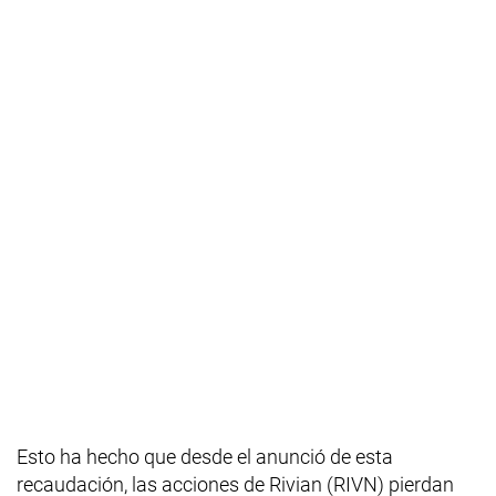
Esto ha hecho que desde el anunció de esta
recaudación, las acciones de Rivian (RIVN) pierdan