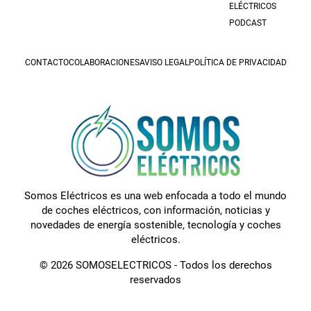
ELÉCTRICOS
PODCAST
CONTACTO
COLABORACIONES
AVISO LEGAL
POLÍTICA DE PRIVACIDAD
Somos Eléctricos es una web enfocada a todo el mundo
de coches eléctricos, con información, noticias y
novedades de energía sostenible, tecnología y coches
eléctricos.
© 2026 SOMOSELECTRICOS - Todos los derechos
reservados