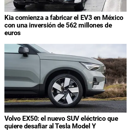
Kia comienza a fabricar el EV3 en México
con una inversión de 562 millones de
euros
Volvo EX50: el nuevo SUV eléctrico que
quiere desafiar al Tesla Model Y