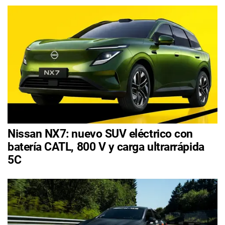
Nissan NX7: nuevo SUV eléctrico con
batería CATL, 800 V y carga ultrarrápida
5C