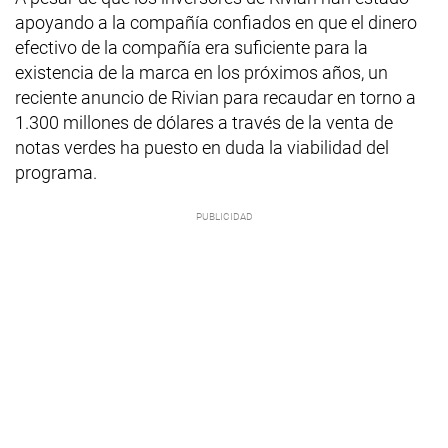
apoyando a la compañía confiados en que el dinero
efectivo de la compañía era suficiente para la
existencia de la marca en los próximos años, un
reciente anuncio de Rivian para recaudar en torno a
1.300 millones de dólares a través de la venta de
notas verdes ha puesto en duda la viabilidad del
programa.