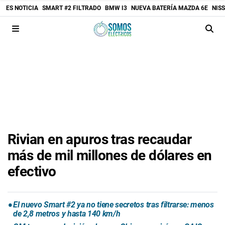
ES NOTICIA
SMART #2 FILTRADO
BMW I3
NUEVA BATERÍA MAZDA 6E
NIS
Rivian en apuros tras recaudar
más de mil millones de dólares en
efectivo
El nuevo Smart #2 ya no tiene secretos tras filtrarse: menos
de 2,8 metros y hasta 140 km/h