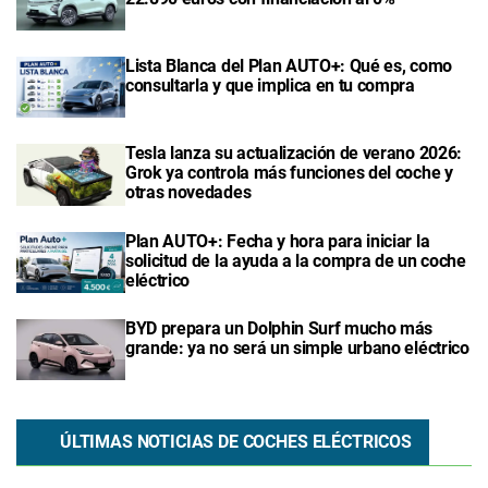
Lista Blanca del Plan AUTO+: Qué es, como
consultarla y que implica en tu compra
Tesla lanza su actualización de verano 2026:
Grok ya controla más funciones del coche y
otras novedades
Plan AUTO+: Fecha y hora para iniciar la
solicitud de la ayuda a la compra de un coche
eléctrico
BYD prepara un Dolphin Surf mucho más
grande: ya no será un simple urbano eléctrico
ÚLTIMAS NOTICIAS DE COCHES ELÉCTRICOS