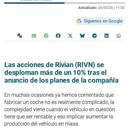
Actualizado:
25/03/26 |
11:53
Síguenos en Google
Las acciones de Rivian (RIVN) se
desploman más de un 10% tras el
anuncio de los planes de la compañía
En muchas ocasiones ya hemos comentado que
fabricar un coche no es realmente complicado, la
complejidad viene cuando el vehículo en cuestión
tiene que ser rentable y eso implicar aumentar la
producción del vehículo en masa.