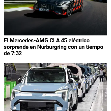
El Mercedes-AMG CLA 45 eléctrico
sorprende en Nürburgring con un tiempo
de 7:32