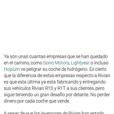
Ya son unas cuantas empresas que se han quedado
en el camino, como
Sono Motors
,
Lightyear
o incluso
Hopium
ve peligrar su coche de hidrógeno. Es cierto
que la diferencia de estas empresas respecto a Rivian
es que esta última ya está fabricando y entregando
sus vehículos Rivian R1S y R1T a sus clientes, pero
sigue teniendo un gran desafío por delante. No perder
dinero por cada coche que vende.
A pesar de que los inversores de Rivian han estado