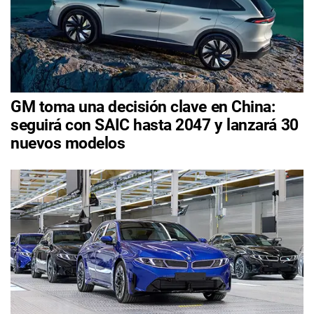
GM toma una decisión clave en China:
seguirá con SAIC hasta 2047 y lanzará 30
nuevos modelos