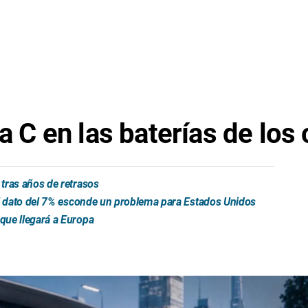
sa C en las baterías de los
tras años de retrasos
el dato del 7% esconde un problema para Estados Unidos
que llegará a Europa