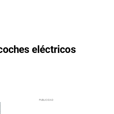
 coches eléctricos