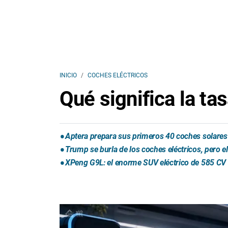
INICIO
COCHES ELÉCTRICOS
Qué significa la ta
Aptera prepara sus primeros 40 coches solares 
Trump se burla de los coches eléctricos, pero 
XPeng G9L: el enorme SUV eléctrico de 585 CV 