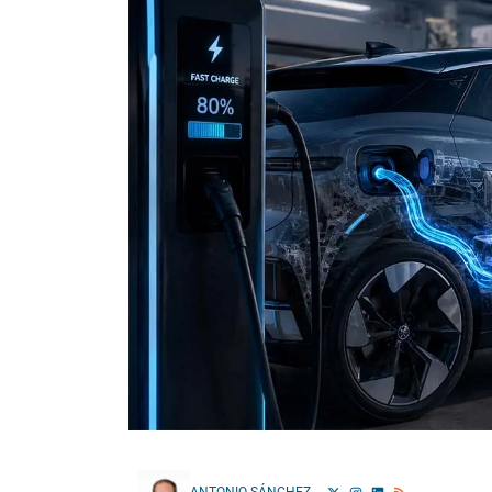
ANTONIO SÁNCHEZ