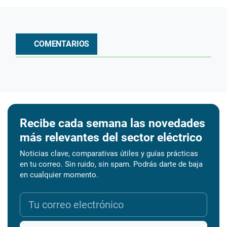
COMENTARIOS
Recibe cada semana las novedades
más relevantes del sector eléctrico
Noticias clave, comparativas útiles y guías prácticas
en tu correo. Sin ruido, sin spam. Podrás darte de baja
en cualquier momento.