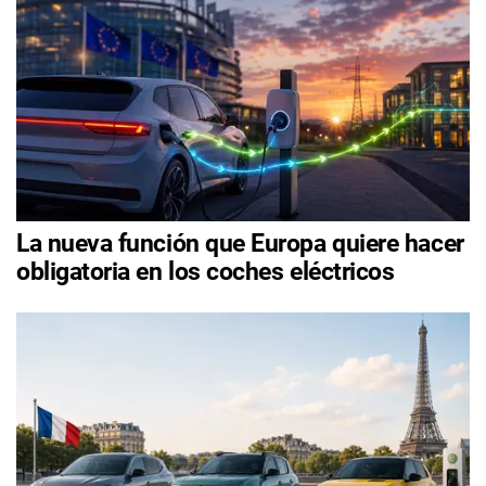
La nueva función que Europa quiere hacer
obligatoria en los coches eléctricos