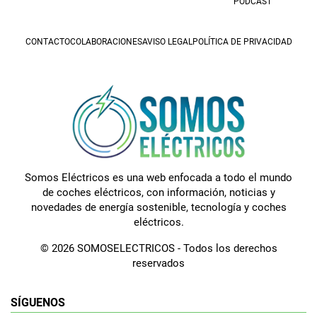
PODCAST
CONTACTO
COLABORACIONES
AVISO LEGAL
POLÍTICA DE PRIVACIDAD
Somos Eléctricos es una web enfocada a todo el mundo
de coches eléctricos, con información, noticias y
novedades de energía sostenible, tecnología y coches
eléctricos.
© 2026 SOMOSELECTRICOS - Todos los derechos
reservados
SÍGUENOS