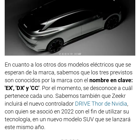
En cuanto a los otros dos modelos eléctricos que se
esperan de la marca, sabemos que los tres previstos
son conocidos por la marca con el
nombre en clave:
'EX', 'DX' y 'CC'
. Por el momento, se desconoce a cuál
pertenece cada uno. Sabemos también que Zeekr
incluirá el nuevo controlador
DRIVE Thor de Nvidia
,
con quien se asoció en 2022 con el fin de utilizar su
tecnología, en un nuevo modelo SUV que se lanzará
este mismo año.