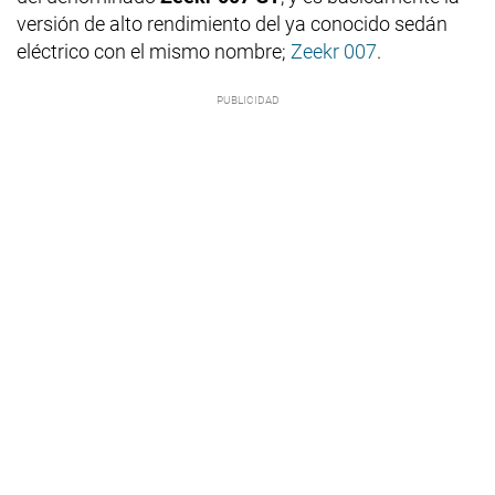
versión de alto rendimiento del ya conocido sedán
eléctrico con el mismo nombre;
Zeekr 007
.