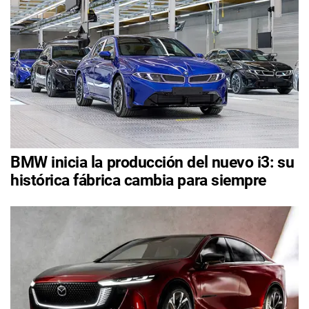
BMW inicia la producción del nuevo i3: su
histórica fábrica cambia para siempre