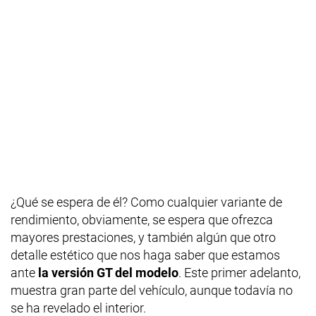
¿Qué se espera de él? Como cualquier variante de
rendimiento, obviamente, se espera que ofrezca
mayores prestaciones, y también algún que otro
detalle estético que nos haga saber que estamos
ante
la versión GT del modelo
. Este primer adelanto,
muestra gran parte del vehículo, aunque todavía no
se ha revelado el interior.