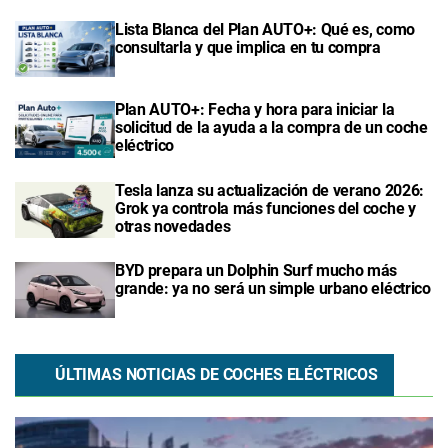
Lista Blanca del Plan AUTO+: Qué es, como
consultarla y que implica en tu compra
Plan AUTO+: Fecha y hora para iniciar la
solicitud de la ayuda a la compra de un coche
eléctrico
Tesla lanza su actualización de verano 2026:
Grok ya controla más funciones del coche y
otras novedades
BYD prepara un Dolphin Surf mucho más
grande: ya no será un simple urbano eléctrico
ÚLTIMAS NOTICIAS DE COCHES ELÉCTRICOS