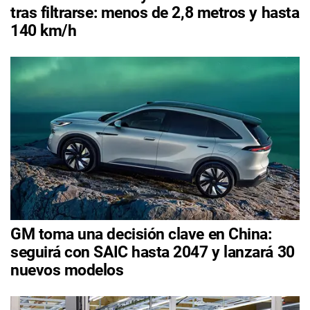
tras filtrarse: menos de 2,8 metros y hasta
140 km/h
GM toma una decisión clave en China:
seguirá con SAIC hasta 2047 y lanzará 30
nuevos modelos