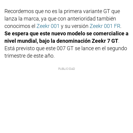
Recordemos que no es la primera variante GT que
lanza la marca, ya que con anterioridad también
conocimos el
Zeekr 001
y su versión
Zeekr 001 FR
.
Se espera que este nuevo modelo se comercialice a
nivel mundial, bajo la denominación Zeekr 7 GT
.
Está previsto que este 007 GT se lance en el segundo
trimestre de este año.