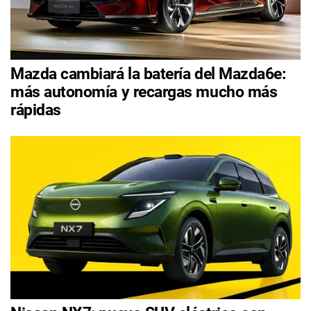
Mazda cambiará la batería del Mazda6e:
más autonomía y recargas mucho más
rápidas