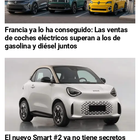
Francia ya lo ha conseguido: Las ventas
de coches eléctricos superan a los de
gasolina y diésel juntos
El nuevo Smart #2 ya no tiene secretos