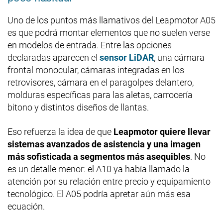
Uno de los puntos más llamativos del Leapmotor A05
es que podrá montar elementos que no suelen verse
en modelos de entrada. Entre las opciones
declaradas aparecen el
sensor LiDAR
, una cámara
frontal monocular, cámaras integradas en los
retrovisores, cámara en el paragolpes delantero,
molduras específicas para las aletas, carrocería
bitono y distintos diseños de llantas.
Eso refuerza la idea de que
Leapmotor quiere llevar
sistemas avanzados de asistencia y una imagen
más sofisticada a segmentos más asequibles
. No
es un detalle menor: el A10 ya había llamado la
atención por su relación entre precio y equipamiento
tecnológico. El A05 podría apretar aún más esa
ecuación.