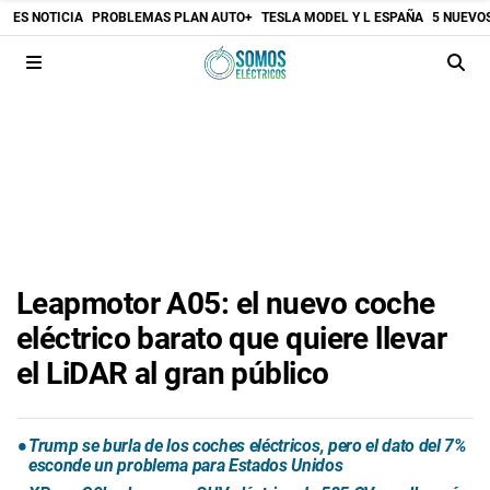
ES NOTICIA
PROBLEMAS PLAN AUTO+
TESLA MODEL Y L ESPAÑA
5 NUEVO
Leapmotor A05: el nuevo coche
eléctrico barato que quiere llevar
el LiDAR al gran público
Trump se burla de los coches eléctricos, pero el dato del 7%
esconde un problema para Estados Unidos