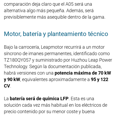
comparación deja claro que el A05 será una
alternativa algo más pequeña. Además, será
previsiblemente más asequible dentro de la gama.
Motor, batería y planteamiento técnico
Bajo la carrocería, Leapmotor recurrirá a un motor
síncrono de imanes permanentes, identificado como
TZ180QY057 y suministrado por Huzhou Leap Power
Technology. Según la documentación publicada,
habrá versiones con una
potencia máxima de 70 kW
y 90 kW
, equivalentes aproximadamente a
95 y 122
CV
.
La
batería será de química LFP
. Esta es una
solución cada vez más habitual en los eléctricos de
precio contenido por su menor coste y buena