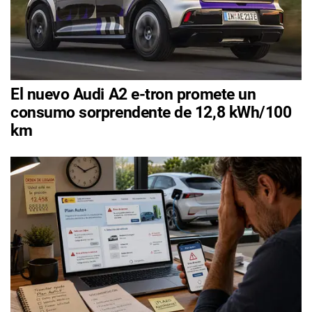
El nuevo Audi A2 e-tron promete un
consumo sorprendente de 12,8 kWh/100
km