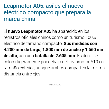
Leapmotor A05: así es el nuevo
eléctrico compacto que prepara la
marca china
El
nuevo Leapmotor A05
ha aparecido en los
registros oficiales chinos como un turismo 100%
eléctrico de tamaño compacto.
Sus medidas son
4.200 mm de largo, 1.800 mm de ancho y 1.560 mm
de alto
, con una
batalla de 2.605 mm
. Es decir, se
coloca ligeramente por debajo del Leapmotor A10 en
tamaño exterior, aunque ambos comparten la misma
distancia entre ejes.