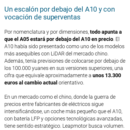
Un escalón por debajo del A10 y con
vocación de superventas
Por nomenclatura y por dimensiones,
todo apunta a
que el A05 estará por debajo del A10 en precio
. El
A10 había sido presentado como uno de los modelos
más asequibles con LiDAR del mercado chino.
Además, tenía previsiones de colocarse por debajo de
los 100.000 yuanes en sus versiones superiores, una
cifra que equivale aproximadamente a
unos 13.300
euros al cambio actual
orientativo.
En un mercado como el chino, donde la guerra de
precios entre fabricantes de eléctricos sigue
intensificándose, un coche más pequeño que el A10,
con batería LFP y opciones tecnológicas avanzadas,
tiene sentido estratégico. Leapmotor busca volumen.