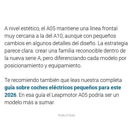
A nivel estético, el A05 mantiene una línea frontal
muy cercana a la del A10, aunque con pequeños
cambios en algunos detalles del diseño. La estrategia
parece clara: crear una familia reconocible dentro de
la nueva serie A, pero diferenciando cada modelo por
posicionamiento y equipamiento.
Te recomiendo también que leas nuestra completa
guía sobre coches eléctricos pequeños para este
2026
. En esa guía el Leapmotor A05 podría ser un
modelo más a sumar.