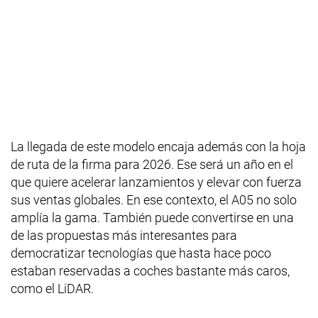
La llegada de este modelo encaja además con la hoja
de ruta de la firma para 2026. Ese será un año en el
que quiere acelerar lanzamientos y elevar con fuerza
sus ventas globales. En ese contexto, el A05 no solo
amplía la gama. También puede convertirse en una
de las propuestas más interesantes para
democratizar tecnologías que hasta hace poco
estaban reservadas a coches bastante más caros,
como el LiDAR.