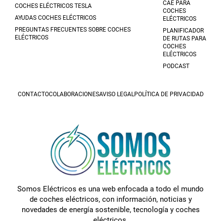
CAE PARA
COCHES ELÉCTRICOS TESLA
COCHES
AYUDAS COCHES ELÉCTRICOS
ELÉCTRICOS
PREGUNTAS FRECUENTES SOBRE COCHES
PLANIFICADOR
ELÉCTRICOS
DE RUTAS PARA
COCHES
ELÉCTRICOS
PODCAST
CONTACTO
COLABORACIONES
AVISO LEGAL
POLÍTICA DE PRIVACIDAD
Somos Eléctricos es una web enfocada a todo el mundo
de coches eléctricos, con información, noticias y
novedades de energía sostenible, tecnología y coches
eléctricos.