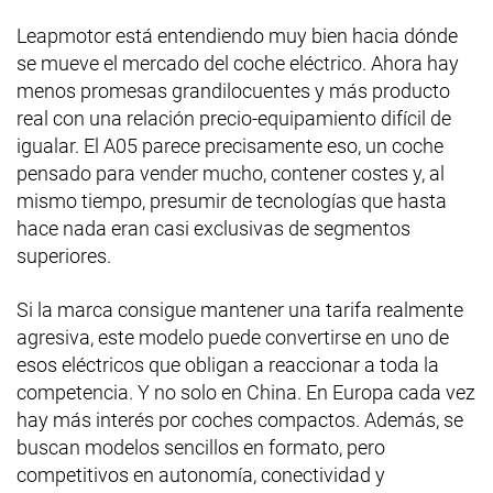
Leapmotor está entendiendo muy bien hacia dónde
se mueve el mercado del coche eléctrico. Ahora hay
menos promesas grandilocuentes y más producto
real con una relación precio-equipamiento difícil de
igualar. El A05 parece precisamente eso, un coche
pensado para vender mucho, contener costes y, al
mismo tiempo, presumir de tecnologías que hasta
hace nada eran casi exclusivas de segmentos
superiores.
Si la marca consigue mantener una tarifa realmente
agresiva, este modelo puede convertirse en uno de
esos eléctricos que obligan a reaccionar a toda la
competencia. Y no solo en China. En Europa cada vez
hay más interés por coches compactos. Además, se
buscan modelos sencillos en formato, pero
competitivos en autonomía, conectividad y