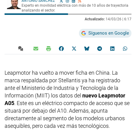
ANTONIO SÁNCHEZ
Experto en movilidad eléctrica con más de 10 años de trayectoria
analizando el sector.
Actualizado:
14/03/26 |
6:17
Síguenos en Google
Leapmotor ha vuelto a mover ficha en China. La
marca respaldada por Stellantis ya ha registrado
ante el Ministerio de Industria y Tecnología de la
Información (MIIT) los datos del
nuevo Leapmotor
A05
. Este es un eléctrico compacto de acceso que se
situará por debajo del A10. Además, apunta
directamente al segmento de los modelos urbanos
asequibles, pero cada vez más tecnológicos.