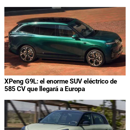
XPeng G9L: el enorme SUV eléctrico de
585 CV que llegará a Europa