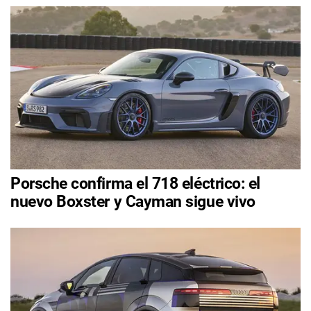
Porsche confirma el 718 eléctrico: el
nuevo Boxster y Cayman sigue vivo