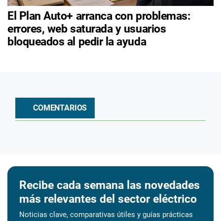
El Plan Auto+ arranca con problemas:
errores, web saturada y usuarios
bloqueados al pedir la ayuda
COMENTARIOS
Recibe cada semana las novedades
más relevantes del sector eléctrico
Noticias clave, comparativas útiles y guías prácticas