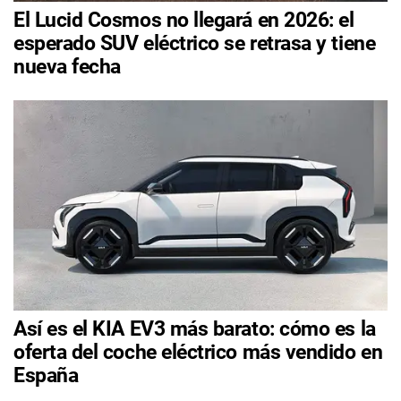
El Lucid Cosmos no llegará en 2026: el
esperado SUV eléctrico se retrasa y tiene
nueva fecha
Así es el KIA EV3 más barato: cómo es la
oferta del coche eléctrico más vendido en
España