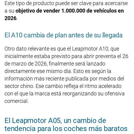
Este tipo de producto puede ser clave para acercarse
a su
objetivo de vender 1.000.000 de vehículos en
2026
.
El A10 cambia de plan antes de su llegada
Otro dato relevante es que el Leapmotor A10, que
inicialmente estaba previsto para abrir preventa el 26
de marzo de 2026, finalmente será lanzado
directamente ese mismo día. Esto es según la
información más reciente publicada por medios del
sector chino. Ese cambio refleja el ritmo acelerado
con el que la marca está reorganizando su ofensiva
comercial.
El Leapmotor A05, un cambio de
tendencia para los coches más baratos