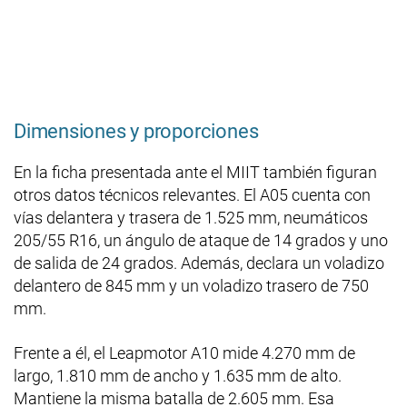
Dimensiones y proporciones
En la ficha presentada ante el MIIT también figuran
otros datos técnicos relevantes. El A05 cuenta con
vías delantera y trasera de 1.525 mm, neumáticos
205/55 R16, un ángulo de ataque de 14 grados y uno
de salida de 24 grados. Además, declara un voladizo
delantero de 845 mm y un voladizo trasero de 750
mm.
Frente a él, el Leapmotor A10 mide 4.270 mm de
largo, 1.810 mm de ancho y 1.635 mm de alto.
Mantiene la misma batalla de 2.605 mm. Esa