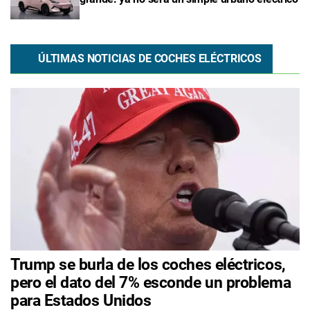
ÚLTIMAS NOTICIAS DE COCHES ELÉCTRICOS
Trump se burla de los coches eléctricos,
pero el dato del 7% esconde un problema
para Estados Unidos