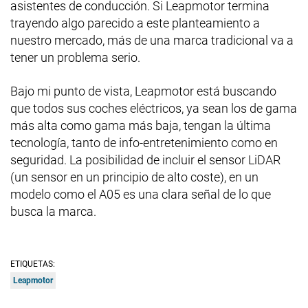
asistentes de conducción. Si Leapmotor termina
trayendo algo parecido a este planteamiento a
nuestro mercado, más de una marca tradicional va a
tener un problema serio.
Bajo mi punto de vista, Leapmotor está buscando
que todos sus coches eléctricos, ya sean los de gama
más alta como gama más baja, tengan la última
tecnología, tanto de info-entretenimiento como en
seguridad. La posibilidad de incluir el sensor LiDAR
(un sensor en un principio de alto coste), en un
modelo como el A05 es una clara señal de lo que
busca la marca.
ETIQUETAS:
Leapmotor