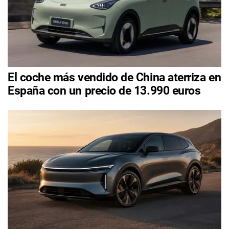
El coche más vendido de China aterriza en
España con un precio de 13.990 euros