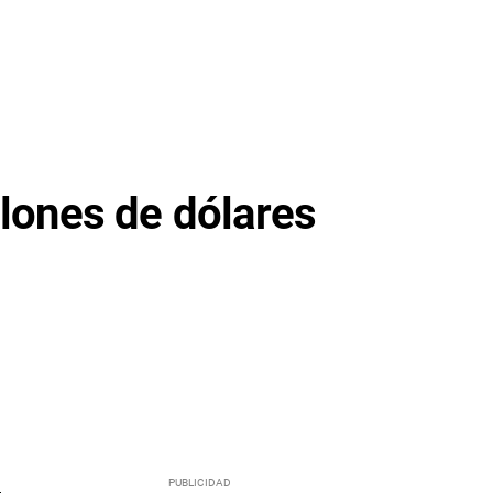
llones de dólares