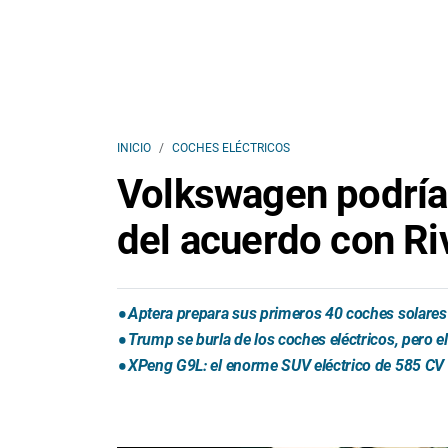
INICIO
COCHES ELÉCTRICOS
Volkswagen podría 
del acuerdo con Ri
Aptera prepara sus primeros 40 coches solares 
Trump se burla de los coches eléctricos, pero 
XPeng G9L: el enorme SUV eléctrico de 585 CV 