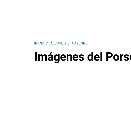
INICIO
ÁLBUMES
CAYENNE
Imágenes del Por