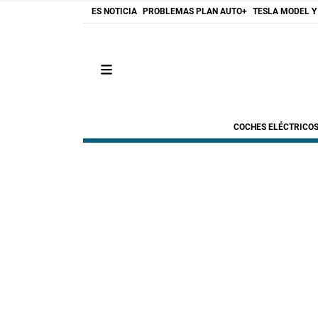
ES NOTICIA
PROBLEMAS PLAN AUTO+
TESLA MODEL Y
COCHES ELÉCTRICO