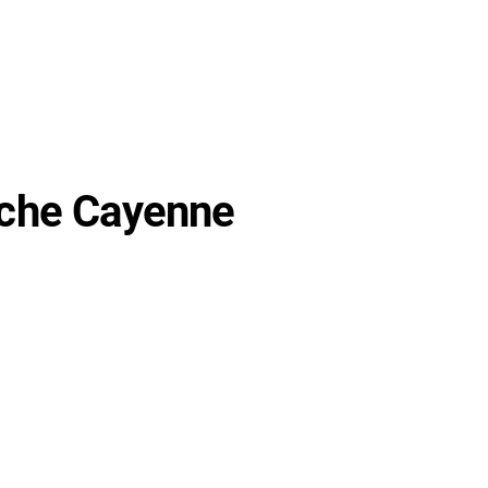
sche Cayenne