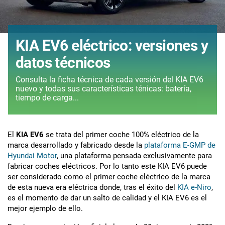
KIA EV6 eléctrico: versiones y
datos técnicos
Consulta la ficha técnica de cada versión del KIA EV6
nuevo y todas sus características ténicas: batería,
tiempo de carga...
El
KIA EV6
se trata del primer coche 100% eléctrico de la
marca desarrollado y fabricado desde la
plataforma E-GMP de
Hyundai Motor
, una plataforma pensada exclusivamente para
fabricar coches eléctricos. Por lo tanto este KIA EV6 puede
ser considerado como el primer coche eléctrico de la marca
de esta nueva era eléctrica donde, tras el éxito del
KIA e-Niro
,
es el momento de dar un salto de calidad y el KIA EV6 es el
mejor ejemplo de ello.