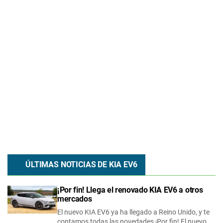
ÚLTIMAS NOTICIAS DE
KIA
EV6
¡Por fin! Llega el renovado KIA EV6 a otros
mercados
El nuevo KIA EV6 ya ha llegado a Reino Unido, y te
contamos todas las novedades ¡Por fin! El nuevo