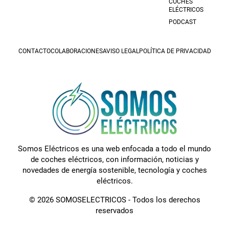
COCHES
ELÉCTRICOS
PODCAST
CONTACTO
COLABORACIONES
AVISO LEGAL
POLÍTICA DE PRIVACIDAD
Somos Eléctricos es una web enfocada a todo el mundo
de coches eléctricos, con información, noticias y
novedades de energía sostenible, tecnología y coches
eléctricos.
© 2026 SOMOSELECTRICOS - Todos los derechos
reservados