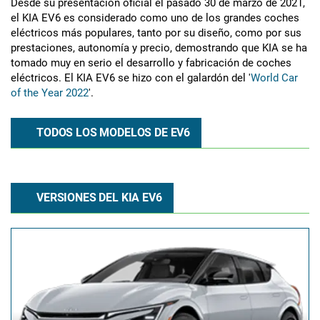
Desde su presentación oficial el pasado 30 de marzo de 2021,
el KIA EV6 es considerado como uno de los grandes coches
eléctricos más populares, tanto por su diseño, como por sus
prestaciones, autonomía y precio, demostrando que KIA se ha
tomado muy en serio el desarrollo y fabricación de coches
eléctricos. El KIA EV6 se hizo con el galardón del '
World Car
of the Year 2022
'.
TODOS LOS MODELOS DE EV6
VERSIONES DEL KIA EV6