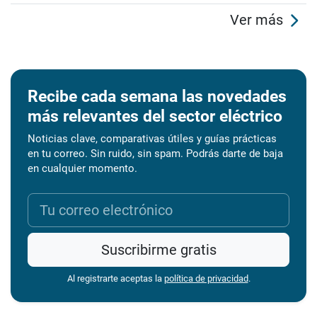
Ver más
Recibe cada semana las novedades
más relevantes del sector eléctrico
Noticias clave, comparativas útiles y guías prácticas
en tu correo. Sin ruido, sin spam. Podrás darte de baja
en cualquier momento.
Suscribirme gratis
Al registrarte aceptas la
política de privacidad
.