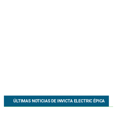
ÚLTIMAS NOTICIAS DE
INVICTA ELECTRIC
ÉPICA