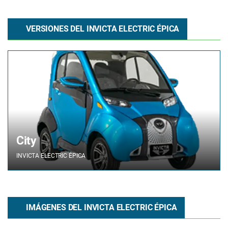
VERSIONES DEL INVICTA ELECTRIC ÉPICA
City
INVICTA ELECTRIC
ÉPICA
IMÁGENES DEL INVICTA ELECTRIC ÉPICA