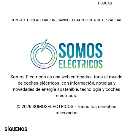
PODCAST
CONTACTO
COLABORACIONES
AVISO LEGAL
POLÍTICA DE PRIVACIDAD
Somos Eléctricos es una web enfocada a todo el mundo
de coches eléctricos, con información, noticias y
novedades de energía sostenible, tecnología y coches
eléctricos.
© 2026 SOMOSELECTRICOS - Todos los derechos
reservados
SÍGUENOS