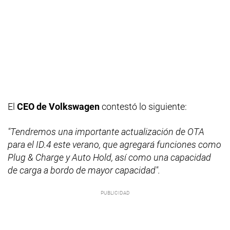
El
CEO de Volkswagen
contestó lo siguiente:
"Tendremos una importante actualización de OTA
para el ID.4 este verano, que agregará funciones como
Plug & Charge y Auto Hold, así como una capacidad
de carga a bordo de mayor capacidad".