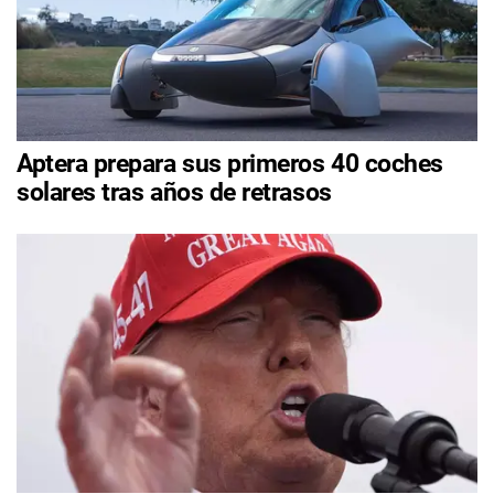
Aptera prepara sus primeros 40 coches
solares tras años de retrasos