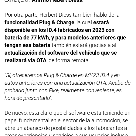
Por otra parte, Herbert Diess también habló de la
funcionalidad Plug & Charge
, la cual
estará
disponible en los ID.4 fabricados en 2023 con
batería de 77 kWh, y para modelos anteriores que
tengan esa batería
también estará gracias a al
actualización del software del vehículo que se
realizará vía OTA
, de forma remota.
"Sí, ofreceremos Plug & Charge en MY23 ID.4 y en
autos anteriores con una actualización OTA. Acabo de
probarlo junto con Elke, realmente conveniente, es
hora de presentarlo".
De nuevo, está claro que el software está teniendo un
papel fundamental en el sector de la automoción, se
abre un abanico de posibilidades a los fabricantes a
crear experiencias y servicios a sus usuarios incluso