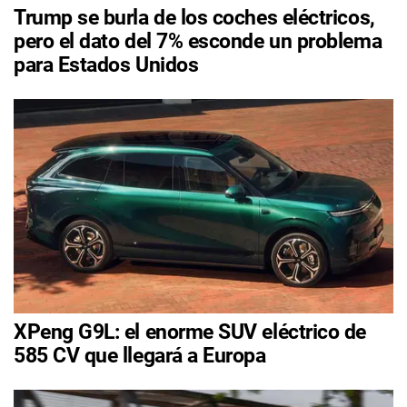
Trump se burla de los coches eléctricos,
pero el dato del 7% esconde un problema
para Estados Unidos
XPeng G9L: el enorme SUV eléctrico de
585 CV que llegará a Europa