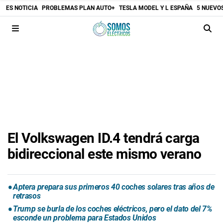
ES NOTICIA
PROBLEMAS PLAN AUTO+
TESLA MODEL Y L ESPAÑA
5 NUEVO
El Volkswagen ID.4 tendrá carga
bidireccional este mismo verano
Aptera prepara sus primeros 40 coches solares tras años de
retrasos
Trump se burla de los coches eléctricos, pero el dato del 7%
esconde un problema para Estados Unidos