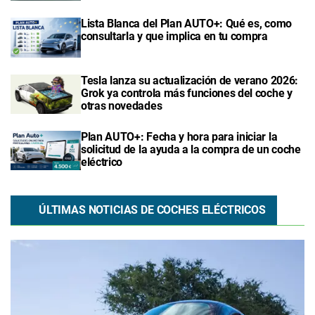
Lista Blanca del Plan AUTO+: Qué es, como
consultarla y que implica en tu compra
Tesla lanza su actualización de verano 2026:
Grok ya controla más funciones del coche y
otras novedades
Plan AUTO+: Fecha y hora para iniciar la
solicitud de la ayuda a la compra de un coche
eléctrico
ÚLTIMAS NOTICIAS DE COCHES ELÉCTRICOS