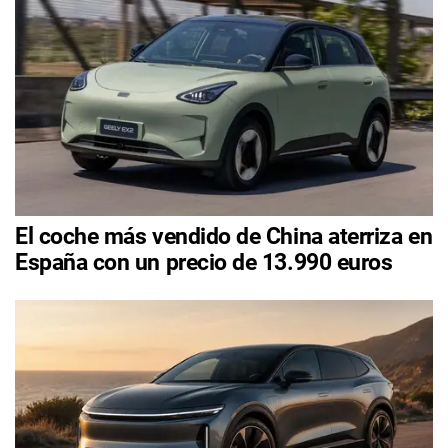
El coche más vendido de China aterriza en
España con un precio de 13.990 euros