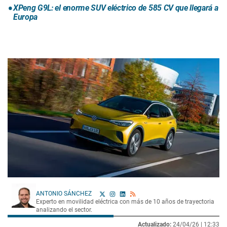
XPeng G9L: el enorme SUV eléctrico de 585 CV que llegará a
Europa
ANTONIO SÁNCHEZ
Experto en movilidad eléctrica con más de 10 años de trayectoria
analizando el sector.
Actualizado:
24/04/26 |
12:33