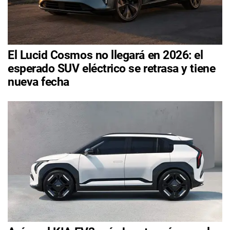
El Lucid Cosmos no llegará en 2026: el
esperado SUV eléctrico se retrasa y tiene
nueva fecha