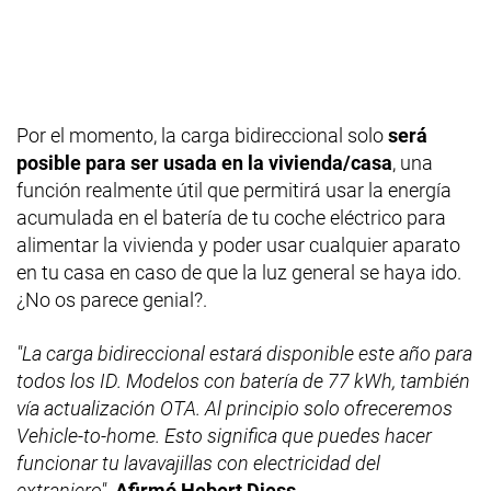
Por el momento, la carga bidireccional solo
será
posible para ser usada en la vivienda/casa
, una
función realmente útil que permitirá usar la energía
acumulada en el batería de tu coche eléctrico para
alimentar la vivienda y poder usar cualquier aparato
en tu casa en caso de que la luz general se haya ido.
¿No os parece genial?.
"La carga bidireccional estará disponible este año para
todos los ID. Modelos con batería de 77 kWh, también
vía actualización OTA. Al principio solo ofreceremos
Vehicle-to-home. Esto significa que puedes hacer
funcionar tu lavavajillas con electricidad del
extranjero".
Afirmó Hebert Diess
.