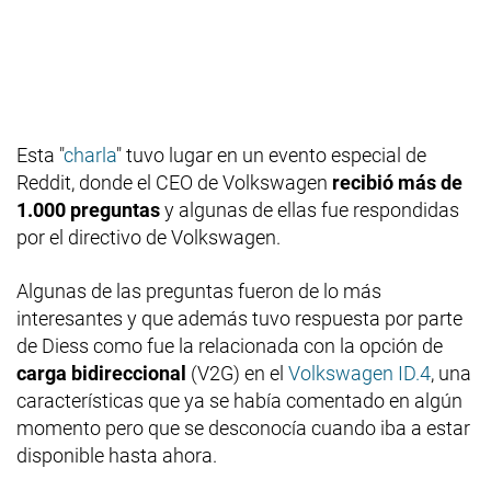
Esta "
charla
" tuvo lugar en un evento especial de
Reddit, donde el CEO de Volkswagen
recibió más de
1.000 preguntas
y algunas de ellas fue respondidas
por el directivo de Volkswagen.
Algunas de las preguntas fueron de lo más
interesantes y que además tuvo respuesta por parte
de Diess como fue la relacionada con la opción de
carga bidireccional
(V2G) en el
Volkswagen ID.4
, una
características que ya se había comentado en algún
momento pero que se desconocía cuando iba a estar
disponible hasta ahora.