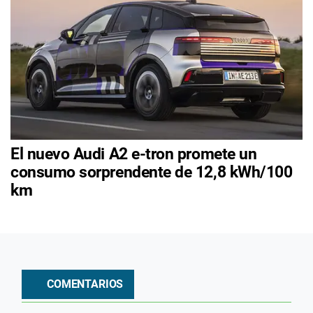
El nuevo Audi A2 e-tron promete un
consumo sorprendente de 12,8 kWh/100
km
COMENTARIOS