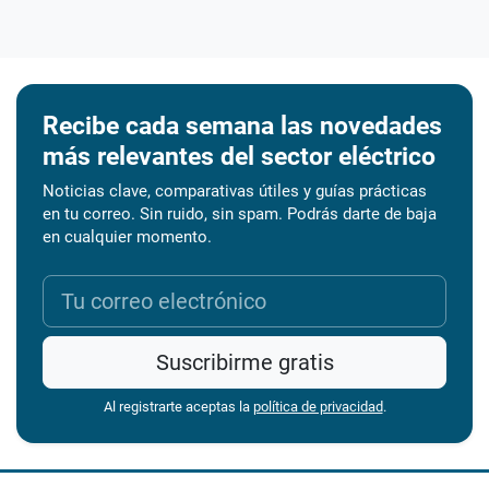
Recibe cada semana las novedades
más relevantes del sector eléctrico
Noticias clave, comparativas útiles y guías prácticas
en tu correo. Sin ruido, sin spam. Podrás darte de baja
en cualquier momento.
Suscribirme gratis
Al registrarte aceptas la
política de privacidad
.