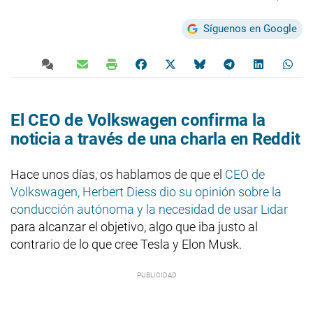
Síguenos en Google
El CEO de Volkswagen confirma la
noticia a través de una charla en Reddit
Hace unos días, os hablamos de que el
CEO de
Volkswagen, Herbert Diess dio su opinión sobre la
conducción autónoma y la necesidad de usar Lidar
para alcanzar el objetivo, algo que iba justo al
contrario de lo que cree Tesla y Elon Musk.