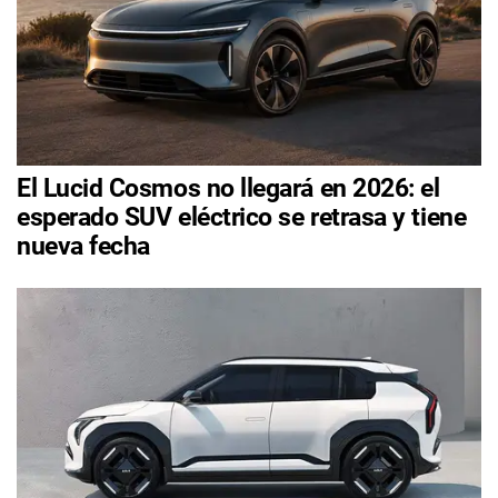
El Lucid Cosmos no llegará en 2026: el
esperado SUV eléctrico se retrasa y tiene
nueva fecha