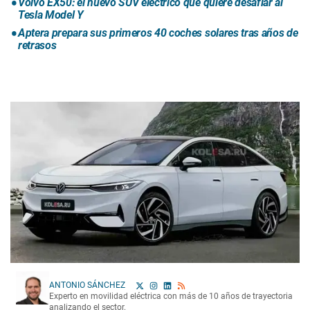
Volvo EX50: el nuevo SUV eléctrico que quiere desafiar al
Tesla Model Y
Aptera prepara sus primeros 40 coches solares tras años de
retrasos
ANTONIO SÁNCHEZ
Experto en movilidad eléctrica con más de 10 años de trayectoria
analizando el sector.