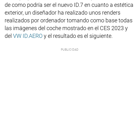
de como podría ser el nuevo ID.7 en cuanto a estética
exterior, un diseñador ha realizado unos renders
realizados por ordenador tomando como base todas
las imágenes del coche mostrado en el CES 2023 y
del
VW ID.AERO
y el resultado es el siguiente.