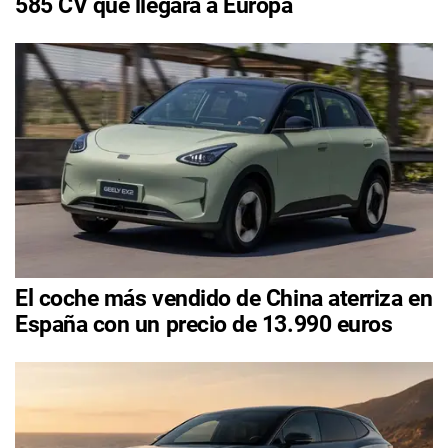
585 CV que llegará a Europa
El coche más vendido de China aterriza en
España con un precio de 13.990 euros