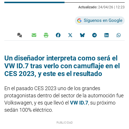
Actualizado:
24/04/26 |
12:23
Síguenos en Google
Un diseñador interpreta como será el
VW ID.7 tras verlo con camuflaje en el
CES 2023, y este es el resultado
En el pasado CES 2023 uno de los grandes
protagonistas dentro del sector de la automoción fue
Volkswagen, y es que llevó el
VW ID.7
, su próximo
sedán 100% eléctrico.