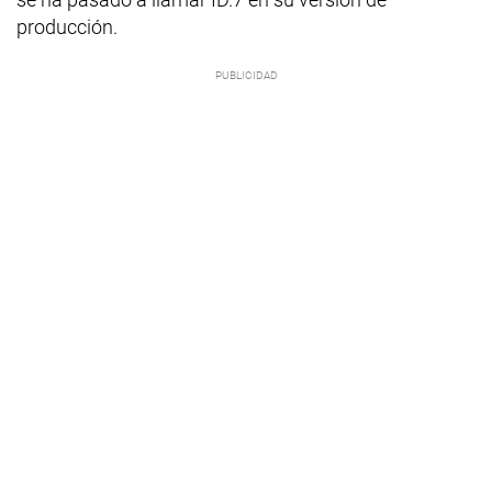
producción.