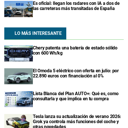
Es oficial: llegan los radares con IA a dos de
las carreteras más transitadas de España
LO MÁS INTERESANTE
Chery patenta una batería de estado sólido
con 600 Wh/kg
El Omoda 5 eléctrico con oferta en julio: por
22.890 euros con financiación al 0%
Lista Blanca del Plan AUTO+: Qué es, como
consultarla y que implica en tu compra
Tesla lanza su actualización de verano 2026:
Grok ya controla más funciones del coche y
otras novedades