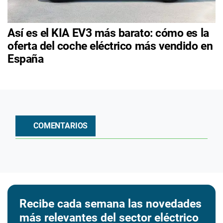
Así es el KIA EV3 más barato: cómo es la
oferta del coche eléctrico más vendido en
España
COMENTARIOS
Recibe cada semana las novedades
más relevantes del sector eléctrico