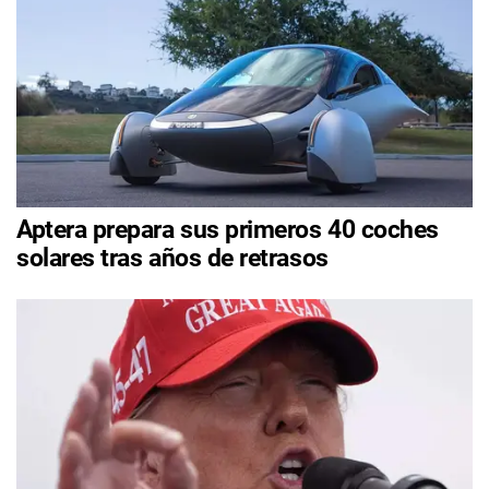
Aptera prepara sus primeros 40 coches
solares tras años de retrasos