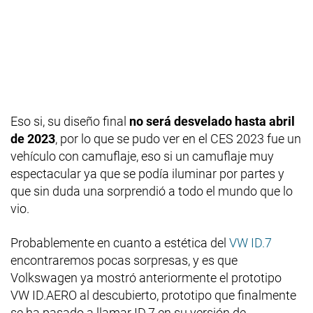
Eso si, su diseño final
no será desvelado hasta abril
de 2023
, por lo que se pudo ver en el CES 2023 fue un
vehículo con camuflaje, eso si un camuflaje muy
espectacular ya que se podía iluminar por partes y
que sin duda una sorprendió a todo el mundo que lo
vio.
Probablemente en cuanto a estética del
VW ID.7
encontraremos pocas sorpresas, y es que
Volkswagen ya mostró anteriormente el prototipo
VW ID.AERO al descubierto, prototipo que finalmente
se ha pasado a llamar ID.7 en su versión de