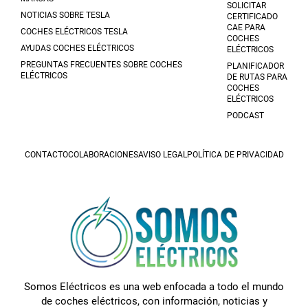
SOLICITAR
NOTICIAS SOBRE TESLA
CERTIFICADO
CAE PARA
COCHES ELÉCTRICOS TESLA
COCHES
AYUDAS COCHES ELÉCTRICOS
ELÉCTRICOS
PREGUNTAS FRECUENTES SOBRE COCHES
PLANIFICADOR
ELÉCTRICOS
DE RUTAS PARA
COCHES
ELÉCTRICOS
PODCAST
CONTACTO
COLABORACIONES
AVISO LEGAL
POLÍTICA DE PRIVACIDAD
Somos Eléctricos es una web enfocada a todo el mundo
de coches eléctricos, con información, noticias y