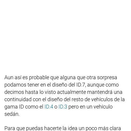
Aun así es probable que alguna que otra sorpresa
podamos tener en el diseño del ID.7, aunque como
decimos hasta lo visto actualmente mantendrá una
continuidad con el diseño del resto de vehículos de la
gama ID como el
ID.4
o
ID.3
pero en un vehículo
sedán.
Para que puedas hacerte la idea un poco más clara