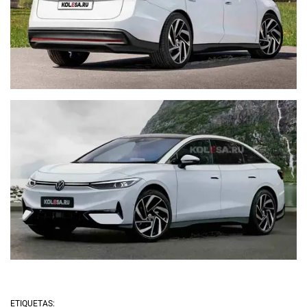
ETIQUETAS: