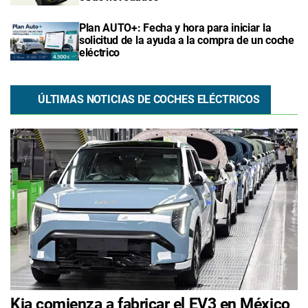
Plan AUTO+: Fecha y hora para iniciar la
solicitud de la ayuda a la compra de un coche
eléctrico
ÚLTIMAS NOTICIAS DE COCHES ELÉCTRICOS
Kia comienza a fabricar el EV3 en México