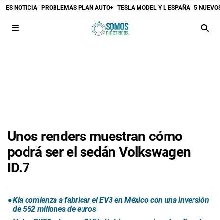
ES NOTICIA
PROBLEMAS PLAN AUTO+
TESLA MODEL Y L ESPAÑA
5 NUEVO
Unos renders muestran cómo
podrá ser el sedán Volkswagen
ID.7
Kia comienza a fabricar el EV3 en México con una inversión
de 562 millones de euros