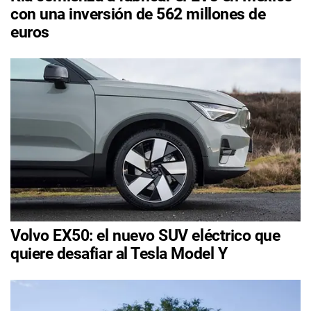
con una inversión de 562 millones de
euros
Volvo EX50: el nuevo SUV eléctrico que
quiere desafiar al Tesla Model Y