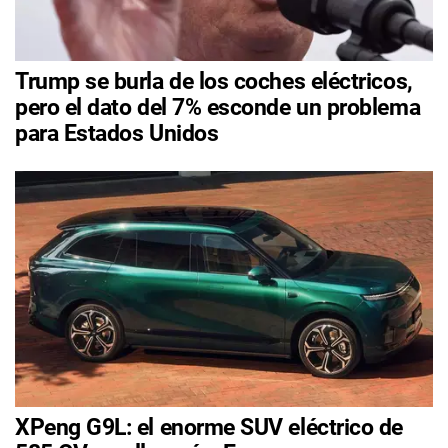
Trump se burla de los coches eléctricos,
pero el dato del 7% esconde un problema
para Estados Unidos
XPeng G9L: el enorme SUV eléctrico de