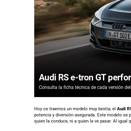
Audi RS e-tron GT perfor
Hoy os traemos un modelo muy bestia; el
Audi R
potencia y diversión asegurada. Este modelo se po
quien la conduce, ni a quien la ve pasar. Al igu