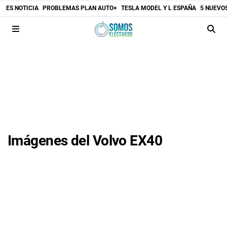
ES NOTICIA
PROBLEMAS PLAN AUTO+
TESLA MODEL Y L ESPAÑA
5 NUEVO
Imágenes del Volvo EX40