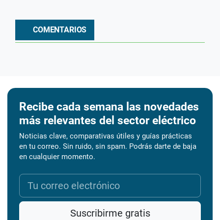
COMENTARIOS
Recibe cada semana las novedades
más relevantes del sector eléctrico
Noticias clave, comparativas útiles y guías prácticas
en tu correo. Sin ruido, sin spam. Podrás darte de baja
en cualquier momento.
Suscribirme gratis