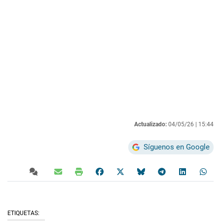
Actualizado:
04/05/26 |
15:44
Síguenos en Google
ETIQUETAS: