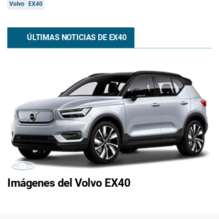
Volvo
EX40
ÚLTIMAS NOTICIAS DE EX40
Imágenes del Volvo EX40