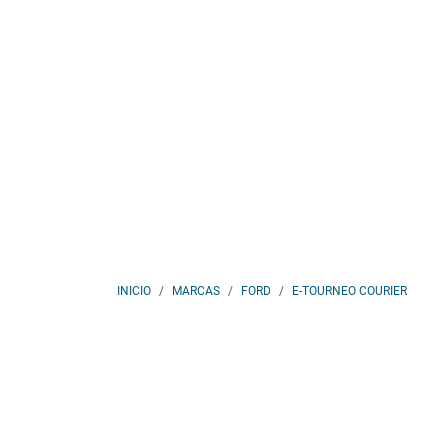
INICIO
MARCAS
FORD
E-TOURNEO COURIER