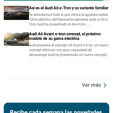
Así es el Audi A6 e-Tron y su variante familiar
Te desvelamos todo lo que ofrece la apuesta sedán
100% eléctrico del fabricante alemana Audi, el A6 e-
Tron Audi ha presentado el A6 e-tron ,…
Audi A6 Avant e-tron concept, el próximo
modelo de su gama eléctrica
Audi presenta el concept A6 Avant e-tron, un nuevo
concept eléctrico con gran capacidad de
almacenaje Audi ha presentado un nuevo concept,
…
Ver más
Recibe cada semana las novedades