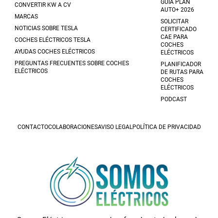
GUÍA PLAN
CONVERTIR KW A CV
AUTO+ 2026
MARCAS
SOLICITAR
NOTICIAS SOBRE TESLA
CERTIFICADO
CAE PARA
COCHES ELÉCTRICOS TESLA
COCHES
AYUDAS COCHES ELÉCTRICOS
ELÉCTRICOS
PREGUNTAS FRECUENTES SOBRE COCHES
PLANIFICADOR
ELÉCTRICOS
DE RUTAS PARA
COCHES
ELÉCTRICOS
PODCAST
CONTACTO
COLABORACIONES
AVISO LEGAL
POLÍTICA DE PRIVACIDAD