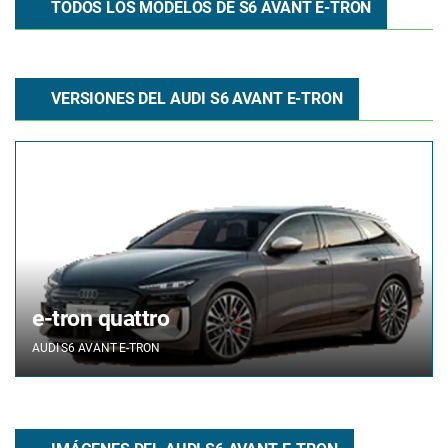
TODOS LOS MODELOS DE S6 AVANT E-TRON
VERSIONES DEL AUDI S6 AVANT E-TRON
e-tron quattro
AUDI
S6 AVANT E-TRON