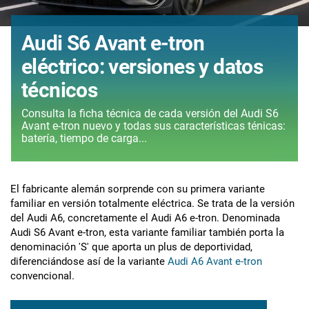
Audi S6 Avant e-tron
eléctrico: versiones y datos
técnicos
Consulta la ficha técnica de cada versión del Audi S6
Avant e-tron nuevo y todas sus características ténicas:
batería, tiempo de carga...
El fabricante alemán sorprende con su primera variante
familiar en versión totalmente eléctrica. Se trata de la versión
del Audi A6, concretamente el Audi A6 e-tron. Denominada
Audi S6 Avant e-tron, esta variante familiar también porta la
denominación 'S' que aporta un plus de deportividad,
diferenciándose así de la variante
Audi A6 Avant e-tron
convencional.