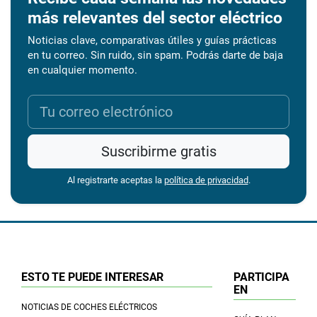
más relevantes del sector eléctrico
Noticias clave, comparativas útiles y guías prácticas
en tu correo. Sin ruido, sin spam. Podrás darte de baja
en cualquier momento.
Suscribirme gratis
Al registrarte aceptas la
política de privacidad
.
ESTO TE PUEDE INTERESAR
PARTICIPA
EN
NOTICIAS DE COCHES ELÉCTRICOS